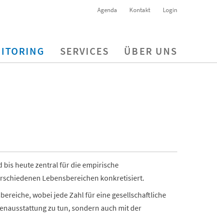
Agenda
Kontakt
Login
ITORING
SERVICES
ÜBER UNS
bis heute zentral für die empirische
erschiedenen Lebensbereichen konkretisiert.
ereiche, wobei jede Zahl für eine gesellschaftliche
cenausstattung zu tun, sondern auch mit der