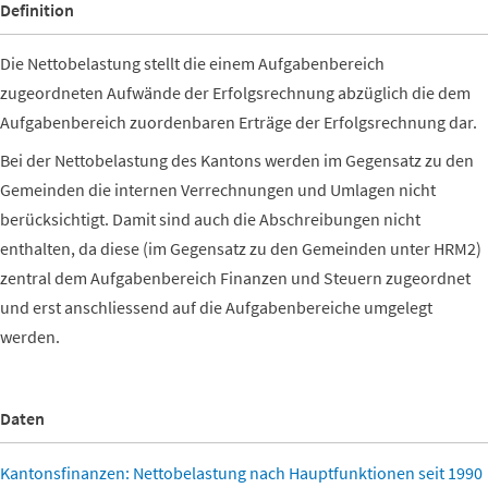
Definition
Die Nettobelastung stellt die einem Aufgabenbereich
zugeordneten Aufwände der Erfolgsrechnung abzüglich die dem
Aufgabenbereich zuordenbaren Erträge der Erfolgsrechnung dar.
Bei der Nettobelastung des Kantons werden im Gegensatz zu den
Gemeinden die internen Verrechnungen und Umlagen nicht
berücksichtigt. Damit sind auch die Abschreibungen nicht
enthalten, da diese (im Gegensatz zu den Gemeinden unter HRM2)
zentral dem Aufgabenbereich Finanzen und Steuern zugeordnet
und erst anschliessend auf die Aufgabenbereiche umgelegt
werden.
Daten
Kantonsfinanzen: Nettobelastung nach Hauptfunktionen seit 1990