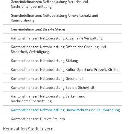
Gemeindefinanzen: Nettobelastung Verkehr und
Nachrichtenübermittlung
Gemeindefinanzen: Nettobelastung Umweltschutz und
Raumordnung
Gemeindefinanzen: Direkte Steuern
Kantonsfinanzen: Nettobelastung Allgemeine Verwaltung
Kantonsfinanzen: Nettobelastung Öffentliche Ordnung und
Sicherheit, Verteidigung
Kantonsfinanzen: Nettobelastung Bildung
Kantonsfinanzen: Nettobelastung Kultur, Sport und Freizeit, Kirche
Kantonsfinanzen: Nettobelastung Gesundheit
Kantonsfinanzen: Nettobelastung Soziale Sicherheit
Kantonsfinanzen: Nettobelastung Verkehr und
Nachrichtenübermittlung
Kantonsfinanzen: Nettobelastung Umweltschutz und Raumordnung
Kantonsfinanzen: Direkte Steuern
Kennzahlen Stadt Luzern