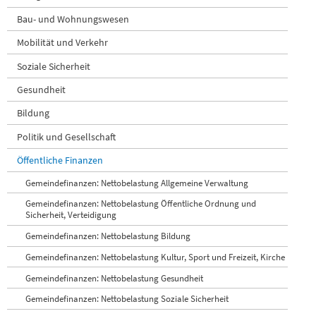
Bau- und Wohnungswesen
Mobilität und Verkehr
Soziale Sicherheit
Gesundheit
Bildung
Politik und Gesellschaft
Öffentliche Finanzen
Gemeindefinanzen: Nettobelastung Allgemeine Verwaltung
Gemeindefinanzen: Nettobelastung Öffentliche Ordnung und
Sicherheit, Verteidigung
Gemeindefinanzen: Nettobelastung Bildung
Gemeindefinanzen: Nettobelastung Kultur, Sport und Freizeit, Kirche
Gemeindefinanzen: Nettobelastung Gesundheit
Gemeindefinanzen: Nettobelastung Soziale Sicherheit