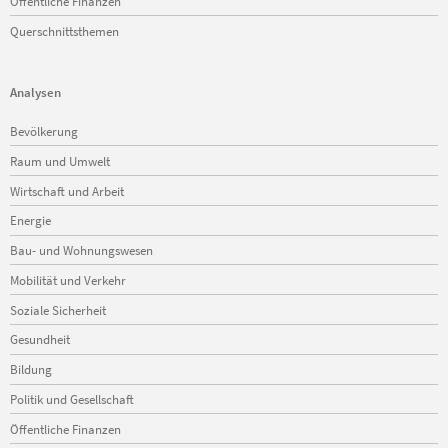
Öffentliche Finanzen
Querschnittsthemen
Analysen
Navigation
Bevölkerung
überspringen
Raum und Umwelt
Wirtschaft und Arbeit
Energie
Bau- und Wohnungswesen
Mobilität und Verkehr
Soziale Sicherheit
Gesundheit
Bildung
Politik und Gesellschaft
Öffentliche Finanzen