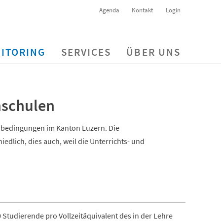
Agenda
Kontakt
Login
ITORING
SERVICES
ÜBER UNS
hschulen
nbedingungen im Kanton Luzern. Die
edlich, dies auch, weil die Unterrichts- und
Studierende pro Vollzeitäquivalent des in der Lehre