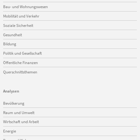
Bau- und Wohnungswesen
Mobilität und Verkehr
Soziale Sicherheit
Gesundheit
Bildung
Politik und Gesellschaft
Öffentliche Finanzen
Querschnittsthemen
Analysen
Navigation
Bevölkerung
überspringen
Raum und Umwelt
Wirtschaft und Arbeit
Energie