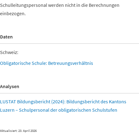
Schulleitungspersonal werden nicht in die Berechnungen
einbezogen.
Daten
Schweiz:
Obligatorische Schule: Betreuungsverhältnis
Analysen
LUSTAT Bildungsbericht (2024): Bildungsbericht des Kantons
Luzern – Schulpersonal der obligatorischen Schulstufen
Aktualisiert: 23. April 2026