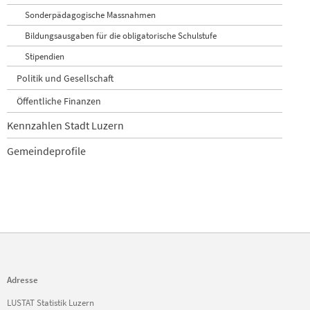
Sonderpädagogische Massnahmen
Bildungsausgaben für die obligatorische Schulstufe
Stipendien
Politik und Gesellschaft
Öffentliche Finanzen
Kennzahlen Stadt Luzern
Gemeindeprofile
Adresse
LUSTAT Statistik Luzern