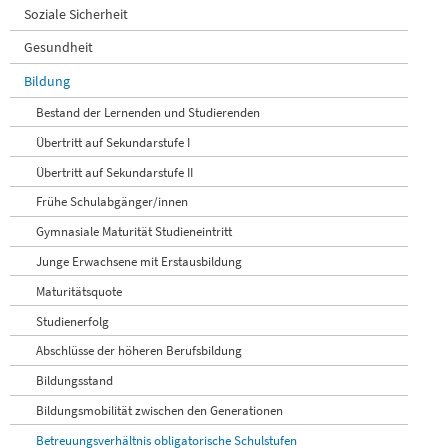
Soziale Sicherheit
Gesundheit
Bildung
Bestand der Lernenden und Studierenden
Übertritt auf Sekundarstufe I
Übertritt auf Sekundarstufe II
Frühe Schulabgänger/innen
Gymnasiale Maturität Studieneintritt
Junge Erwachsene mit Erstausbildung
Maturitätsquote
Studienerfolg
Abschlüsse der höheren Berufsbildung
Bildungsstand
Bildungsmobilität zwischen den Generationen
Betreuungsverhältnis obligatorische Schulstufen