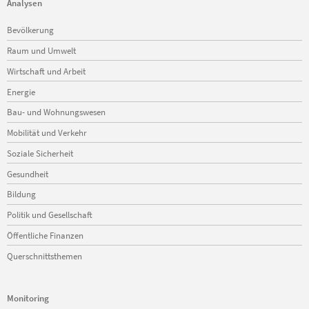
Analysen
Navigation
Bevölkerung
überspringen
Raum und Umwelt
Wirtschaft und Arbeit
Energie
Bau- und Wohnungswesen
Mobilität und Verkehr
Soziale Sicherheit
Gesundheit
Bildung
Politik und Gesellschaft
Öffentliche Finanzen
Querschnittsthemen
Monitoring