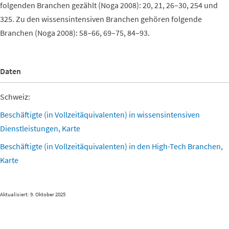
folgenden Branchen gezählt (Noga 2008): 20, 21, 26–30, 254 und
325. Zu den wissensintensiven Branchen gehören folgende
Branchen (Noga 2008): 58–66, 69–75, 84–93.
Daten
Schweiz:
Beschäftigte (in Vollzeitäquivalenten) in wissensintensiven
Dienstleistungen, Karte
Beschäftigte (in Vollzeitäquivalenten) in den High-Tech Branchen,
Karte
Aktualisiert: 9. Oktober 2025