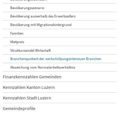
Bevölkerungsszenario
Bevölkerung ausserhalb des Erwerbsalters
Bevölkerung mit Migrationshintergrund
Familien
Mietpreis
Strukturwandel Wirtschaft
Branchenquotient der wertschöfpungsintensiven Branchen
Abweichung vom Normalarbeitsverhältnis
Finanzkennzahlen Gemeinden
Kennzahlen Kanton Luzern
Kennzahlen Stadt Luzern
Gemeindeprofile