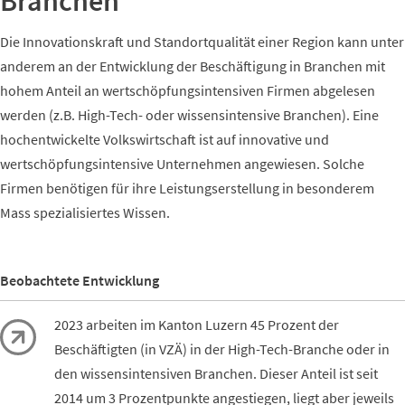
Branchen
Die Innovationskraft und Standortqualität einer Region kann unter
anderem an der Entwicklung der Beschäftigung in Branchen mit
hohem Anteil an wertschöpfungsintensiven Firmen abgelesen
werden (z.B. High-Tech- oder wissensintensive Branchen). Eine
hochentwickelte Volkswirtschaft ist auf innovative und
wertschöpfungsintensive Unternehmen angewiesen. Solche
Firmen benötigen für ihre Leistungserstellung in besonderem
Mass spezialisiertes Wissen.
Beobachtete Entwicklung
2023 arbeiten im Kanton Luzern 45 Prozent der
Beschäftigten (in VZÄ) in der High-Tech-Branche oder in
den wissensintensiven Branchen. Dieser Anteil ist seit
2014 um 3 Prozentpunkte angestiegen, liegt aber jeweils