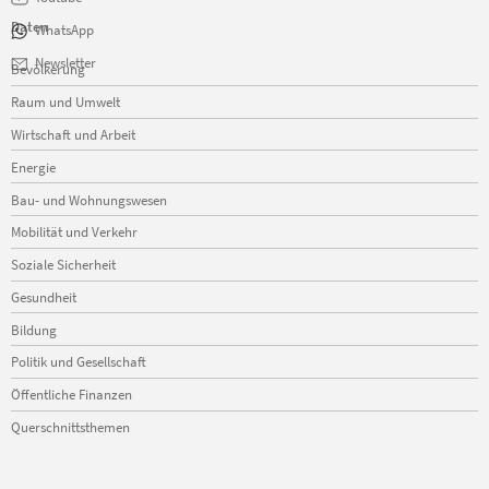
Daten
WhatsApp
Navigation
Newsletter
Bevölkerung
überspringen
Raum und Umwelt
Wirtschaft und Arbeit
Energie
Bau- und Wohnungswesen
Mobilität und Verkehr
Soziale Sicherheit
Gesundheit
Bildung
Politik und Gesellschaft
Öffentliche Finanzen
Querschnittsthemen