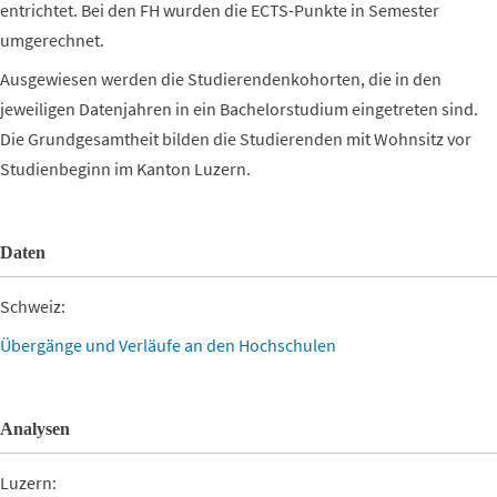
entrichtet. Bei den FH wurden die ECTS-Punkte in Semester
umgerechnet.
Ausgewiesen werden die Studierendenkohorten, die in den
jeweiligen Datenjahren in ein Bachelorstudium eingetreten sind.
Die Grundgesamtheit bilden die Studierenden mit Wohnsitz vor
Studienbeginn im Kanton Luzern.
Daten
Schweiz:
Übergänge und Verläufe an den Hochschulen
Analysen
Luzern: