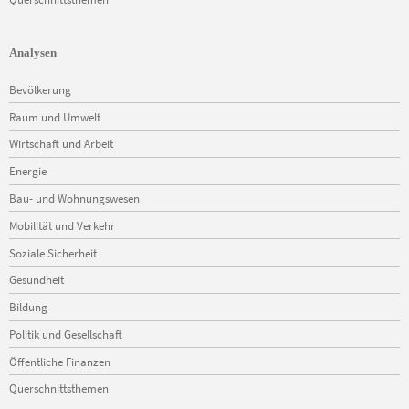
Analysen
Navigation
Bevölkerung
überspringen
Raum und Umwelt
Wirtschaft und Arbeit
Energie
Bau- und Wohnungswesen
Mobilität und Verkehr
Soziale Sicherheit
Gesundheit
Bildung
Politik und Gesellschaft
Öffentliche Finanzen
Querschnittsthemen