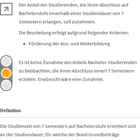
Der Anteil der Studierenden, die ihren Abschluss auf
Bachelorstufe innerhalb einer Studiendauer von 7
Semestern erlangen, soll zunehmen.
Die Beurteilung erfolgt aufgrund folgender Kriterien:
Förderung der Aus- und Weiterbildung
Es ist keine Zunahme des Anteils Bachelor-Studierenden
zu beobachten, die ihren Abschluss innert 7 Semestern
erzielen. Erwünscht wäre eine Zunahme.
Definition
Die Studienzeit von 7 Semestern auf Bachelorstufe orientiert sich
an der Studiendauer, für welche der Bund Grundbeiträge