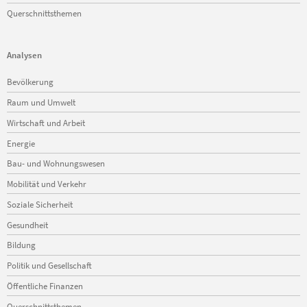
Querschnittsthemen
Analysen
Navigation
Bevölkerung
überspringen
Raum und Umwelt
Wirtschaft und Arbeit
Energie
Bau- und Wohnungswesen
Mobilität und Verkehr
Soziale Sicherheit
Gesundheit
Bildung
Politik und Gesellschaft
Öffentliche Finanzen
Querschnittsthemen