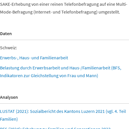
SAKE-Erhebung von einer reinen Telefonbefragung auf eine Multi-
Mode-Befragung (Internet- und Telefonbefragung) umgestellt.
Daten
Schweiz:
Erwerbs-, Haus- und Familienarbeit
Belastung durch Erwerbsarbeit und Haus-/Familienarbeit (BFS,
Indikatoren zur Gleichstellung von Frau und Mann)
Analysen
LUSTAT (2021): Sozialbericht des Kantons Luzern 2021 (vgl. 4. Teil
Familien)