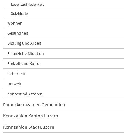
Lebenszufriedenheit
Suizidrate
Wohnen
Gesundheit
Bildung und Arbeit
Finanzielle Situation
Freizeit und Kultur
Sicherheit
Umwelt
Kontextindikatoren
Finanzkennzahlen Gemeinden
Kennzahlen Kanton Luzern
Kennzahlen Stadt Luzern