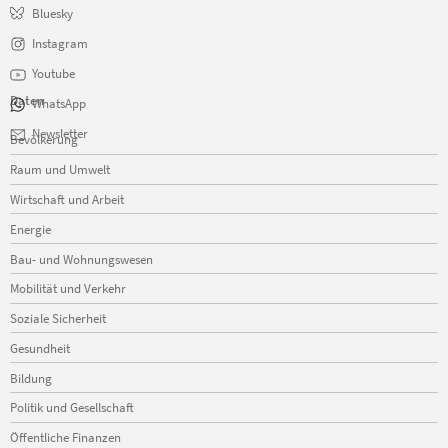
Bluesky
Instagram
Youtube
Daten
WhatsApp
Navigation
Newsletter
Bevölkerung
überspringen
Raum und Umwelt
Wirtschaft und Arbeit
Energie
Bau- und Wohnungswesen
Mobilität und Verkehr
Soziale Sicherheit
Gesundheit
Bildung
Politik und Gesellschaft
Öffentliche Finanzen