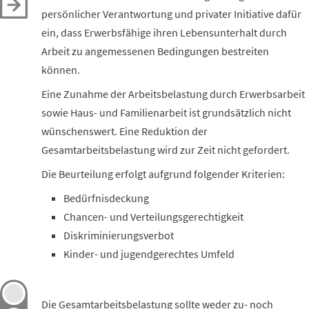
persönlicher Verantwortung und privater Initiative dafür
ein, dass Erwerbsfähige ihren Lebensunterhalt durch
Arbeit zu angemessenen Bedingungen bestreiten
können.
Eine Zunahme der Arbeitsbelastung durch Erwerbsarbeit
sowie Haus- und Familienarbeit ist grundsätzlich nicht
wünschenswert. Eine Reduktion der
Gesamtarbeitsbelastung wird zur Zeit nicht gefordert.
Die Beurteilung erfolgt aufgrund folgender Kriterien:
Bedürfnisdeckung
Chancen- und Verteilungsgerechtigkeit
Diskriminierungsverbot
Kinder- und jugendgerechtes Umfeld
Die Gesamtarbeitsbelastung sollte weder zu- noch