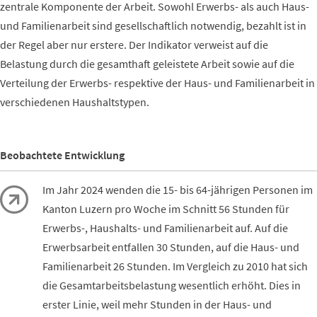
zentrale Komponente der Arbeit. Sowohl Erwerbs- als auch Haus-
und Familienarbeit sind gesellschaftlich notwendig, bezahlt ist in
der Regel aber nur erstere. Der Indikator verweist auf die
Belastung durch die gesamthaft geleistete Arbeit sowie auf die
Verteilung der Erwerbs- respektive der Haus- und Familienarbeit in
verschiedenen Haushaltstypen.
Beobachtete Entwicklung
Im Jahr 2024 wenden die 15- bis 64-jährigen Personen im
Kanton Luzern pro Woche im Schnitt 56 Stunden für
Erwerbs-, Haushalts- und Familienarbeit auf. Auf die
Erwerbsarbeit entfallen 30 Stunden, auf die Haus- und
Familienarbeit 26 Stunden. Im Vergleich zu 2010 hat sich
die Gesamtarbeitsbelastung wesentlich erhöht. Dies in
erster Linie, weil mehr Stunden in der Haus- und