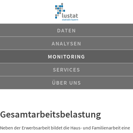
Navigation
DATEN
überspringen
ANALYSEN
MONITORING
SERVICES
ÜBER UNS
Gesamtarbeitsbelastung
Neben der Erwerbsarbeit bildet die Haus- und Familienarbeit eine