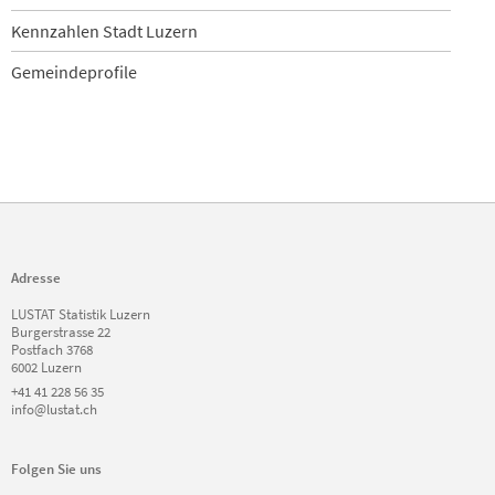
Kennzahlen Stadt Luzern
Gemeindeprofile
Adresse
LUSTAT Statistik Luzern
Burgerstrasse 22
Postfach 3768
6002 Luzern
+41 41 228 56 35
info@lustat.ch
Folgen Sie uns