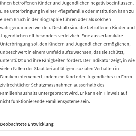
ihnen betroffenen Kinder und Jugendlichen negativ beeinflussen.
Eine Unterbringung in einer Pflegefamilie oder Institution kann zu
einem Bruch in der Biographie führen oder als solchen
wahrgenommen werden. Deshalb sind die betroffenen Kinder und
Jugendlichen oft besonders verletzlich. Eine ausserfamiliäre
Unterbringung soll den Kindern und Jugendlichen ermöglichen,
unbeschwert in einem Umfeld aufzuwachsen, das sie schützt,
unterstützt und ihre Fähigkeiten fördert. Der Indikator zeigt, in wie
vielen Fällen der Staat bei auffälligem sozialen Verhalten in
Familien interveniert, indem ein Kind oder Jugendliche/r in Form
zivilrechtlicher Schutzmassnahmen ausserhalb des
Familienhaushalts untergebracht wird. Er kann ein Hinweis auf
nicht funktionierende Familiensysteme sein.
Beobachtete Entwicklung