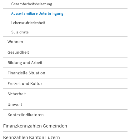
Gesamtarbeitsbelastung
Ausserfamiliäre Unterbringung
Lebenszufriedenheit
Suizidrate
Wohnen
Gesundheit
Bildung und Arbeit
Finanzielle Situation
Freizeit und Kultur
Sicherheit
Umwelt
Kontextindikatoren
Finanzkennzahlen Gemeinden
Kennzahlen Kanton Luzern