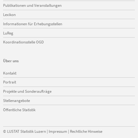
Publikationen und Veranstaltungen
Lexikon
Informationen für Erhebungsstellen
LuReg
Koordinationsstelle OGD
Über uns
Navigation
Kontakt
überspringen
Portrait
Projekte und Sonderaufträge
Stellenangebote
Öffentliche Statistik
©
LUSTAT Statistik Luzern
|
Impressum
|
Rechtliche Hinweise