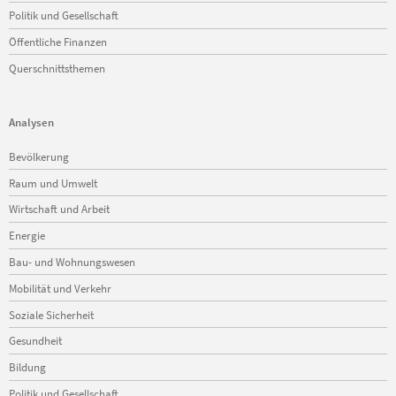
Politik und Gesellschaft
Öffentliche Finanzen
Querschnittsthemen
Analysen
Navigation
Bevölkerung
überspringen
Raum und Umwelt
Wirtschaft und Arbeit
Energie
Bau- und Wohnungswesen
Mobilität und Verkehr
Soziale Sicherheit
Gesundheit
Bildung
Politik und Gesellschaft