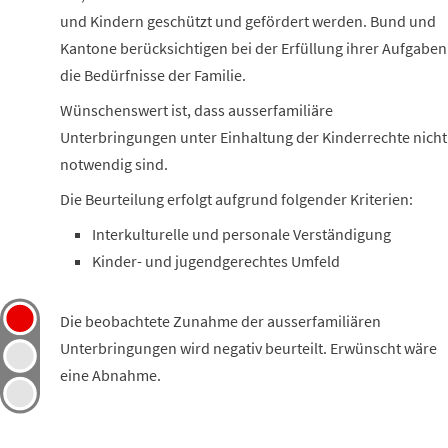
und Kindern geschützt und gefördert werden. Bund und
Kantone berücksichtigen bei der Erfüllung ihrer Aufgaben
die Bedürfnisse der Familie.
Wünschenswert ist, dass ausserfamiliäre
Unterbringungen unter Einhaltung der Kinderrechte nicht
notwendig sind.
Die Beurteilung erfolgt aufgrund folgender Kriterien:
Interkulturelle und personale Verständigung
Kinder- und jugendgerechtes Umfeld
Die beobachtete Zunahme der ausserfamiliären
Unterbringungen wird negativ beurteilt. Erwünscht wäre
eine Abnahme.