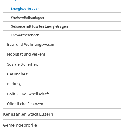
Energieverbrauch
Photovoltaikanlagen
Gebäude mit fossilen Energieträgern
Erdwärmesonden
Bau- und Wohnungswesen
Mobilität und Verkehr
Soziale Sicherheit
Gesundheit
Bildung
Politik und Gesellschaft
Öffentliche Finanzen
Kennzahlen Stadt Luzern
Gemeindeprofile