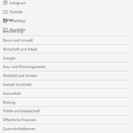
Instagram
Youtube
Daten
WhatsApp
Navigation
Newsletter
Bevölkerung
überspringen
Raum und Umwelt
Wirtschaft und Arbeit
Energie
Bau- und Wohnungswesen
Mobilität und Verkehr
Soziale Sicherheit
Gesundheit
Bildung
Politik und Gesellschaft
Öffentliche Finanzen
Querschnittsthemen