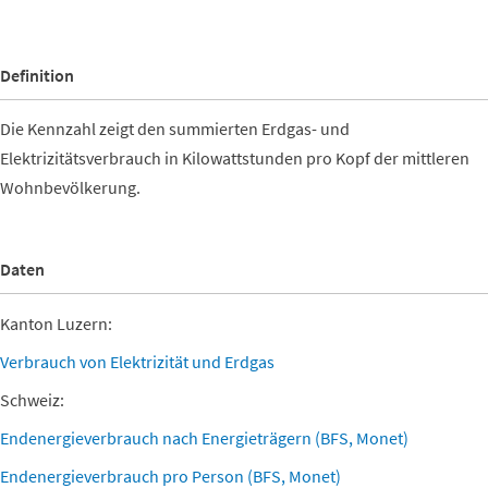
End of interactive chart.
Definition
Die Kennzahl zeigt den summierten Erdgas- und
Elektrizitätsverbrauch in Kilowattstunden pro Kopf der mittleren
Wohnbevölkerung.
Daten
Kanton Luzern:
Verbrauch von Elektrizität und Erdgas
Schweiz:
Endenergieverbrauch nach Energieträgern (BFS, Monet)
Endenergieverbrauch pro Person (BFS, Monet)