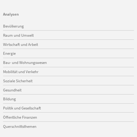
Analysen
Navigation
Bevölkerung
überspringen
Raum und Umwelt
Wirtschaft und Arbeit
Energie
Bau- und Wohnungswesen
Mobilität und Verkehr
Soziale Sicherheit
Gesundheit
Bildung
Politik und Gesellschaft
Öffentliche Finanzen
Querschnittsthemen