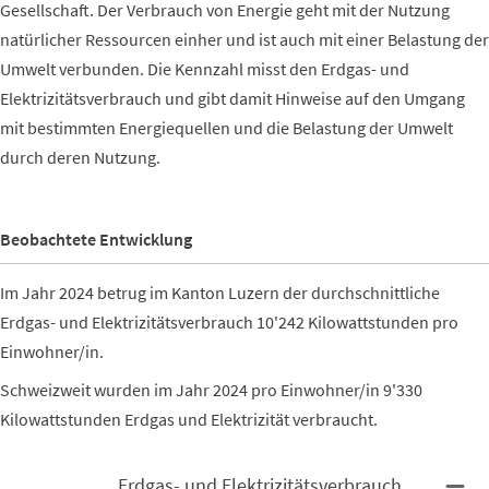
Gesellschaft. Der Verbrauch von Energie geht mit der Nutzung
natürlicher Ressourcen einher und ist auch mit einer Belastung der
Umwelt verbunden. Die Kennzahl misst den Erdgas- und
Elektrizitätsverbrauch und gibt damit Hinweise auf den Umgang
mit bestimmten Energiequellen und die Belastung der Umwelt
durch deren Nutzung.
Beobachtete Entwicklung
Im Jahr 2024 betrug im Kanton Luzern der durchschnittliche
Erdgas- und Elektrizitätsverbrauch 10'242 Kilowattstunden pro
Einwohner/in.
Schweizweit wurden im Jahr 2024 pro Einwohner/in 9'330
Kilowattstunden Erdgas und Elektrizität verbraucht.
Erdgas- und Elektrizitätsverbrauch