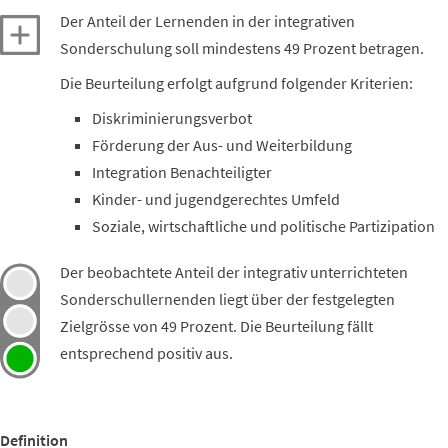
Der Anteil der Lernenden in der integrativen
Sonderschulung soll mindestens 49 Prozent betragen.
Die Beurteilung erfolgt aufgrund folgender Kriterien:
Diskriminierungsverbot
Förderung der Aus- und Weiterbildung
Integration Benachteiligter
Kinder- und jugendgerechtes Umfeld
Soziale, wirtschaftliche und politische Partizipation
Der beobachtete Anteil der integrativ unterrichteten
Sonderschullernenden liegt über der festgelegten
Zielgrösse von 49 Prozent. Die Beurteilung fällt
entsprechend positiv aus.
Definition