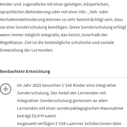
Kinder und Jugendliche mit einer geistigen, körperlichen,
sprachlichen Behinderung oder mit einer Hör-, Seh- oder
Verhaltensbehinderung können so sehr beeinträchtigt sein, dass
sie eine Sonderschulung benötigen. Diese Sonderschulung erfolgt
wenn immer möglich integrativ, das heisst, innerhalb der
Regelklasse. Ziel ist die bestmögliche schulische und soziale
Entwicklung der Lernenden.
Beobachtete Entwicklung
Im Jahr 2025 besuchen 1'166 Kinder eine integrative
Sonderschulung. Der Anteil der Lernenden mit
integrativer Sonderschulung gemessen an allen
Lernenden mit einer sonderpädagogischen Massnahme
beträgt 55,4 Prozent.
Insgesamt verfügen 2'104 Luzerner Schüler/innen über