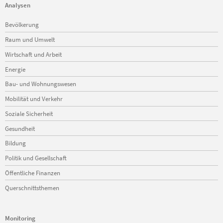
Analysen
Navigation
Bevölkerung
überspringen
Raum und Umwelt
Wirtschaft und Arbeit
Energie
Bau- und Wohnungswesen
Mobilität und Verkehr
Soziale Sicherheit
Gesundheit
Bildung
Politik und Gesellschaft
Öffentliche Finanzen
Querschnittsthemen
Monitoring