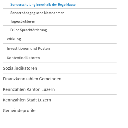
Sonderschulung innerhalb der Regelklasse
Sonderpädagogische Massnahmen
Tagesstrukturen
Frühe Sprachförderung
Wirkung
Investitionen und Kosten
Kontextindikatoren
Sozialindikatoren
Finanzkennzahlen Gemeinden
Kennzahlen Kanton Luzern
Kennzahlen Stadt Luzern
Gemeindeprofile