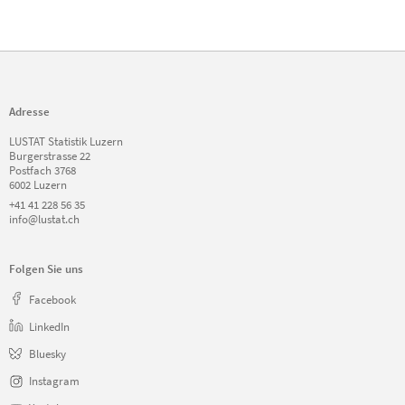
Adresse
LUSTAT Statistik Luzern
Burgerstrasse 22
Postfach 3768
6002 Luzern
+41 41 228 56 35
info@lustat.ch
Folgen Sie uns
Facebook
LinkedIn
Bluesky
Instagram