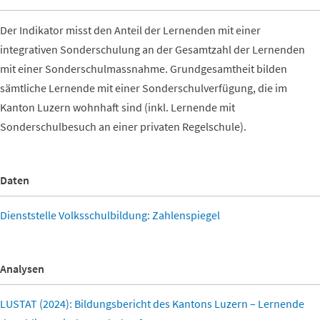
Der Indikator misst den Anteil der Lernenden mit einer
integrativen Sonderschulung an der Gesamtzahl der Lernenden
mit einer Sonderschulmassnahme. Grundgesamtheit bilden
sämtliche Lernende mit einer Sonderschulverfügung, die im
Kanton Luzern wohnhaft sind (inkl. Lernende mit
Sonderschulbesuch an einer privaten Regelschule).
Daten
Dienststelle Volksschulbildung: Zahlenspiegel
Analysen
LUSTAT (2024): Bildungsbericht des Kantons Luzern – Lernende