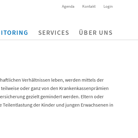
Agenda
Kontakt
Login
ITORING
SERVICES
ÜBER UNS
haftlichen Verhältnissen leben, werden mittels der
ng teilweise oder ganz von den Krankenkassenprämien
ersicherung gezielt gemindert werden. Eltern oder
e Teilentlastung der Kinder und jungen Erwachsenen in