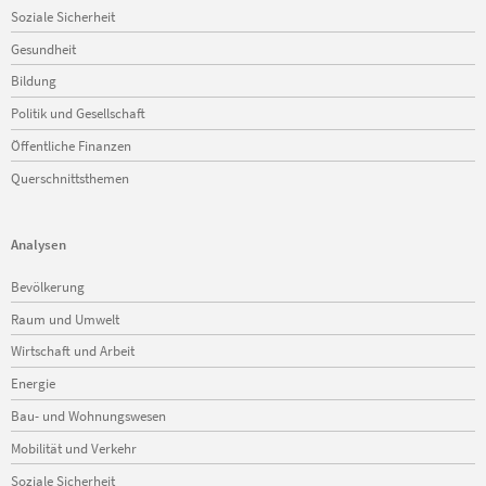
Soziale Sicherheit
Gesundheit
Bildung
Politik und Gesellschaft
Öffentliche Finanzen
Querschnittsthemen
Analysen
Navigation
Bevölkerung
überspringen
Raum und Umwelt
Wirtschaft und Arbeit
Energie
Bau- und Wohnungswesen
Mobilität und Verkehr
Soziale Sicherheit