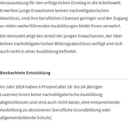
Voraussetzung für den erfolgreichen Einstieg in die Arbeitswelt.
Erwerben junge Erwachsene keinen nachobligatorischen
Abschluss, sind ihre beruflichen Chancen geringer und der Zugang
zu vielen weiterführenden Ausbildungen bleibt ihnen verwehrt.
Die Kennzahl zeigt den Anteil der jungen Erwachsenen, der über
keinen nachobligatorischen Bildungsabschluss verfügt und sich
auch nicht in einer Ausbildung befindet.
Beobachtete Entwicklung
Im Jahr 2024 haben 6 Prozent aller 18- bis 24-jährigen
Luzerner/innen keine nachobligatorische Ausbildung
abgeschlossen und sind auch nicht daran, eine entsprechende
Ausbildung zu absolvieren (berufliche Grundbildung oder
allgemeinbildende Schule).