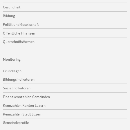
Gesundheit
Bildung
Politik und Gesellschaft
Öffentliche Finanzen
Querschnittsthemen
Monitoring
Navigation
Grundlagen
überspringen
Bildungsindikatoren
Sozialindikatoren
Finanzkennzahlen Gemeinden
Kennzahlen Kanton Luzern
Kennzahlen Stadt Luzern
Gemeindeprofile