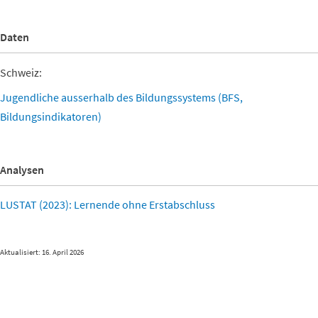
Daten
Schweiz:
Jugendliche ausserhalb des Bildungssystems (BFS,
Bildungsindikatoren)
Analysen
LUSTAT (2023): Lernende ohne Erstabschluss
Aktualisiert: 16. April 2026