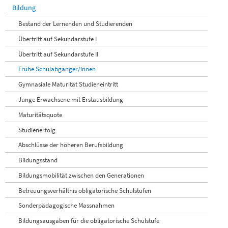
Bildung
Bestand der Lernenden und Studierenden
Übertritt auf Sekundarstufe I
Übertritt auf Sekundarstufe II
Frühe Schulabgänger/innen
Gymnasiale Maturität Studieneintritt
Junge Erwachsene mit Erstausbildung
Maturitätsquote
Studienerfolg
Abschlüsse der höheren Berufsbildung
Bildungsstand
Bildungsmobilität zwischen den Generationen
Betreuungsverhältnis obligatorische Schulstufen
Sonderpädagogische Massnahmen
Bildungsausgaben für die obligatorische Schulstufe