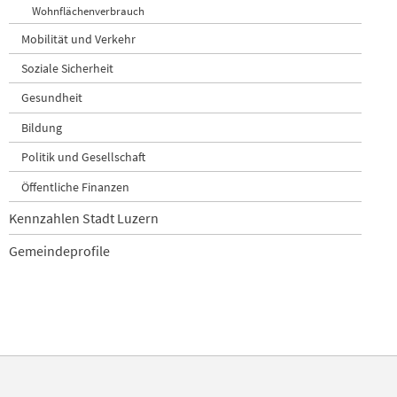
Wohnflächenverbrauch
Mobilität und Verkehr
Soziale Sicherheit
Gesundheit
Bildung
Politik und Gesellschaft
Öffentliche Finanzen
Kennzahlen Stadt Luzern
Gemeindeprofile