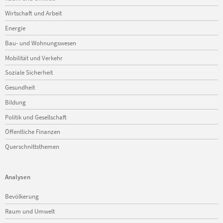
Wirtschaft und Arbeit
Energie
Bau- und Wohnungswesen
Mobilität und Verkehr
Soziale Sicherheit
Gesundheit
Bildung
Politik und Gesellschaft
Öffentliche Finanzen
Querschnittsthemen
Analysen
Navigation
Bevölkerung
überspringen
Raum und Umwelt