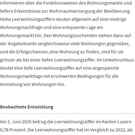
informieren über die Funktionsweisen des Wohnungsmarkts und
liefern Erkenntnisse zur Wohnraumversorgung der Bevölkerung.
Hohe Leerwohnungsziffern deuten allgemein auf eine niedrige
Wohnungsnachfrage und eine entspannte Lage am
Wohnungsmarkt hin. Den Wohnungssuchenden stehen dann auf
der Angebotsseite vergleichsweise viele Wohnungen gegenüber,
und die Erfolgschancen, eine Wohnung zu finden, sind für sie
grösser als bei einer tiefen Leerwohnungsziffer. Im Umkehrschluss
deutet eine tiefe Leerwohnungsziffer auf eine angespannte
Wohnungsmarktlage mit erschwerten Bedingungen für die
Anmietung von Wohnungen hin.
Beobachtete Entwicklung
Am 1. Juni 2025 betrug die Leerwohnungsziffer im Kanton Luzern
0,78 Prozent. Die Leerwohnungsziffer hat im Vergleich zu 2022, als