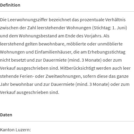
Definition
Die Leerwohnungsziffer bezeichnet das prozentuale Verhältnis
zwischen der Zahl leerstehender Wohnungen (Stichtag: 1. Juni)
und dem Wohnungsbestand am Ende des Vorjahrs. Als
leerstehend gelten bewohnbare, möblierte oder unmöblierte
Wohnungen und Einfamilienhäuser, die am Erhebungsstichtag
nicht besetzt und zur Dauermiete (mind. 3 Monate) oder zum
Verkauf ausgeschrieben sind. Mitberücksichtigt werden auch leer
stehende Ferien- oder Zweitwohnungen, sofern diese das ganze
Jahr bewohnbar und zur Dauermiete (mind. 3 Monate) oder zum
Verkauf ausgeschrieben sind.
Daten
Kanton Luzern: