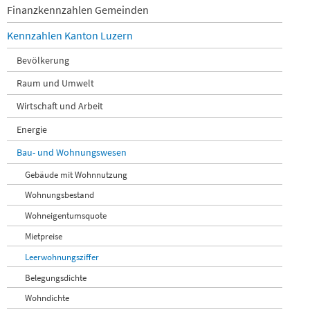
Finanzkennzahlen Gemeinden
Kennzahlen Kanton Luzern
Bevölkerung
Raum und Umwelt
Wirtschaft und Arbeit
Energie
Bau- und Wohnungswesen
Gebäude mit Wohnnutzung
Wohnungsbestand
Wohneigentumsquote
Mietpreise
Leerwohnungsziffer
Belegungsdichte
Wohndichte