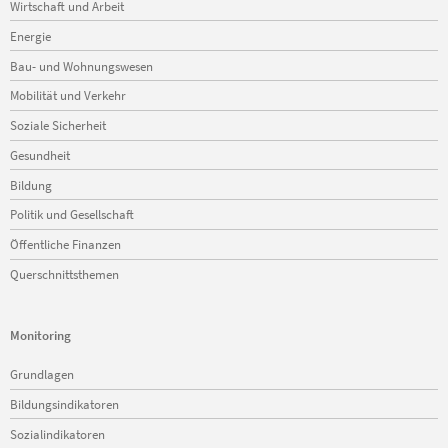
Wirtschaft und Arbeit
Energie
Bau- und Wohnungswesen
Mobilität und Verkehr
Soziale Sicherheit
Gesundheit
Bildung
Politik und Gesellschaft
Öffentliche Finanzen
Querschnittsthemen
Monitoring
Navigation
Grundlagen
überspringen
Bildungsindikatoren
Sozialindikatoren