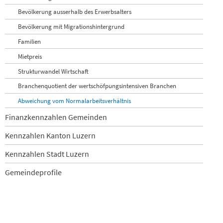
Bevölkerung ausserhalb des Erwerbsalters
Bevölkerung mit Migrationshintergrund
Familien
Mietpreis
Strukturwandel Wirtschaft
Branchenquotient der wertschöfpungsintensiven Branchen
Abweichung vom Normalarbeitsverhältnis
Finanzkennzahlen Gemeinden
Kennzahlen Kanton Luzern
Kennzahlen Stadt Luzern
Gemeindeprofile