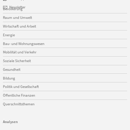
Navigation
Newsletter
Bevölkerung
überspringen
Raum und Umwelt
Wirtschaft und Arbeit
Energie
Bau- und Wohnungswesen
Mobilität und Verkehr
Soziale Sicherheit
Gesundheit
Bildung
Politik und Gesellschaft
Öffentliche Finanzen
Querschnittsthemen
Analysen