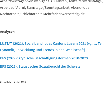
Arbeitsverträgen von weniger als 3 Jahren, Teilzeiterwerbstätige,
Arbeit auf Abruf, Samstags-/Sonntagsarbeit, Abend- oder
Nachtarbeit, Schichtarbeit, Mehrfacherwerbstätigkeit.
Analysen
LUSTAT (2021): Sozialbericht des Kantons Luzern 2021 (vgl. 1. Teil
Dynamik, Entwicklung und Trends in der Gesellschaft)
BFS (2022): Atypische Beschäftigungsformen 2010-2020
BFS (2023): Statistischer Sozialbericht der Schweiz
Aktualisiert: 4. Juli 2025