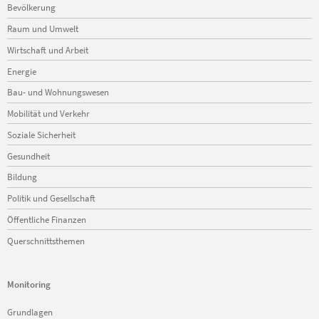
Navigation
Bevölkerung
überspringen
Raum und Umwelt
Wirtschaft und Arbeit
Energie
Bau- und Wohnungswesen
Mobilität und Verkehr
Soziale Sicherheit
Gesundheit
Bildung
Politik und Gesellschaft
Öffentliche Finanzen
Querschnittsthemen
Monitoring
Navigation
Grundlagen
überspringen