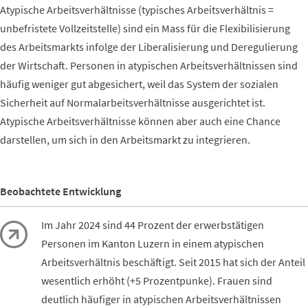
Atypische Arbeitsverhältnisse (typisches Arbeitsverhältnis =
unbefristete Vollzeitstelle) sind ein Mass für die Flexibilisierung
des Arbeitsmarkts infolge der Liberalisierung und Deregulierung
der Wirtschaft. Personen in atypischen Arbeitsverhältnissen sind
häufig weniger gut abgesichert, weil das System der sozialen
Sicherheit auf Normalarbeitsverhältnisse ausgerichtet ist.
Atypische Arbeitsverhältnisse können aber auch eine Chance
darstellen, um sich in den Arbeitsmarkt zu integrieren.
Beobachtete Entwicklung
Im Jahr 2024 sind 44 Prozent der erwerbstätigen
Personen im Kanton Luzern in einem atypischen
Arbeitsverhältnis beschäftigt. Seit 2015 hat sich der Anteil
wesentlich erhöht (+5 Prozentpunke). Frauen sind
deutlich häufiger in atypischen Arbeitsverhältnissen