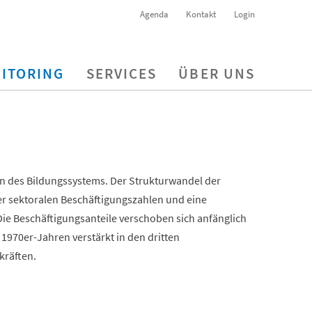
Agenda
Kontakt
Login
ITORING
SERVICES
ÜBER UNS
n des Bildungssystems. Der Strukturwandel der
er sektoralen Beschäftigungszahlen und eine
ie Beschäftigungsanteile verschoben sich anfänglich
 1970er-Jahren verstärkt in den dritten
kräften.