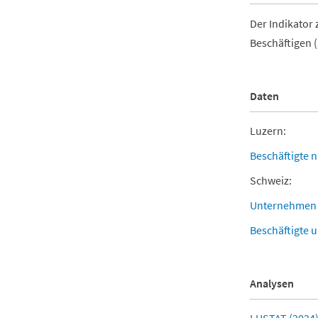
Der Indikator 
Beschäftigen 
Daten
Luzern:
Beschäftigte 
Schweiz:
Unternehmen 
Beschäftigte 
Analysen