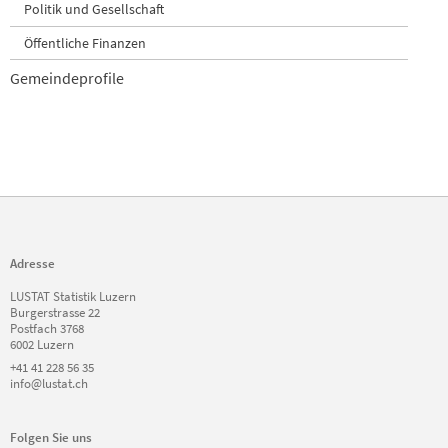
Politik und Gesellschaft
Öffentliche Finanzen
Gemeindeprofile
Adresse
LUSTAT Statistik Luzern
Burgerstrasse 22
Postfach 3768
6002 Luzern
+41 41 228 56 35
info@lustat.ch
Folgen Sie uns