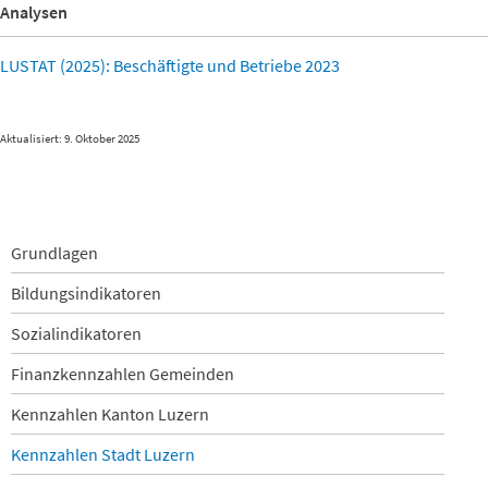
Analysen
LUSTAT (2025): Beschäftigte und Betriebe 2023
Aktualisiert: 9. Oktober 2025
Navigation
Grundlagen
überspringen
Bildungsindikatoren
Sozialindikatoren
Finanzkennzahlen Gemeinden
Kennzahlen Kanton Luzern
Kennzahlen Stadt Luzern