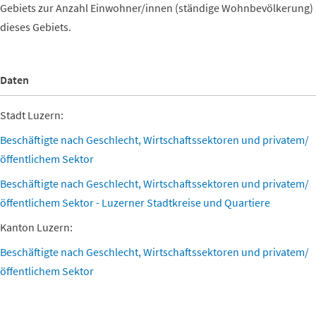
Gebiets zur Anzahl Einwohner/innen (ständige Wohnbevölkerung)
dieses Gebiets.
Daten
Stadt Luzern:
Beschäftigte nach Geschlecht, Wirtschaftssektoren und privatem/
öffentlichem Sektor
Beschäftigte nach Geschlecht, Wirtschaftssektoren und privatem/
öffentlichem Sektor - Luzerner Stadtkreise und Quartiere
Kanton Luzern:
Beschäftigte nach Geschlecht, Wirtschaftssektoren und privatem/
öffentlichem Sektor