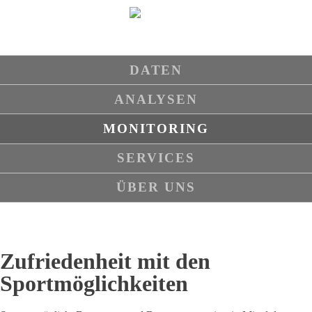
Navigation
DATEN
überspringen
ANALYSEN
MONITORING
SERVICES
ÜBER UNS
Zufriedenheit mit den
Sportmöglichkeiten