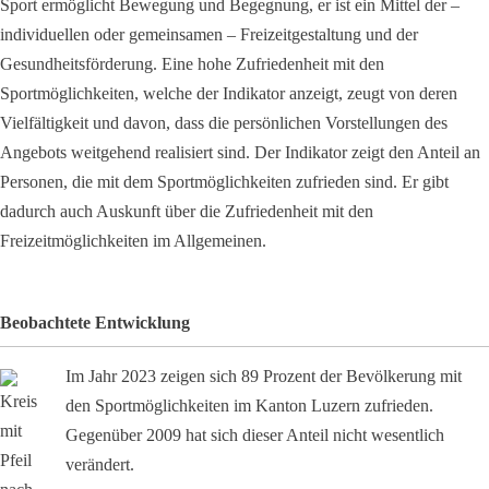
Sport ermöglicht Bewegung und Begegnung, er ist ein Mittel der –
individuellen oder gemeinsamen – Freizeitgestaltung und der
Gesundheitsförderung. Eine hohe Zufriedenheit mit den
Sportmöglichkeiten, welche der Indikator anzeigt, zeugt von deren
Vielfältigkeit und davon, dass die persönlichen Vorstellungen des
Angebots weitgehend realisiert sind. Der Indikator zeigt den Anteil an
Personen, die mit dem Sportmöglichkeiten zufrieden sind. Er gibt
dadurch auch Auskunft über die Zufriedenheit mit den
Freizeitmöglichkeiten im Allgemeinen.
Beobachtete Entwicklung
Im Jahr 2023 zeigen sich 89 Prozent der Bevölkerung mit
den Sportmöglichkeiten im Kanton Luzern zufrieden.
Gegenüber 2009 hat sich dieser Anteil nicht wesentlich
verändert.