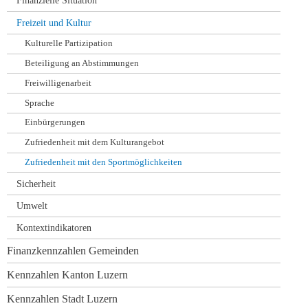
Finanzielle Situation
Freizeit und Kultur
Kulturelle Partizipation
Beteiligung an Abstimmungen
Freiwilligenarbeit
Sprache
Einbürgerungen
Zufriedenheit mit dem Kulturangebot
Zufriedenheit mit den Sportmöglichkeiten
Sicherheit
Umwelt
Kontextindikatoren
Finanzkennzahlen Gemeinden
Kennzahlen Kanton Luzern
Kennzahlen Stadt Luzern