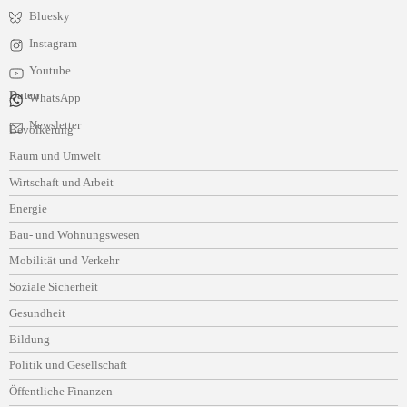
Bluesky
Instagram
Youtube
Daten
WhatsApp
Navigation
Newsletter
Bevölkerung
überspringen
Raum und Umwelt
Wirtschaft und Arbeit
Energie
Bau- und Wohnungswesen
Mobilität und Verkehr
Soziale Sicherheit
Gesundheit
Bildung
Politik und Gesellschaft
Öffentliche Finanzen