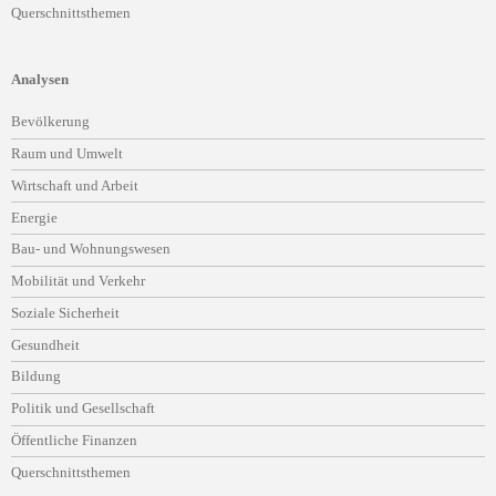
Querschnittsthemen
Analysen
Navigation
Bevölkerung
überspringen
Raum und Umwelt
Wirtschaft und Arbeit
Energie
Bau- und Wohnungswesen
Mobilität und Verkehr
Soziale Sicherheit
Gesundheit
Bildung
Politik und Gesellschaft
Öffentliche Finanzen
Querschnittsthemen