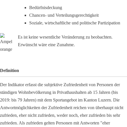
Bedürfnisdeckung
Chancen- und Verteilungsgerechtigkeit
Soziale, wirtschaftliche und politische Partizipation
Es ist keine wesentliche Veränderung zu beobachten.
Erwünscht wäre eine Zunahme.
Definition
Der Indikator erfasst die subjektive Zufriedenheit von Personen der
ständigen Wohnbevölkerung in Privathaushalten ab 15 Jahren (bis
2019: bis 79 Jahren) mit dem Sportangebot im Kanton Luzern. Die
Antwortmöglichkeiten der Zufriedenheit reichen von überhaupt nicht
zufrieden, eher nicht zufrieden, weder noch, eher zufrieden bis sehr
zufrieden. Als zufrieden gelten Personen mit Antworten "eher