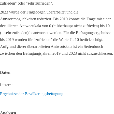
zufrieden" oder "sehr zufrieden".
2023 wurde der Fragebogen überarbeitet und die
Antwortmöglichkeiten reduziert. Bis 2019 konnte die Frage mit einer
detaillierten Antwortskala von 0 (= überhaupt nicht zufrieden) bis 10
(= sehr zufrieden) beantwortet werden. Für die Befragungsergebnisse
bis 2019 wurden für "zufrieden" die Werte 7 - 10 berücksichtigt.
Aufgrund dieser überarbeiteten Antwortskala ist ein Serienbruch
zwischen den Befragungsjahren 2019 und 2023 nicht auszuschliessen.
Daten
Luzern:
Ergebnisse der Bevölkerungsbefragung
Analysen