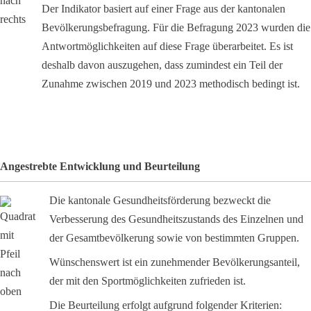
Der Indikator basiert auf einer Frage aus der kantonalen
Bevölkerungsbefragung. Für die Befragung 2023 wurden die
Antwortmöglichkeiten auf diese Frage überarbeitet. Es ist
deshalb davon auszugehen, dass zumindest ein Teil der
Zunahme zwischen 2019 und 2023 methodisch bedingt ist.
Angestrebte Entwicklung und Beurteilung
Die kantonale Gesundheitsförderung bezweckt die
Verbesserung des Gesundheitszustands des Einzelnen und
der Gesamtbevölkerung sowie von bestimmten Gruppen.
Wünschenswert ist ein zunehmender Bevölkerungsanteil,
der mit den Sportmöglichkeiten zufrieden ist.
Die Beurteilung erfolgt aufgrund folgender Kriterien: