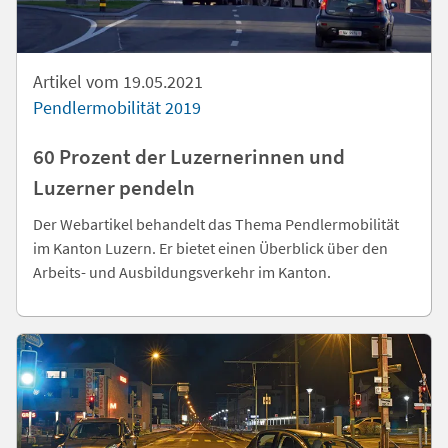
Artikel vom 19.05.2021
Pendlermobilität 2019
60 Prozent der Luzernerinnen und
Luzerner pendeln
Der Webartikel behandelt das Thema Pendlermobilität
im Kanton Luzern. Er bietet einen Überblick über den
Arbeits- und Ausbildungsverkehr im Kanton.