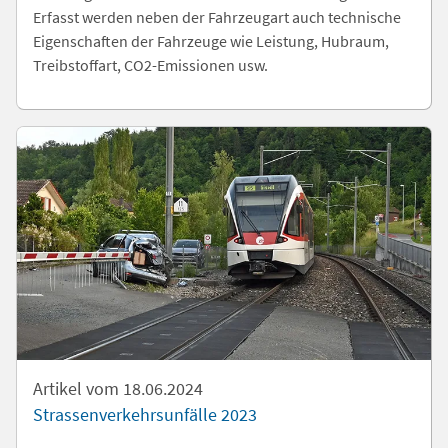
Erfasst werden neben der Fahrzeugart auch technische
Eigenschaften der Fahrzeuge wie Leistung, Hubraum,
Treibstoffart, CO2-Emissionen usw.
Artikel vom 18.06.2024
Strassenverkehrsunfälle 2023