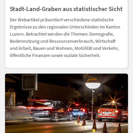
Stadt-Land-Graben aus statistischer Sicht
Der Webartikel präsentiert verschiedene statistische
Ergebnisse zu den regionalen Unterschieden im Kanton
Luzern. Betrachtet werden die Themen: Demografie,
Bodennutzung und Ressourcenverbrauch, Wirtschaft
und Arbeit, Bauen und Wohnen, Mobilität und Verkehr,
öffentliche Finanzen sowie soziale Sicherheit.