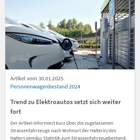
Artikel vom 30.01.2025
Personenwagenbestand 2024
Trend zu Elektroautos setzt sich weiter
fort
Der Artikel informiert kurz über die zugelassenen
Strassenfahrzeuge nach Wohnort der Halterin/des
Halters gemäss Statistik zum Strassenfahrzeugbestand.