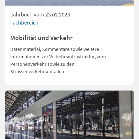
Jahrbuch vom 23.02.2023
Fachbereich
Mobilität und Verkehr
Datenmaterial, Kommentare sowie weitere
Informationen zur Verkehrsinfrastruktur, zum
Personenverkehr sowie zu den
Strassenverkehrsunfällen.