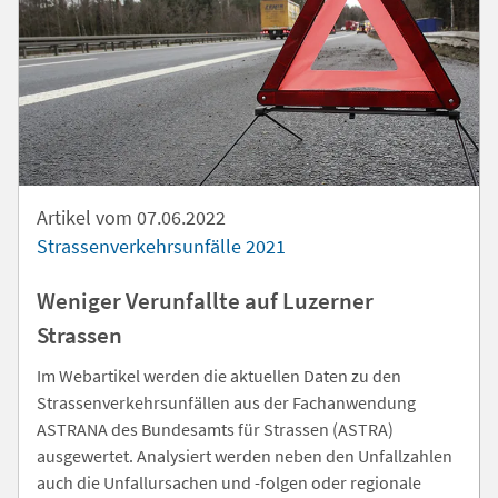
Artikel vom 07.06.2022
Strassenverkehrsunfälle 2021
Weniger Verunfallte auf Luzerner
Strassen
Im Webartikel werden die aktuellen Daten zu den
Strassenverkehrsunfällen aus der Fachanwendung
ASTRANA des Bundesamts für Strassen (ASTRA)
ausgewertet. Analysiert werden neben den Unfallzahlen
auch die Unfallursachen und -folgen oder regionale