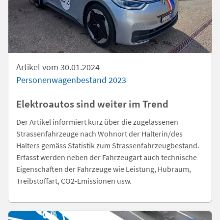
Artikel vom 30.01.2024
Personenwagenbestand 2023
Elektroautos sind weiter im Trend
Der Artikel informiert kurz über die zugelassenen
Strassenfahrzeuge nach Wohnort der Halterin/des
Halters gemäss Statistik zum Strassenfahrzeugbestand.
Erfasst werden neben der Fahrzeugart auch technische
Eigenschaften der Fahrzeuge wie Leistung, Hubraum,
Treibstoffart, CO2-Emissionen usw.