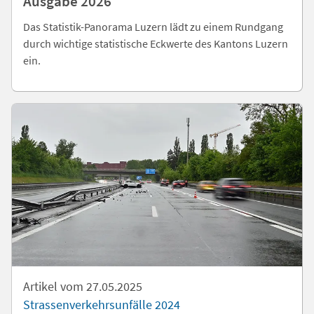
Ausgabe 2026
Das Statistik-Panorama Luzern lädt zu einem Rundgang
durch wichtige statistische Eckwerte des Kantons Luzern
ein.
Artikel vom 27.05.2025
Strassenverkehrsunfälle 2024