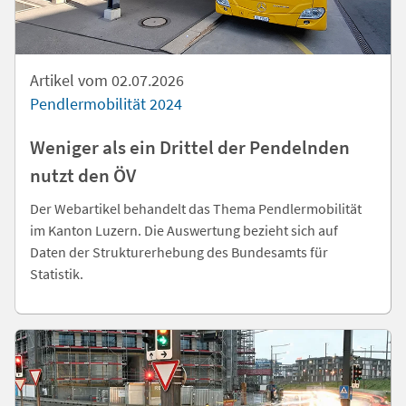
Artikel vom 02.07.2026
Pendlermobilität 2024
Weniger als ein Drittel der Pendelnden
nutzt den ÖV
Der Webartikel behandelt das Thema Pendlermobilität
im Kanton Luzern. Die Auswertung bezieht sich auf
Daten der Strukturerhebung des Bundesamts für
Statistik.