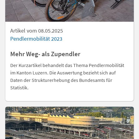
Artikel vom 08.05.2025
Pendlermobilität 2023
Mehr Weg- als Zupendler
Der Kurzartikel behandelt das Thema Pendlermobilität
im Kanton Luzern. Die Auswertung bezieht sich auf
Daten der Strukturerhebung des Bundesamts für
Statistik.