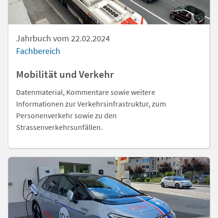
Jahrbuch vom 22.02.2024
Fachbereich
Mobilität und Verkehr
Datenmaterial, Kommentare sowie weitere
Informationen zur Verkehrsinfrastruktur, zum
Personenverkehr sowie zu den
Strassenverkehrsunfällen.