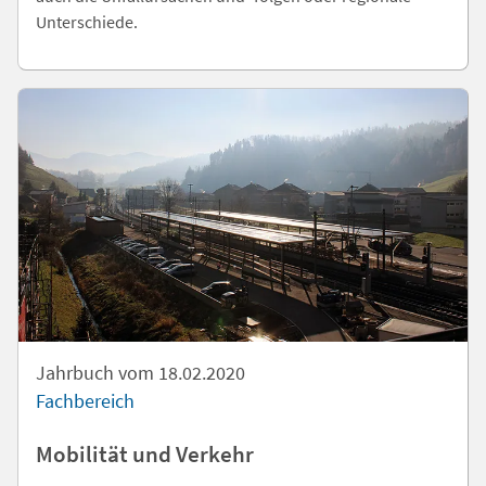
Unterschiede.
Jahrbuch vom 18.02.2020
Fachbereich
Mobilität und Verkehr