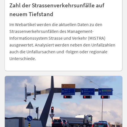
Zahl der Strassenverkehrsunfälle auf
neuem Tiefstand
Im Webartikel werden die aktuellen Daten zu den
Strassenverkehrsunfällen des Management-
Informationssystem Strasse und Verkehr (MISTRA)
ausgewertet. Analysiert werden neben den Unfallzahlen
auch die Unfallursachen und -folgen oder regionale
Unterschiede.