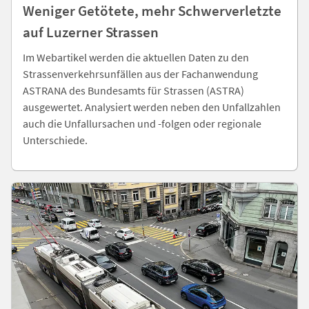
Weniger Getötete, mehr Schwerverletzte
auf Luzerner Strassen
Im Webartikel werden die aktuellen Daten zu den
Strassenverkehrsunfällen aus der Fachanwendung
ASTRANA des Bundesamts für Strassen (ASTRA)
ausgewertet. Analysiert werden neben den Unfallzahlen
auch die Unfallursachen und -folgen oder regionale
Unterschiede.