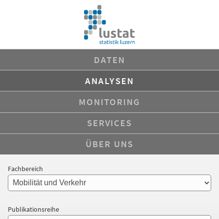
DATEN
ANALYSEN
MONITORING
SERVICES
ÜBER UNS
Fachbereich
Publikationsreihe