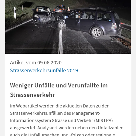
Artikel vom 09.06.2020
Strassenverkehrsunfälle 2019
Weniger Unfälle und Verunfallte im
Strassenverkehr
Im Webartikel werden die aktuellen Daten zu den
Strassenverkehrsunfällen des Management-
Informationssystem Strasse und Verkehr (MISTRA)
ausgewertet. Analysiert werden neben den Unfallzahlen
auch die Unfallursachen und -folgen oder regionale