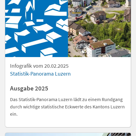
Infografik vom 20.02.2025
Statistik-Panorama Luzern
Ausgabe 2025
Das Statistik-Panorama Luzern lädt zu einem Rundgang
durch wichtige statistische Eckwerte des Kantons Luzern
ein.