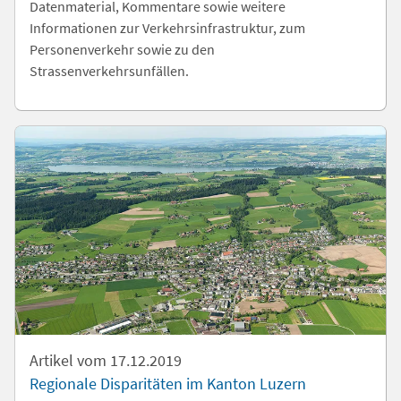
Datenmaterial, Kommentare sowie weitere
Informationen zur Verkehrsinfrastruktur, zum
Personenverkehr sowie zu den
Strassenverkehrsunfällen.
Artikel vom 17.12.2019
Regionale Disparitäten im Kanton Luzern