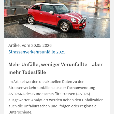
Artikel vom 20.05.2026
Strassenverkehrsunfälle 2025
Mehr Unfälle, weniger Verunfallte – aber
mehr Todesfälle
Im Artikel werden die aktuellen Daten zu den
Strassenverkehrsunfällen aus der Fachanwendung
ASTRANA des Bundesamts für Strassen (ASTRA)
ausgewertet. Analysiert werden neben den Unfallzahlen
auch die Unfallursachen und -folgen oder regionale
Unterschiede.