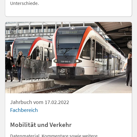
Unterschiede.
Jahrbuch vom 17.02.2022
Fachbereich
Mobilität und Verkehr
Datenmaterial, Kommentare sowie weitere