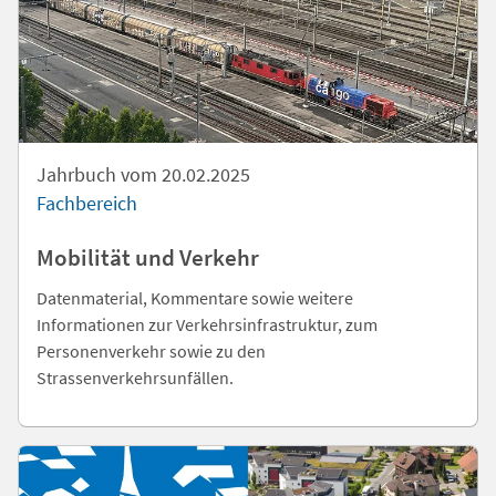
Jahrbuch vom 20.02.2025
Fachbereich
Mobilität und Verkehr
Datenmaterial, Kommentare sowie weitere
Informationen zur Verkehrsinfrastruktur, zum
Personenverkehr sowie zu den
Strassenverkehrsunfällen.