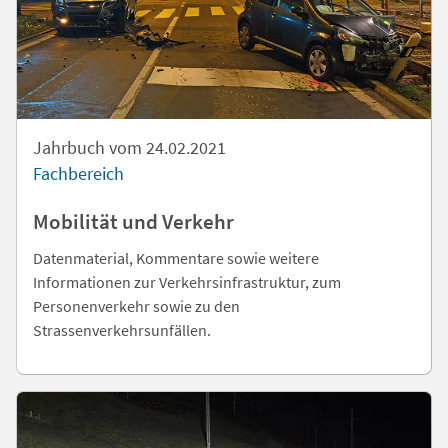
Jahrbuch vom 24.02.2021
Fachbereich
Mobilität und Verkehr
Datenmaterial, Kommentare sowie weitere
Informationen zur Verkehrsinfrastruktur, zum
Personenverkehr sowie zu den
Strassenverkehrsunfällen.