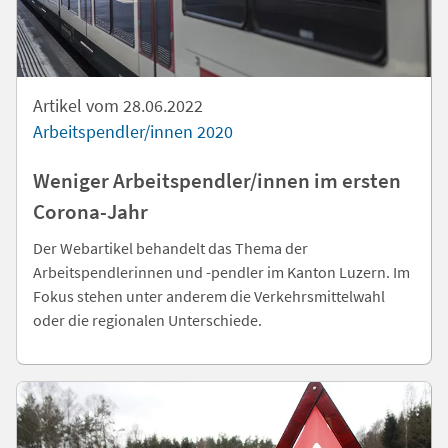
Artikel vom 28.06.2022
Arbeitspendler/innen 2020
Weniger Arbeitspendler/innen im ersten
Corona-Jahr
Der Webartikel behandelt das Thema der
Arbeitspendlerinnen und -pendler im Kanton Luzern. Im
Fokus stehen unter anderem die Verkehrsmittelwahl
oder die regionalen Unterschiede.