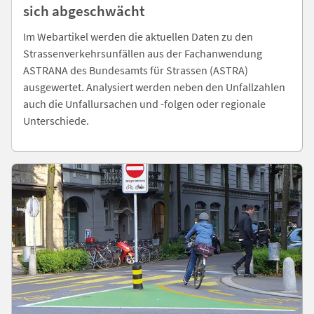
sich abgeschwächt
Im Webartikel werden die aktuellen Daten zu den
Strassenverkehrsunfällen aus der Fachanwendung
ASTRANA des Bundesamts für Strassen (ASTRA)
ausgewertet. Analysiert werden neben den Unfallzahlen
auch die Unfallursachen und -folgen oder regionale
Unterschiede.