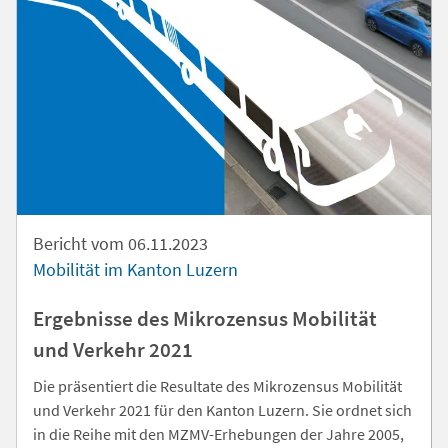
Bericht vom 06.11.2023
Mobilität im Kanton Luzern
Ergebnisse des Mikrozensus Mobilität
und Verkehr 2021
Die präsentiert die Resultate des Mikrozensus Mobilität
und Verkehr 2021 für den Kanton Luzern. Sie ordnet sich
in die Reihe mit den MZMV-Erhebungen der Jahre 2005,