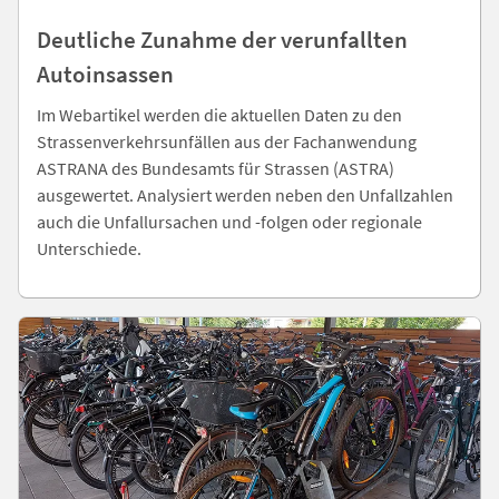
Deutliche Zunahme der verunfallten
Autoinsassen
Im Webartikel werden die aktuellen Daten zu den
Strassenverkehrsunfällen aus der Fachanwendung
ASTRANA des Bundesamts für Strassen (ASTRA)
ausgewertet. Analysiert werden neben den Unfallzahlen
auch die Unfallursachen und -folgen oder regionale
Unterschiede.