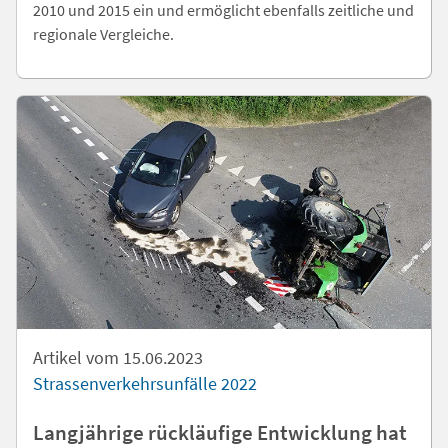
2010 und 2015 ein und ermöglicht ebenfalls zeitliche und
regionale Vergleiche.
Artikel vom 15.06.2023
Strassenverkehrsunfälle 2022
Langjährige rückläufige Entwicklung hat