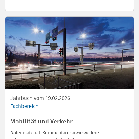
Jahrbuch vom 19.02.2026
Fachbereich
Mobilität und Verkehr
Datenmaterial, Kommentare sowie weitere