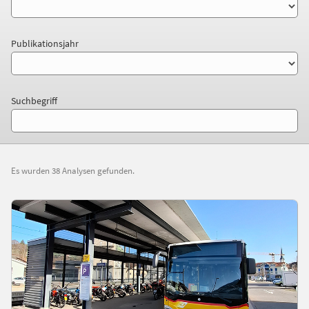
Publikationsjahr
Suchbegriff
Es wurden 38 Analysen gefunden.