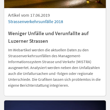
Artikel vom 17.06.2019
Strassenverkehrsunfälle 2018
Weniger Unfälle und Verunfallte auf
Luzerner Strassen
Im Webartikel werden die aktuellen Daten zu den
Strassenverkehrsunfällen des Management-
Informationssystem Strasse und Verkehr (MISTRA)
ausgewertet. Analysiert werden neben den Unfallzahlen
auch die Unfallursachen und -folgen oder regionale
Unterschiede. Die Grafiken lassen sich problemlos in die
eigene Berichterstattung integrieren.