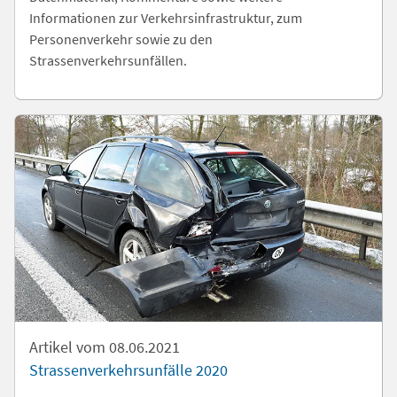
Informationen zur Verkehrsinfrastruktur, zum
Personenverkehr sowie zu den
Strassenverkehrsunfällen.
Artikel vom 08.06.2021
Strassenverkehrsunfälle 2020