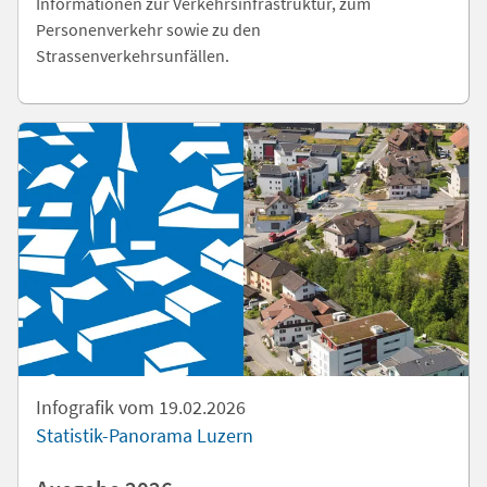
Informationen zur Verkehrsinfrastruktur, zum
Personenverkehr sowie zu den
Strassenverkehrsunfällen.
Infografik vom 19.02.2026
Statistik-Panorama Luzern