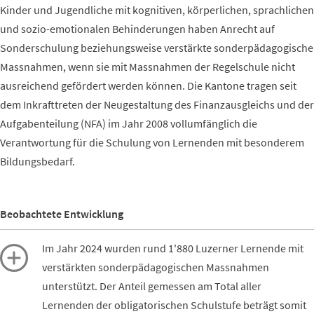
Kinder und Jugendliche mit kognitiven, körperlichen, sprachlichen
und sozio-emotionalen Behinderungen haben Anrecht auf
Sonderschulung beziehungsweise verstärkte sonderpädagogische
Massnahmen, wenn sie mit Massnahmen der Regelschule nicht
ausreichend gefördert werden können. Die Kantone tragen seit
dem Inkrafttreten der Neugestaltung des Finanzausgleichs und der
Aufgabenteilung (NFA) im Jahr 2008 vollumfänglich die
Verantwortung für die Schulung von Lernenden mit besonderem
Bildungsbedarf.
Beobachtete Entwicklung
Im Jahr 2024 wurden rund 1'880 Luzerner Lernende mit
verstärkten sonderpädagogischen Massnahmen
unterstützt. Der Anteil gemessen am Total aller
Lernenden der obligatorischen Schulstufe beträgt somit