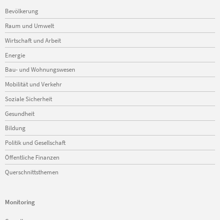
Navigation
Bevölkerung
überspringen
Raum und Umwelt
Wirtschaft und Arbeit
Energie
Bau- und Wohnungswesen
Mobilität und Verkehr
Soziale Sicherheit
Gesundheit
Bildung
Politik und Gesellschaft
Öffentliche Finanzen
Querschnittsthemen
Monitoring
Navigation