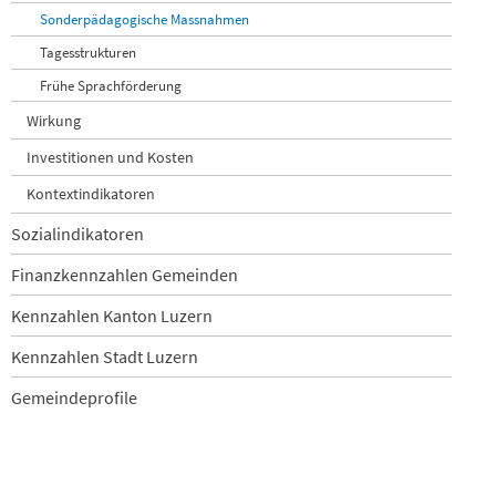
Sonderpädagogische Massnahmen
Tagesstrukturen
Frühe Sprachförderung
Wirkung
Investitionen und Kosten
Kontextindikatoren
Sozialindikatoren
Finanzkennzahlen Gemeinden
Kennzahlen Kanton Luzern
Kennzahlen Stadt Luzern
Gemeindeprofile