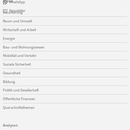
Daten
WhatsApp
Navigation
Newsletter
Bevölkerung
überspringen
Raum und Umwelt
Wirtschaft und Arbeit
Energie
Bau- und Wohnungswesen
Mobilität und Verkehr
Soziale Sicherheit
Gesundheit
Bildung
Politik und Gesellschaft
Öffentliche Finanzen
Querschnittsthemen
Analysen