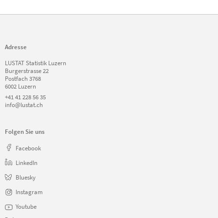
Adresse
LUSTAT Statistik Luzern
Burgerstrasse 22
Postfach 3768
6002 Luzern
+41 41 228 56 35
info@lustat.ch
Folgen Sie uns
Facebook
LinkedIn
Bluesky
Instagram
Youtube