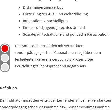
Diskriminierungsverbot
Förderung der Aus- und Weiterbildung
Integration Benachteiligter
Kinder- und jugendgerechtes Umfeld
Soziale, wirtschaftliche und politische Partizipation
Der Anteil der Lernenden mit verstärkten
sonderpädagogischen Massnahmen liegt über dem
festgelegten Referenzwert von 3,8 Prozent. Die
Beurteilung fällt entsprechend negativ aus.
Definition
Der Indikator misst den Anteil der Lernenden mit einer verstärkten
sonderpädagogischen Massnahme bzw. Sonderschulmassnahme