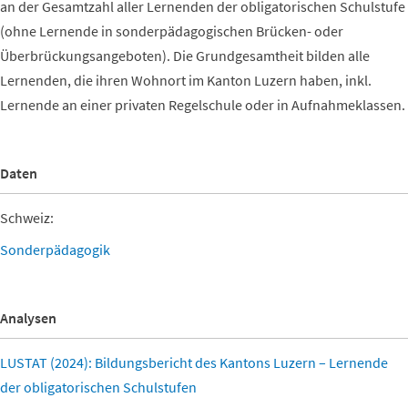
an der Gesamtzahl aller Lernenden der obligatorischen Schulstufe
(ohne Lernende in sonderpädagogischen Brücken- oder
Überbrückungsangeboten). Die Grundgesamtheit bilden alle
Lernenden, die ihren Wohnort im Kanton Luzern haben, inkl.
Lernende an einer privaten Regelschule oder in Aufnahmeklassen.
Daten
Schweiz:
Sonderpädagogik
Analysen
LUSTAT (2024): Bildungsbericht des Kantons Luzern – Lernende
der obligatorischen Schulstufen