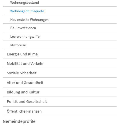
Wohnungsbestand
Wohneigentumsquote
Neu erstellte Wohnungen
Bauinvestitionen
Leerwohnungsziffer
Mietpreise
Energie und Klima
Mobilität und Verkehr
Soziale Sicherheit
Alter und Gesundheit
Bildung und Kultur
Politik und Gesellschaft
Öffentliche Finanzen
Gemeindeprofile