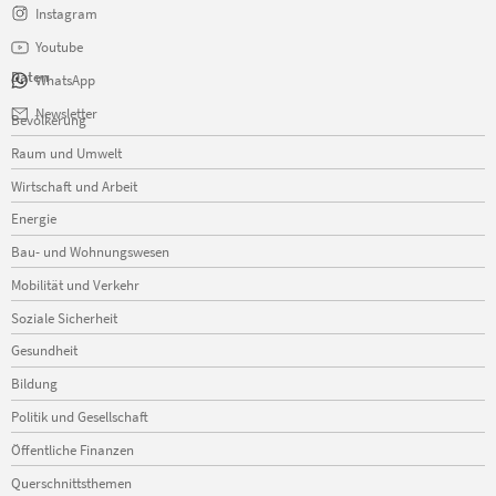
Instagram
Youtube
Daten
WhatsApp
Navigation
Newsletter
Bevölkerung
überspringen
Raum und Umwelt
Wirtschaft und Arbeit
Energie
Bau- und Wohnungswesen
Mobilität und Verkehr
Soziale Sicherheit
Gesundheit
Bildung
Politik und Gesellschaft
Öffentliche Finanzen
Querschnittsthemen