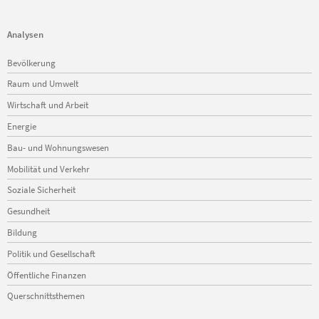
Analysen
Navigation
Bevölkerung
überspringen
Raum und Umwelt
Wirtschaft und Arbeit
Energie
Bau- und Wohnungswesen
Mobilität und Verkehr
Soziale Sicherheit
Gesundheit
Bildung
Politik und Gesellschaft
Öffentliche Finanzen
Querschnittsthemen