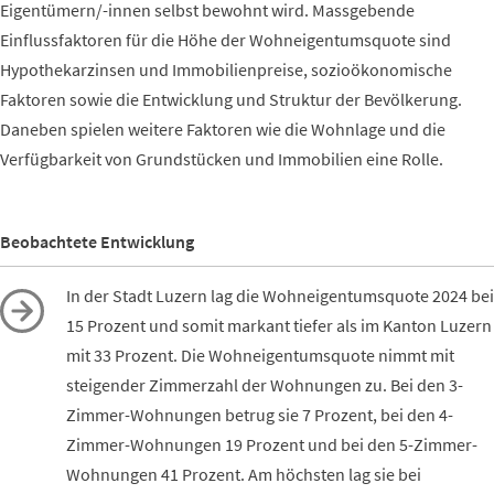
Eigentümern/-innen selbst bewohnt wird. Massgebende
Einflussfaktoren für die Höhe der Wohneigentumsquote sind
Hypothekarzinsen und Immobilienpreise, sozioökonomische
Faktoren sowie die Entwicklung und Struktur der Bevölkerung.
Daneben spielen weitere Faktoren wie die Wohnlage und die
Verfügbarkeit von Grundstücken und Immobilien eine Rolle.
Beobachtete Entwicklung
In der Stadt Luzern lag die Wohneigentumsquote 2024 bei
15 Prozent und somit markant tiefer als im Kanton Luzern
mit 33 Prozent. Die Wohneigentumsquote nimmt mit
steigender Zimmerzahl der Wohnungen zu. Bei den 3-
Zimmer-Wohnungen betrug sie 7 Prozent, bei den 4-
Zimmer-Wohnungen 19 Prozent und bei den 5-Zimmer-
Wohnungen 41 Prozent. Am höchsten lag sie bei