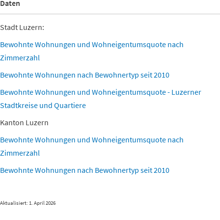
Daten
Stadt Luzern:
Bewohnte Wohnungen und Wohneigentumsquote nach
Zimmerzahl
Bewohnte Wohnungen nach Bewohnertyp seit 2010
Bewohnte Wohnungen und Wohneigentumsquote - Luzerner
Stadtkreise und Quartiere
Kanton Luzern
Bewohnte Wohnungen und Wohneigentumsquote nach
Zimmerzahl
Bewohnte Wohnungen nach Bewohnertyp seit 2010
Aktualisiert: 1. April 2026