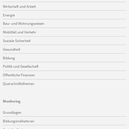
Wirtschaft und Arbeit
Energie
Bau- und Wohnungswesen
Mobilität und Verkehr
Soziale Sicherheit
Gesundheit
Bildung
Politik und Gesellschaft
Öffentliche Finanzen
Querschnittsthemen
Monitoring
Navigation
Grundlagen
überspringen
Bildungsindikatoren