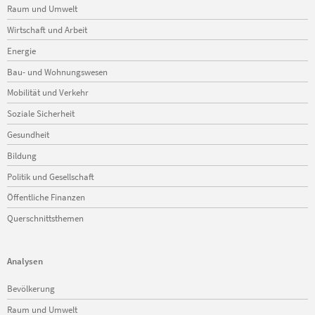
Raum und Umwelt
Wirtschaft und Arbeit
Energie
Bau- und Wohnungswesen
Mobilität und Verkehr
Soziale Sicherheit
Gesundheit
Bildung
Politik und Gesellschaft
Öffentliche Finanzen
Querschnittsthemen
Analysen
Navigation
Bevölkerung
überspringen
Raum und Umwelt