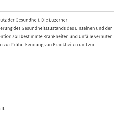
utz der Gesundheit. Die Luzerner
erung des Gesundheitszustands des Einzelnen und der
tion soll bestimmte Krankheiten und Unfälle verhüten
n zur Früherkennung von Krankheiten und zur
lt.