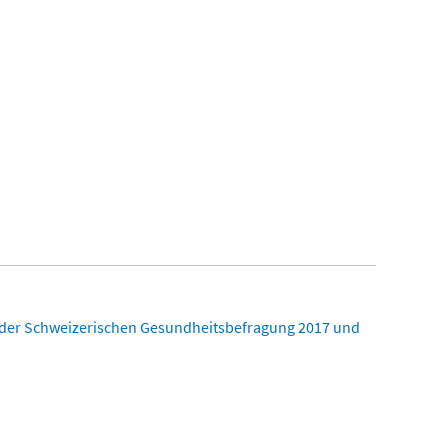
 der Schweizerischen Gesundheitsbefragung 2017 und