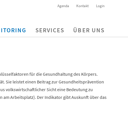
Agenda
Kontakt
Login
ITORING
SERVICES
ÜBER UNS
hlüsselfaktoren für die Gesundhaltung des Körpers.
t. Sie leistet einen Beitrag zur Gesundheitsprävention
us volkswirtschaftlicher Sicht eine Bedeutung zu
am Arbeitsplatz). Der Indikator gibt Auskunft über das