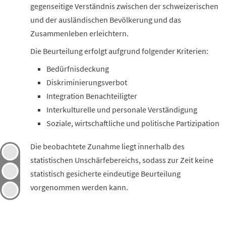
gegenseitige Verständnis zwischen der schweizerischen
und der ausländischen Bevölkerung und das
Zusammenleben erleichtern.
Die Beurteilung erfolgt aufgrund folgender Kriterien:
Bedürfnisdeckung
Diskriminierungsverbot
Integration Benachteiligter
Interkulturelle und personale Verständigung
Soziale, wirtschaftliche und politische Partizipation
Die beobachtete Zunahme liegt innerhalb des
statistischen Unschärfebereichs, sodass zur Zeit keine
statistisch gesicherte eindeutige Beurteilung
vorgenommen werden kann.