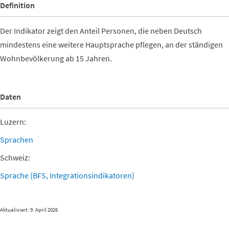
Definition
Der Indikator zeigt den Anteil Personen, die neben Deutsch
mindestens eine weitere Hauptsprache pflegen, an der ständigen
Wohnbevölkerung ab 15 Jahren.
Daten
Luzern:
Sprachen
Schweiz:
Sprache (BFS, Integrationsindikatoren)
Aktualisiert: 9. April 2026