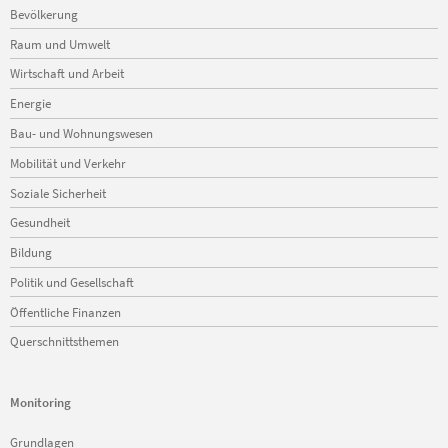
Navigation
Bevölkerung
überspringen
Raum und Umwelt
Wirtschaft und Arbeit
Energie
Bau- und Wohnungswesen
Mobilität und Verkehr
Soziale Sicherheit
Gesundheit
Bildung
Politik und Gesellschaft
Öffentliche Finanzen
Querschnittsthemen
Monitoring
Navigation
Grundlagen