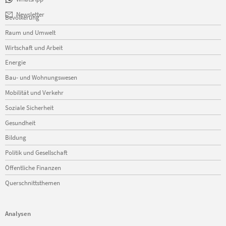
Navigation
Newsletter
Bevölkerung
überspringen
Raum und Umwelt
Wirtschaft und Arbeit
Energie
Bau- und Wohnungswesen
Mobilität und Verkehr
Soziale Sicherheit
Gesundheit
Bildung
Politik und Gesellschaft
Öffentliche Finanzen
Querschnittsthemen
Analysen