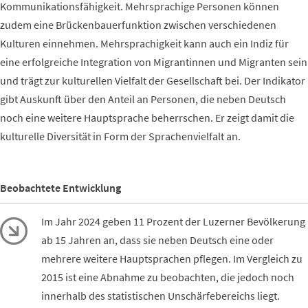
Kommunikationsfähigkeit. Mehrsprachige Personen können
zudem eine Brückenbauerfunktion zwischen verschiedenen
Kulturen einnehmen. Mehrsprachigkeit kann auch ein Indiz für
eine erfolgreiche Integration von Migrantinnen und Migranten sein
und trägt zur kulturellen Vielfalt der Gesellschaft bei. Der Indikator
gibt Auskunft über den Anteil an Personen, die neben Deutsch
noch eine weitere Hauptsprache beherrschen. Er zeigt damit die
kulturelle Diversität in Form der Sprachenvielfalt an.
Beobachtete Entwicklung
Im Jahr 2024 geben 11 Prozent der Luzerner Bevölkerung
ab 15 Jahren an, dass sie neben Deutsch eine oder
mehrere weitere Hauptsprachen pflegen. Im Vergleich zu
2015 ist eine Abnahme zu beobachten, die jedoch noch
innerhalb des statistischen Unschärfebereichs liegt.