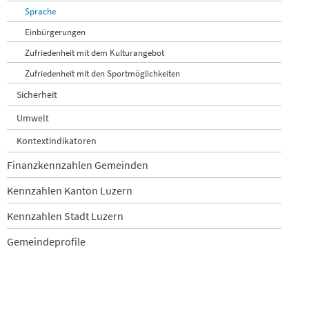
Sprache
Einbürgerungen
Zufriedenheit mit dem Kulturangebot
Zufriedenheit mit den Sportmöglichkeiten
Sicherheit
Umwelt
Kontextindikatoren
Finanzkennzahlen Gemeinden
Kennzahlen Kanton Luzern
Kennzahlen Stadt Luzern
Gemeindeprofile