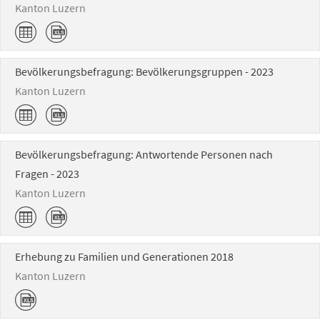
Kanton Luzern
Bevölkerungsbefragung: Bevölkerungsgruppen - 2023
Kanton Luzern
Bevölkerungsbefragung: Antwortende Personen nach
Fragen - 2023
Kanton Luzern
Erhebung zu Familien und Generationen 2018
Kanton Luzern