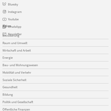
Bluesky
Instagram
Youtube
Daten
WhatsApp
Navigation
Newsletter
Bevölkerung
überspringen
Raum und Umwelt
Wirtschaft und Arbeit
Energie
Bau- und Wohnungswesen
Mobilität und Verkehr
Soziale Sicherheit
Gesundheit
Bildung
Politik und Gesellschaft
Öffentliche Finanzen