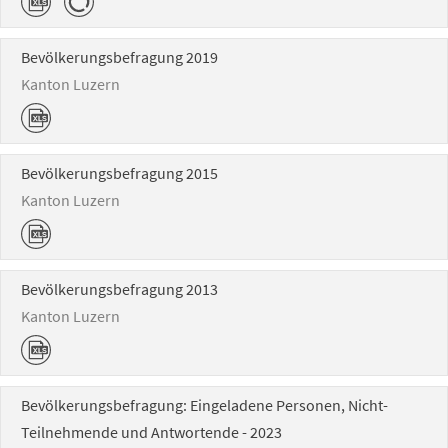
Bevölkerungsbefragung 2019
Kanton Luzern
Bevölkerungsbefragung 2015
Kanton Luzern
Bevölkerungsbefragung 2013
Kanton Luzern
Bevölkerungsbefragung: Eingeladene Personen, Nicht-
Teilnehmende und Antwortende - 2023