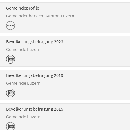
Gemeindeprofile
Gemeindeübersicht Kanton Luzern
Bevölkerungsbefragung 2023
Gemeinde Luzern
Bevölkerungsbefragung 2019
Gemeinde Luzern
Bevölkerungsbefragung 2015
Gemeinde Luzern