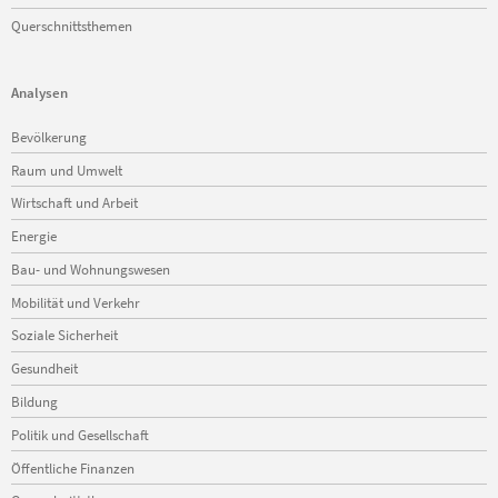
Querschnittsthemen
Analysen
Navigation
Bevölkerung
überspringen
Raum und Umwelt
Wirtschaft und Arbeit
Energie
Bau- und Wohnungswesen
Mobilität und Verkehr
Soziale Sicherheit
Gesundheit
Bildung
Politik und Gesellschaft
Öffentliche Finanzen