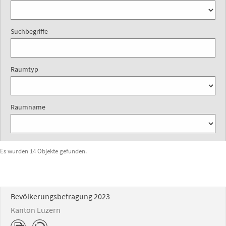
Suchbegriffe
Raumtyp
Raumname
Es wurden 14 Objekte gefunden.
Bevölkerungsbefragung 2023
Kanton Luzern