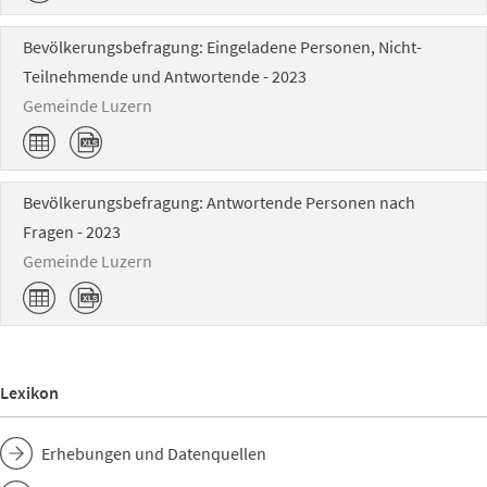
Bevölkerungsbefragung: Eingeladene Personen, Nicht-
Teilnehmende und Antwortende - 2023
Gemeinde Luzern
Bevölkerungsbefragung: Antwortende Personen nach
Fragen - 2023
Gemeinde Luzern
Lexikon
Erhebungen und Datenquellen