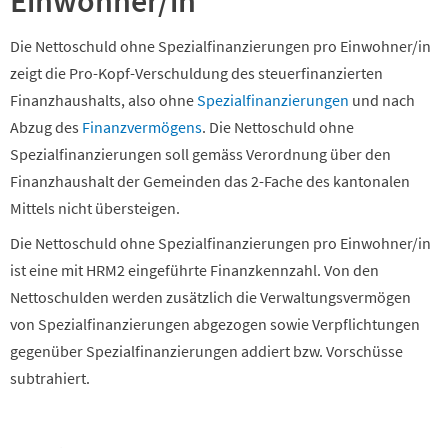
Einwohner/in
Die Nettoschuld ohne Spezialfinanzierungen pro Einwohner/in
zeigt die Pro-Kopf-Verschuldung des steuerfinanzierten
Finanzhaushalts, also ohne
Spezialfinanzierungen
und nach
Abzug des
Finanzvermögens
. Die Nettoschuld ohne
Spezialfinanzierungen soll gemäss Verordnung über den
Finanzhaushalt der Gemeinden das 2-Fache des kantonalen
Mittels nicht übersteigen.
Die Nettoschuld ohne Spezialfinanzierungen pro Einwohner/in
ist eine mit HRM2 eingeführte Finanzkennzahl. Von den
Nettoschulden werden zusätzlich die Verwaltungsvermögen
von Spezialfinanzierungen abgezogen sowie Verpflichtungen
gegenüber Spezialfinanzierungen addiert bzw. Vorschüsse
subtrahiert.