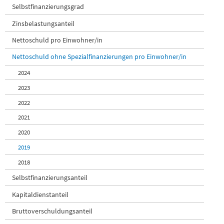
Selbstfinanzierungsgrad
Zinsbelastungsanteil
Nettoschuld pro Einwohner/in
Nettoschuld ohne Spezialfinanzierungen pro Einwohner/in
2024
2023
2022
2021
2020
2019
2018
Selbstfinanzierungsanteil
Kapitaldienstanteil
Bruttoverschuldungsanteil