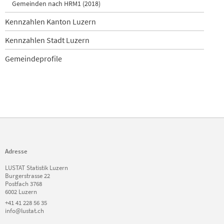
Gemeinden nach HRM1 (2018)
Kennzahlen Kanton Luzern
Kennzahlen Stadt Luzern
Gemeindeprofile
Adresse
LUSTAT Statistik Luzern
Burgerstrasse 22
Postfach 3768
6002 Luzern
+41 41 228 56 35
info@lustat.ch