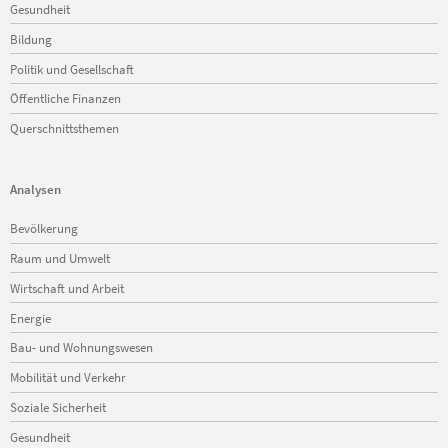
Gesundheit
Bildung
Politik und Gesellschaft
Öffentliche Finanzen
Querschnittsthemen
Analysen
Navigation
Bevölkerung
überspringen
Raum und Umwelt
Wirtschaft und Arbeit
Energie
Bau- und Wohnungswesen
Mobilität und Verkehr
Soziale Sicherheit
Gesundheit