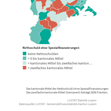
Nettoschuld ohne Spezialfinanzierungen
keine Nettoschulden
> 0 bis kantonales Mittel
> kantonales Mittel bis zweifaches kanton…
> zweifaches kantonales Mittel
Das kantonale Mittel der Nettoschuld ohne Spezialfinanzierungen 
Das zweifache kantonale Mittel (Grenzwert) beträgt 2656 Franken.
LUSTAT Statistik Luzern
Datenquelle: LUSTAT - Gemeindefinanzstatistik Kanton Luzern
End of interactive chart.