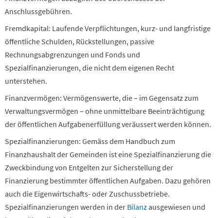
Anschlussgebühren.
Fremdkapital: Laufende Verpflichtungen, kurz- und langfristige
öffentliche Schulden, Rückstellungen, passive
Rechnungsabgrenzungen und Fonds und
Spezialfinanzierungen, die nicht dem eigenen Recht
unterstehen.
Finanzvermögen: Vermögenswerte, die – im Gegensatz zum
Verwaltungsvermögen – ohne unmittelbare Beeinträchtigung
der öffentlichen Aufgabenerfüllung veräussert werden können.
Spezialfinanzierungen: Gemäss dem Handbuch zum
Finanzhaushalt der Gemeinden ist eine Spezialfinanzierung die
Zweckbindung von Entgelten zur Sicherstellung der
Finanzierung bestimmter öffentlichen Aufgaben. Dazu gehören
auch die Eigenwirtschafts- oder Zuschussbetriebe.
Spezialfinanzierungen werden in der
Bilanz
ausgewiesen und