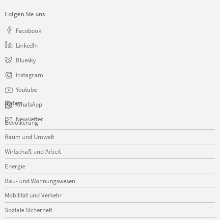
Folgen Sie uns
Facebook
LinkedIn
Bluesky
Instagram
Youtube
Daten
WhatsApp
Navigation
Newsletter
Bevölkerung
überspringen
Raum und Umwelt
Wirtschaft und Arbeit
Energie
Bau- und Wohnungswesen
Mobilität und Verkehr
Soziale Sicherheit