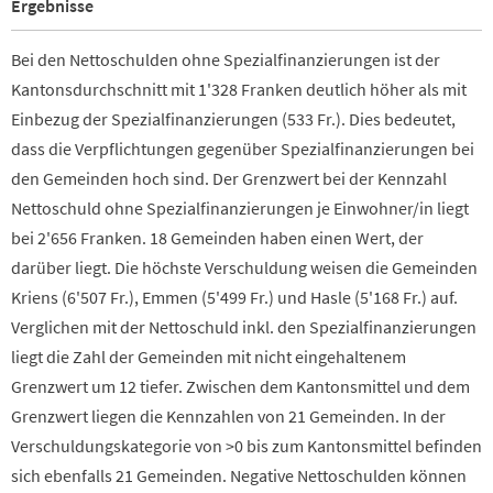
Ergebnisse
Bei den Nettoschulden ohne Spezialfinanzierungen ist der
Kantonsdurchschnitt mit 1'328 Franken deutlich höher als mit
Einbezug der Spezialfinanzierungen (533 Fr.). Dies bedeutet,
dass die Verpflichtungen gegenüber Spezialfinanzierungen bei
den Gemeinden hoch sind. Der Grenzwert bei der Kennzahl
Nettoschuld ohne Spezialfinanzierungen je Einwohner/in liegt
bei 2'656 Franken. 18 Gemeinden haben einen Wert, der
darüber liegt. Die höchste Verschuldung weisen die Gemeinden
Kriens (6'507 Fr.), Emmen (5'499 Fr.) und Hasle (5'168 Fr.) auf.
Verglichen mit der Nettoschuld inkl. den Spezialfinanzierungen
liegt die Zahl der Gemeinden mit nicht eingehaltenem
Grenzwert um 12 tiefer. Zwischen dem Kantonsmittel und dem
Grenzwert liegen die Kennzahlen von 21 Gemeinden. In der
Verschuldungskategorie von >0 bis zum Kantonsmittel befinden
sich ebenfalls 21 Gemeinden. Negative Nettoschulden können