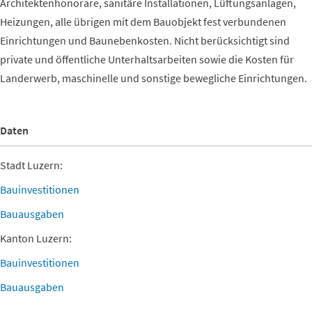
Architektenhonorare, sanitäre Installationen, Lüftungsanlagen,
Heizungen, alle übrigen mit dem Bauobjekt fest verbundenen
Einrichtungen und Baunebenkosten. Nicht berücksichtigt sind
private und öffentliche Unterhaltsarbeiten sowie die Kosten für
Landerwerb, maschinelle und sonstige bewegliche Einrichtungen.
Daten
Stadt Luzern:
Bauinvestitionen
Bauausgaben
Kanton Luzern:
Bauinvestitionen
Bauausgaben