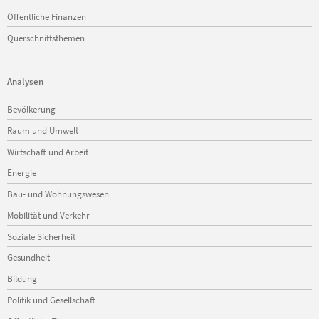
Öffentliche Finanzen
Querschnittsthemen
Analysen
Navigation
Bevölkerung
überspringen
Raum und Umwelt
Wirtschaft und Arbeit
Energie
Bau- und Wohnungswesen
Mobilität und Verkehr
Soziale Sicherheit
Gesundheit
Bildung
Politik und Gesellschaft