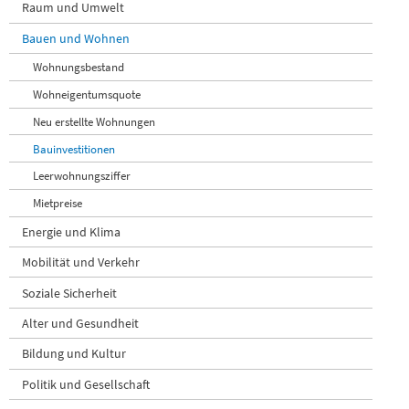
Raum und Umwelt
Bauen und Wohnen
Wohnungsbestand
Wohneigentumsquote
Neu erstellte Wohnungen
Bauinvestitionen
Leerwohnungsziffer
Mietpreise
Energie und Klima
Mobilität und Verkehr
Soziale Sicherheit
Alter und Gesundheit
Bildung und Kultur
Politik und Gesellschaft