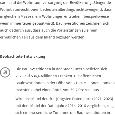
somit auf die Wohnraumversorgung der Bevölkerung. Steigende
Wohnbauinvestitionen bedeuten allerdings nicht zwingend, dass
in gleichem Masse mehr Wohnungen entstehen (beispielsweise
wenn immer teuer gebaut wird). Bauinvestitionen zeichnen sich
auch dadurch aus, dass auch die Vorleistungen zu einem
erheblichen Teil aus dem Inland bezogen werden.
Beobachtete Entwicklung
Die Bauinvestitionen in der Stadt Luzern beliefen sich
2023 auf 536,6 Millionen Franken. Die öffentlichen
Bauinvestitionen in der Höhe von 210,4 Millionen Franken
machten dabei einen Anteil von 39,2 Prozent aus.
Wird das Mittel der drei jüngsten Datenjahre (2021–2023)
mit dem Mittel der Datenjahre 2014–2016 verglichen, zeigt
sich eine wesentliche Zunahme der Bauinvestitionen in