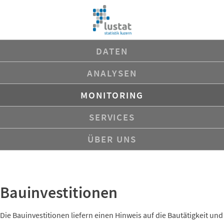
Navigation
DATEN
überspringen
ANALYSEN
MONITORING
SERVICES
ÜBER UNS
Bauinvestitionen
Die Bauinvestitionen liefern einen Hinweis auf die Bautätigkeit und