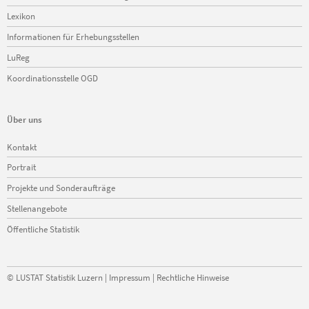
Lexikon
Informationen für Erhebungsstellen
LuReg
Koordinationsstelle OGD
Über uns
Navigation
Kontakt
überspringen
Portrait
Projekte und Sonderaufträge
Stellenangebote
Öffentliche Statistik
©
LUSTAT Statistik Luzern
|
Impressum
|
Rechtliche Hinweise