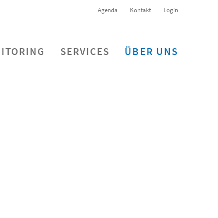
Agenda
Kontakt
Login
ITORING
SERVICES
ÜBER UNS