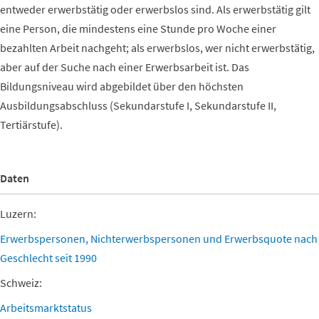
entweder erwerbstätig oder erwerbslos sind. Als erwerbstätig gilt
eine Person, die mindestens eine Stunde pro Woche einer
bezahlten Arbeit nachgeht; als erwerbslos, wer nicht erwerbstätig,
aber auf der Suche nach einer Erwerbsarbeit ist. Das
Bildungsniveau wird abgebildet über den höchsten
Ausbildungsabschluss (Sekundarstufe I, Sekundarstufe II,
Tertiärstufe).
Daten
Luzern:
Erwerbspersonen, Nichterwerbspersonen und Erwerbsquote nach
Geschlecht seit 1990
Schweiz:
Arbeitsmarktstatus