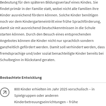
Bedeutung für den späteren Bildungsverlauf eines Kindes. Sie
findet primär in der Familie statt, wobei nicht alle Familien ihre
Kinder ausreichend fördern können. Solche Kinder benötigen
noch vor dem Kindergarteneintritt eine frühe Sprachförderung,
damit sie mit ausreichend Deutschkenntnissen in die Schule
starten können. Durch den Besuch eines entsprechenden
Angebotes können die Kinder nicht nur sprachlich sondern
ganzheitlich gefördert werden. Damit soll verhindert werden, dass
fremdsprachige und/oder sozial benachteiligte Kinder bereits bei
Schulbeginn in Rückstand geraten.
Beobachtete Entwicklung
800 Kinder erhielten im Jahr 2025 vorschulisch – in
Spielgruppen oder anderen
Kinderbetreuungseinrichtungen – frühe