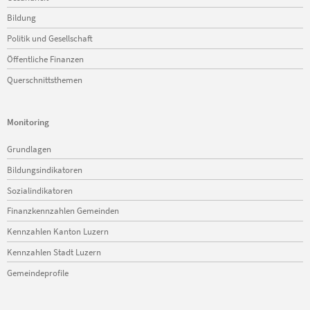
Bildung
Politik und Gesellschaft
Öffentliche Finanzen
Querschnittsthemen
Monitoring
Navigation
Grundlagen
überspringen
Bildungsindikatoren
Sozialindikatoren
Finanzkennzahlen Gemeinden
Kennzahlen Kanton Luzern
Kennzahlen Stadt Luzern
Gemeindeprofile