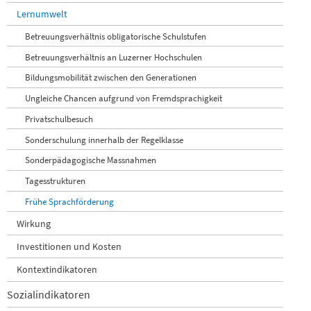
Lernumwelt
Betreuungsverhältnis obligatorische Schulstufen
Betreuungsverhältnis an Luzerner Hochschulen
Bildungsmobilität zwischen den Generationen
Ungleiche Chancen aufgrund von Fremdsprachigkeit
Privatschulbesuch
Sonderschulung innerhalb der Regelklasse
Sonderpädagogische Massnahmen
Tagesstrukturen
Frühe Sprachförderung
Wirkung
Investitionen und Kosten
Kontextindikatoren
Sozialindikatoren