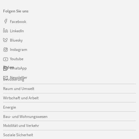
Folgen Sie uns
Facebook
LinkedIn
Bluesky
Instagram
Youtube
Daten
WhatsApp
Navigation
Newsletter
Bevölkerung
überspringen
Raum und Umwelt
Wirtschaft und Arbeit
Energie
Bau- und Wohnungswesen
Mobilität und Verkehr
Soziale Sicherheit