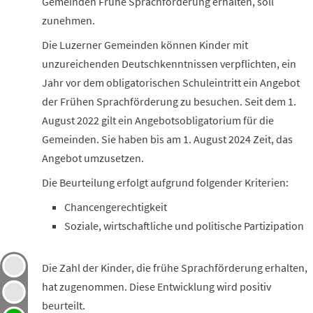
Gemeinden Frühe Sprachförderung erhalten, soll
zunehmen.
Die Luzerner Gemeinden können Kinder mit
unzureichenden Deutschkenntnissen verpflichten, ein
Jahr vor dem obligatorischen Schuleintritt ein Angebot
der Frühen Sprachförderung zu besuchen. Seit dem 1.
August 2022 gilt ein Angebotsobligatorium für die
Gemeinden. Sie haben bis am 1. August 2024 Zeit, das
Angebot umzusetzen.
Die Beurteilung erfolgt aufgrund folgender Kriterien:
Chancengerechtigkeit
Soziale, wirtschaftliche und politische Partizipation
Die Zahl der Kinder, die frühe Sprachförderung erhalten,
hat zugenommen. Diese Entwicklung wird positiv
beurteilt.