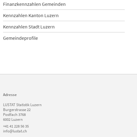
Finanzkennzahlen Gemeinden
Kennzahlen Kanton Luzern
Kennzahlen Stadt Luzern
Gemeindeprofile
Adresse
LUSTAT Statistik Luzern
Burgerstrasse 22
Postfach 3768
6002 Luzern
+41 41 228 56 35
info@lustat.ch