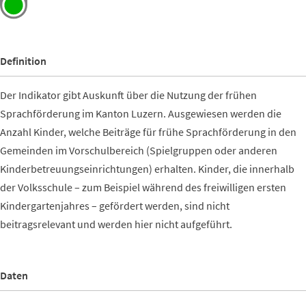
Definition
Der Indikator gibt Auskunft über die Nutzung der frühen
Sprachförderung im Kanton Luzern. Ausgewiesen werden die
Anzahl Kinder, welche Beiträge für frühe Sprachförderung in den
Gemeinden im Vorschulbereich (Spielgruppen oder anderen
Kinderbetreuungseinrichtungen) erhalten. Kinder, die innerhalb
der Volksschule – zum Beispiel während des freiwilligen ersten
Kindergartenjahres – gefördert werden, sind nicht
beitragsrelevant und werden hier nicht aufgeführt.
Daten