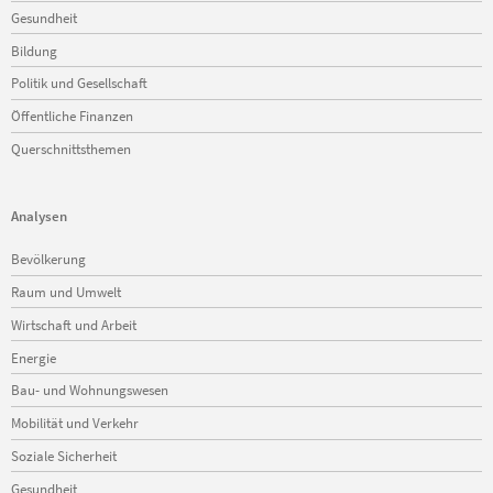
Gesundheit
Bildung
Politik und Gesellschaft
Öffentliche Finanzen
Querschnittsthemen
Analysen
Navigation
Bevölkerung
überspringen
Raum und Umwelt
Wirtschaft und Arbeit
Energie
Bau- und Wohnungswesen
Mobilität und Verkehr
Soziale Sicherheit
Gesundheit