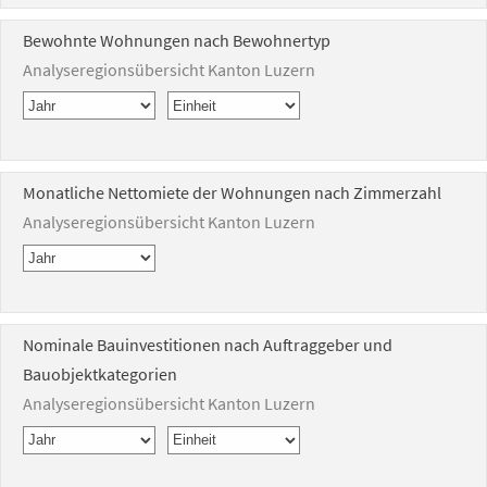
Bewohnte Wohnungen nach Bewohnertyp
Analyseregionsübersicht Kanton Luzern
Monatliche Nettomiete der Wohnungen nach Zimmerzahl
Analyseregionsübersicht Kanton Luzern
Nominale Bauinvestitionen nach Auftraggeber und
Bauobjektkategorien
Analyseregionsübersicht Kanton Luzern