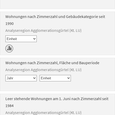
Wohnungen nach Zimmerzahl und Gebäudekategorie seit
1990
Analyseregion Agglomerationsgürtel (Kt. LU)
Wohnungen nach Zimmerzahl, Fläche und Bauperiode
Analyseregion Agglomerationsgürtel (Kt. LU)
Leer stehende Wohnungen am 1. Juni nach Zimmerzahl seit
1984
Analyseregion Agglomerationsgürtel (Kt. LU)