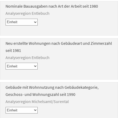
Nominale Bauausgaben nach Art der Arbeit seit 1980
Analyseregion Entlebuch
Neu erstellte Wohnungen nach Gebäudeart und Zimmerzahl
seit 1981
Analyseregion Entlebuch
Gebäude mit Wohnnutzung nach Gebäudekategorie,
Geschoss- und Wohnungszahl seit 1990
Analyseregion Michelsamt/Surental