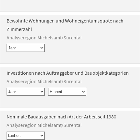
Bewohnte Wohnungen und Wohneigentumsquote nach
Zimmerzahl
Analyseregion Michelsamt/Surental
Investitionen nach Auftraggeber und Bauobjektkategorien
Analyseregion Michelsamt/Surental
Nominale Bauausgaben nach Art der Arbeit seit 1980
Analyseregion Michelsamt/Surental