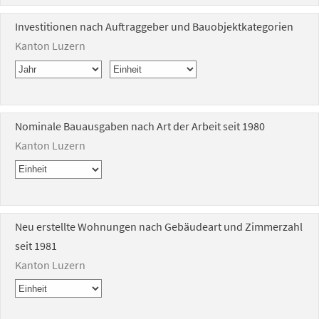
Investitionen nach Auftraggeber und Bauobjektkategorien
Kanton Luzern
Nominale Bauausgaben nach Art der Arbeit seit 1980
Kanton Luzern
Neu erstellte Wohnungen nach Gebäudeart und Zimmerzahl
seit 1981
Kanton Luzern