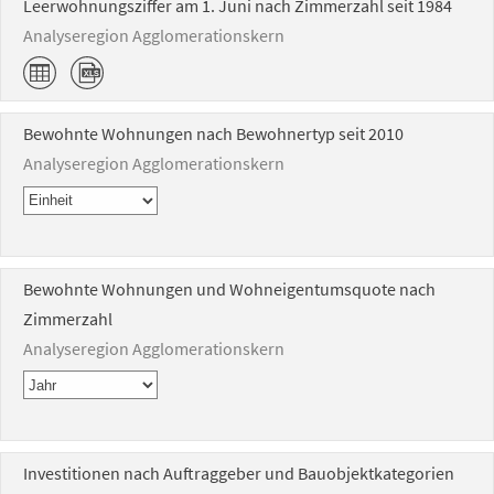
Leerwohnungsziffer am 1. Juni nach Zimmerzahl seit 1984
Analyseregion Agglomerationskern
Bewohnte Wohnungen nach Bewohnertyp seit 2010
Analyseregion Agglomerationskern
Bewohnte Wohnungen und Wohneigentumsquote nach
Zimmerzahl
Analyseregion Agglomerationskern
Investitionen nach Auftraggeber und Bauobjektkategorien