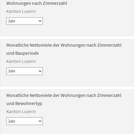
Wohnungen nach Zimmerzahl
Kanton Luzern
Monatliche Nettomiete der Wohnungen nach Zimmerzahl
und Bauperiode
Kanton Luzern
Monatliche Nettomiete der Wohnungen nach Zimmerzahl
und Bewohnertyp
Kanton Luzern