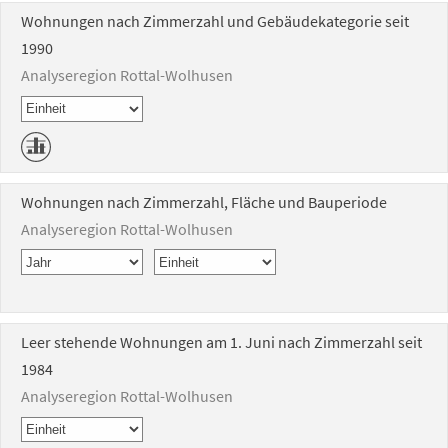
Wohnungen nach Zimmerzahl und Gebäudekategorie seit
1990
Analyseregion Rottal-Wolhusen
Wohnungen nach Zimmerzahl, Fläche und Bauperiode
Analyseregion Rottal-Wolhusen
Leer stehende Wohnungen am 1. Juni nach Zimmerzahl seit
1984
Analyseregion Rottal-Wolhusen