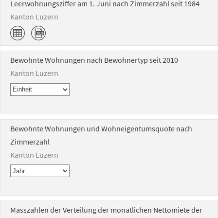
Leerwohnungsziffer am 1. Juni nach Zimmerzahl seit 1984
Kanton Luzern
Bewohnte Wohnungen nach Bewohnertyp seit 2010
Kanton Luzern
Bewohnte Wohnungen und Wohneigentumsquote nach
Zimmerzahl
Kanton Luzern
Masszahlen der Verteilung der monatlichen Nettomiete der