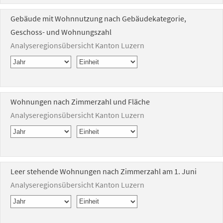
Gebäude mit Wohnnutzung nach Gebäudekategorie,
Geschoss- und Wohnungszahl
Analyseregionsübersicht Kanton Luzern
Wohnungen nach Zimmerzahl und Fläche
Analyseregionsübersicht Kanton Luzern
Leer stehende Wohnungen nach Zimmerzahl am 1. Juni
Analyseregionsübersicht Kanton Luzern