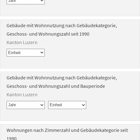
Gebäude mit Wohnnutzung nach Gebäudekategorie,
Geschoss- und Wohnungszahl seit 1990
Kanton Luzern
Gebäude mit Wohnnutzung nach Gebäudekategorie,
Geschoss- und Wohnungszahl und Bauperiode
Kanton Luzern
Wohnungen nach Zimmerzahl und Gebäudekategorie seit
1990