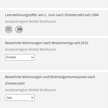
Leerwohnungsziffer am 1. Juni nach Zimmerzahl seit 1984
Analyseregion Rottal-Wolhusen
Bewohnte Wohnungen nach Bewohnertyp seit 2010
Analyseregion Rottal-Wolhusen
Bewohnte Wohnungen und Wohneigentumsquote nach
Zimmerzahl
Analyseregion Rottal-Wolhusen