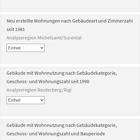
Neu erstellte Wohnungen nach Gebäudeart und Zimmerzahl
seit 1981
Analyseregion Michelsamt/Surental
Gebäude mit Wohnnutzung nach Gebäudekategorie,
Geschoss- und Wohnungszahl seit 1990
Analyseregion Rooterberg/Rigi
Gebäude mit Wohnnutzung nach Gebäudekategorie,
Geschoss- und Wohnungszahl und Bauperiode