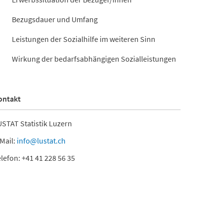
Bezugsdauer und Umfang
Leistungen der Sozialhilfe im weiteren Sinn
Wirkung der bedarfsabhängigen Sozialleistungen
ontakt
STAT Statistik Luzern
Mail:
info@lustat.ch
lefon: +41 41 228 56 35