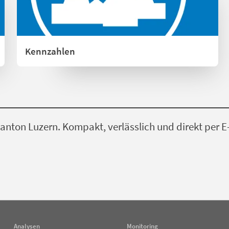
Kennzahlen
nton Luzern. Kompakt, verlässlich und direkt per E
Analysen
Monitoring