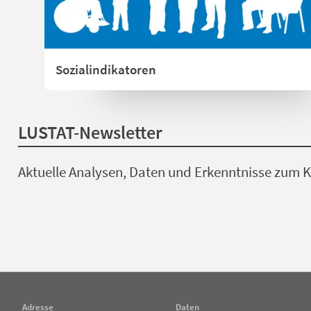
Sozialindikatoren
LUSTAT-Newsletter
Aktuelle Analysen, Daten und Erkenntnisse zum Ka
Adresse
Daten