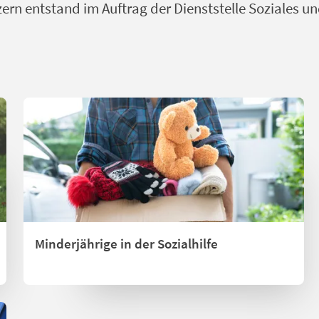
zern entstand im Auftrag der Dienststelle Soziales u
Minderjährige in der Sozialhilfe