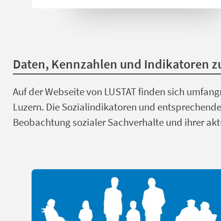
Daten, Kennzahlen und Indikatoren 
Auf der Webseite von LUSTAT finden sich umfangr
Luzern. Die Sozialindikatoren und entsprechende
Beobachtung sozialer Sachverhalte und ihrer akt