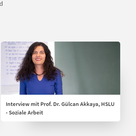
nd
Interview mit Prof. Dr. Gülcan Akkaya, HSLU
- Soziale Arbeit