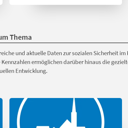
zum Thema
eiche und aktuelle Daten zur sozialen Sicherheit im
 Kennzahlen ermöglichen darüber hinaus die gezielt
uellen Entwicklung.