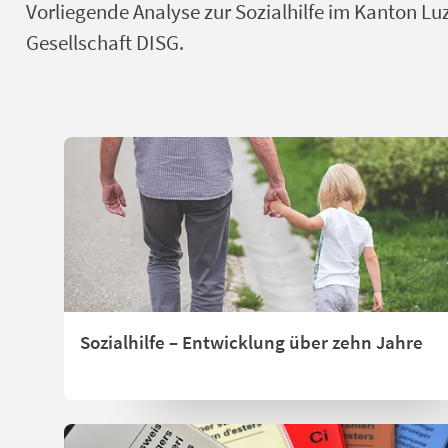
Vorliegende Analyse zur Sozialhilfe im Kanton Lu
Gesellschaft DISG.
Sozialhilfe – Entwicklung über zehn Jahre