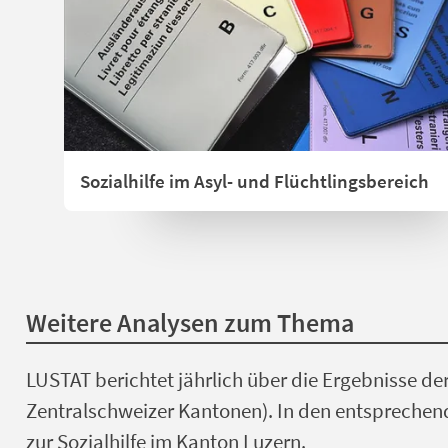
Sozialhilfe im Asyl- und Flüchtlingsbereich
Weitere Analysen zum Thema
LUSTAT berichtet jährlich über die Ergebnisse de
Zentralschweizer Kantonen). In den entsprechend
zur Sozialhilfe im Kanton Luzern.