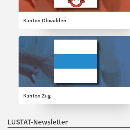
Kanton Obwalden
Kanton Zug
LUSTAT-Newsletter