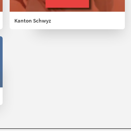
Kanton Schwyz