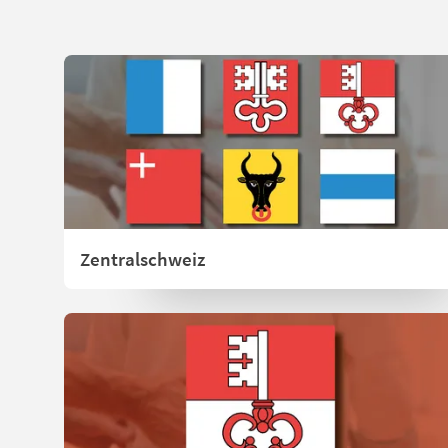
Zentralschweiz