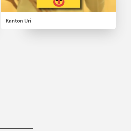
Kanton Uri