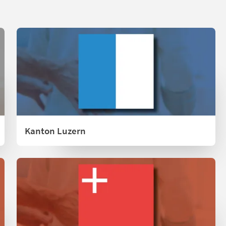
Kanton Luzern