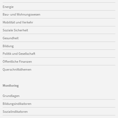
Energie
Bau- und Wohnungswesen
Mobilität und Verkehr
Soziale Sicherheit
Gesundheit
Bildung
Politik und Gesellschaft
Öffentliche Finanzen
Querschnittsthemen
Monitoring
Navigation
Grundlagen
überspringen
Bildungsindikatoren
Sozialindikatoren