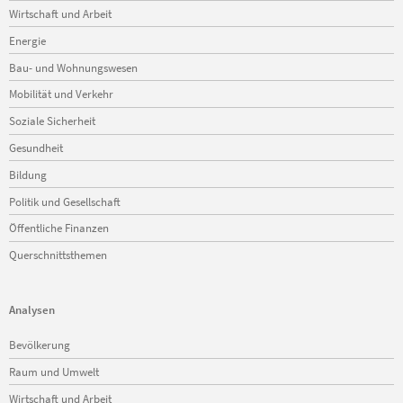
Wirtschaft und Arbeit
Energie
Bau- und Wohnungswesen
Mobilität und Verkehr
Soziale Sicherheit
Gesundheit
Bildung
Politik und Gesellschaft
Öffentliche Finanzen
Querschnittsthemen
Analysen
Navigation
Bevölkerung
überspringen
Raum und Umwelt
Wirtschaft und Arbeit