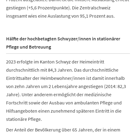
gestiegen (+5,6 Prozentpunkte). Die Zentralschweiz
insgesamt wies eine Auslastung von 95,1 Prozent aus.
Hälfte der hochbetagten Schwyzer/innen in stationärer
Pflege und Betreuung
2023 erfolgte im Kanton Schwyz der Heimeintritt
durchschnittlich mit 84,3 Jahren. Das durchschnittliche
Eintrittsalter der Heimbewohner/innen ist damit innerhalb
von zehn Jahren um 2 Lebensjahre angestiegen (2014: 82,3
Jahre). Unter anderem ermöglicht der medizinische
Fortschritt sowie der Ausbau von ambulanten Pflege und
Hilfsangeboten einen zunehmend späteren Eintritt in die
stationäre Pflege.
Der Anteil der Bevölkerung über 65 Jahren, der in einem