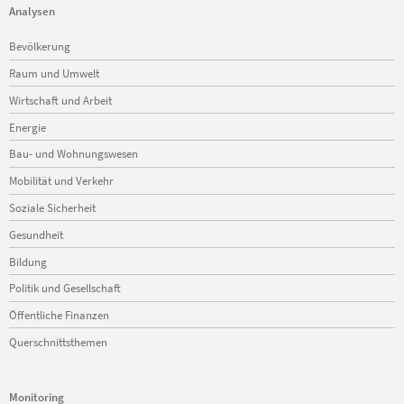
Analysen
Navigation
Bevölkerung
überspringen
Raum und Umwelt
Wirtschaft und Arbeit
Energie
Bau- und Wohnungswesen
Mobilität und Verkehr
Soziale Sicherheit
Gesundheit
Bildung
Politik und Gesellschaft
Öffentliche Finanzen
Querschnittsthemen
Monitoring