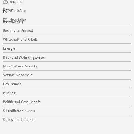
Youtube
Daten
WhatsApp
Navigation
Newsletter
Bevölkerung
überspringen
Raum und Umwelt
Wirtschaft und Arbeit
Energie
Bau- und Wohnungswesen
Mobilität und Verkehr
Soziale Sicherheit
Gesundheit
Bildung
Politik und Gesellschaft
Öffentliche Finanzen
Querschnittsthemen