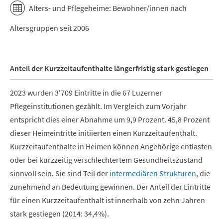
Alters- und Pflegeheime: Bewohner/innen nach
Altersgruppen seit 2006
Anteil der Kurzzeitaufenthalte längerfristig stark gestiegen
2023 wurden 3'709 Eintritte in die 67 Luzerner
Pflegeinstitutionen gezählt. Im Vergleich zum Vorjahr
entspricht dies einer Abnahme um 9,9 Prozent. 45,8 Prozent
dieser Heimeintritte initiierten einen Kurzzeitaufenthalt.
Kurzzeitaufenthalte in Heimen können Angehörige entlasten
oder bei kurzzeitig verschlechtertem Gesundheitszustand
sinnvoll sein. Sie sind Teil der
intermediären Strukturen
, die
zunehmend an Bedeutung gewinnen.
Der Anteil der Eintritte
für einen Kurzzeitaufenthalt ist innerhalb von zehn Jahren
stark gestiegen (2014: 34,4%).