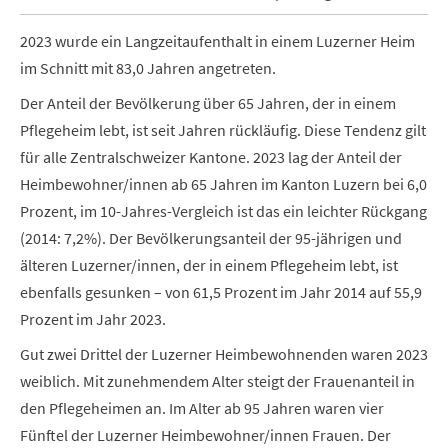
2023 wurde ein Langzeitaufenthalt in einem Luzerner Heim
im Schnitt mit 83,0 Jahren angetreten.
Der Anteil der Bevölkerung über 65 Jahren, der in einem
Pflegeheim lebt, ist seit Jahren rückläufig. Diese Tendenz gilt
für alle Zentralschweizer Kantone. 2023 lag der Anteil der
Heimbewohner/innen ab 65 Jahren im Kanton Luzern bei 6,0
Prozent, im 10-Jahres-Vergleich ist das ein leichter Rückgang
(2014: 7,2%). Der Bevölkerungsanteil der 95-jährigen und
älteren Luzerner/innen, der in einem Pflegeheim lebt, ist
ebenfalls gesunken – von 61,5 Prozent im Jahr 2014 auf 55,9
Prozent im Jahr 2023.
Gut zwei Drittel der Luzerner Heimbewohnenden waren 2023
weiblich. Mit zunehmendem Alter steigt der Frauenanteil in
den Pflegeheimen an. Im Alter ab 95 Jahren waren vier
Fünftel der Luzerner Heimbewohner/innen Frauen. Der