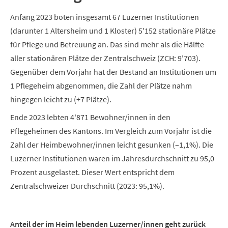
Anfang 2023 boten insgesamt 67 Luzerner Institutionen
(darunter 1 Altersheim und 1 Kloster) 5'152 stationäre Plätze
für Pflege und Betreuung an. Das sind mehr als die Hälfte
aller stationären Plätze der Zentralschweiz (ZCH: 9'703).
Gegenüber dem Vorjahr hat der Bestand an Institutionen um
1 Pflegeheim abgenommen, die Zahl der Plätze nahm
hingegen leicht zu (+7 Plätze).
Ende 2023 lebten 4'871 Bewohner/innen in den
Pflegeheimen des Kantons. Im Vergleich zum Vorjahr ist die
Zahl der Heimbewohner/innen leicht gesunken (–1,1%). Die
Luzerner Institutionen waren im Jahresdurchschnitt zu 95,0
Prozent ausgelastet. Dieser Wert entspricht dem
Zentralschweizer Durchschnitt (2023: 95,1%).
Anteil der im Heim lebenden Luzerner/innen geht zurück