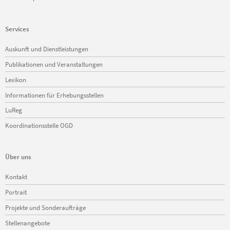
Services
Navigation
Auskunft und Dienstleistungen
überspringen
Publikationen und Veranstaltungen
Lexikon
Informationen für Erhebungsstellen
LuReg
Koordinationsstelle OGD
Über uns
Navigation
Kontakt
überspringen
Portrait
Projekte und Sonderaufträge
Stellenangebote