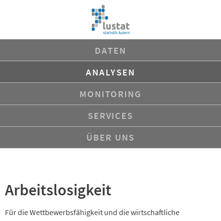
Navigation
DATEN
überspringen
ANALYSEN
MONITORING
SERVICES
ÜBER UNS
Arbeitslosigkeit
Für die Wettbewerbsfähigkeit und die wirtschaftliche