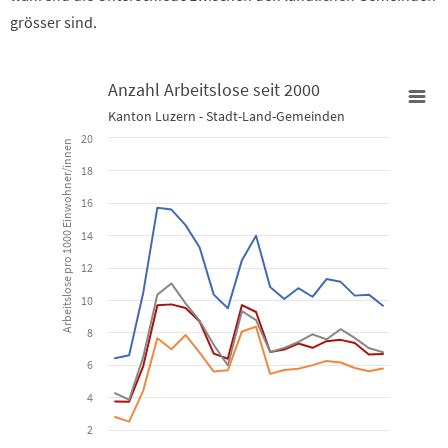
grösser sind.
Anzahl Arbeitslose seit 2000
Kanton Luzern - Stadt-Land-Gemeinden
Anzahl Arbeitslose seit 2000
20
Arbeitslose pro 1000 Einwohner/innen
18
Line chart with 4 lines.
16
Kanton Luzern - Stadt-Land-Gemeinden
14
View as data table, Anzahl Arbeitslose seit 2000
12
The chart has 1 X axis displaying categories.
10
The chart has 1 Y axis displaying Arbeitslose pro 1000 Einwohner/
8
6
4
2