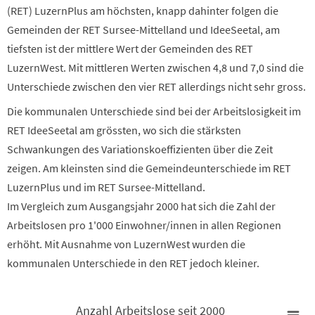
(RET) LuzernPlus am höchsten, knapp dahinter folgen die
Gemeinden der RET Sursee-Mittelland und IdeeSeetal, am
tiefsten ist der mittlere Wert der Gemeinden des RET
LuzernWest. Mit mittleren Werten zwischen 4,8 und 7,0 sind die
Unterschiede zwischen den vier RET allerdings nicht sehr gross.
Die kommunalen Unterschiede sind bei der Arbeitslosigkeit im
RET IdeeSeetal am grössten, wo sich die stärksten
Schwankungen des Variationskoeffizienten über die Zeit
zeigen. Am kleinsten sind die Gemeindeunterschiede im RET
LuzernPlus und im RET Sursee-Mittelland.
Im Vergleich zum Ausgangsjahr 2000 hat sich die Zahl der
Arbeitslosen pro 1'000 Einwohner/innen in allen Regionen
erhöht. Mit Ausnahme von LuzernWest wurden die
kommunalen Unterschiede in den RET jedoch kleiner.
Anzahl Arbeitslose seit 2000