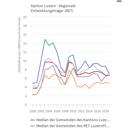
Kanton Luzern - Regionale
Anzahl Arbeitslose seit 2000
Entwicklungsträger (RET)
20
Arbeitslose pro 1000 Einwohner/innen
Line chart with 5 lines.
18
Kanton Luzern - Regionale Entwicklungsträger (RET)
16
14
View as data table, Anzahl Arbeitslose seit 2000
12
The chart has 1 X axis displaying categories.
10
The chart has 1 Y axis displaying Arbeitslose pro 1000 Einwohner/
8
6
4
2
0
2000
2002
2004
2006
2008
2010
2012
2014
2016
2018
Median der Gemeinden des Kantons Luze…
Median der Gemeinden des RET LuzernPl…