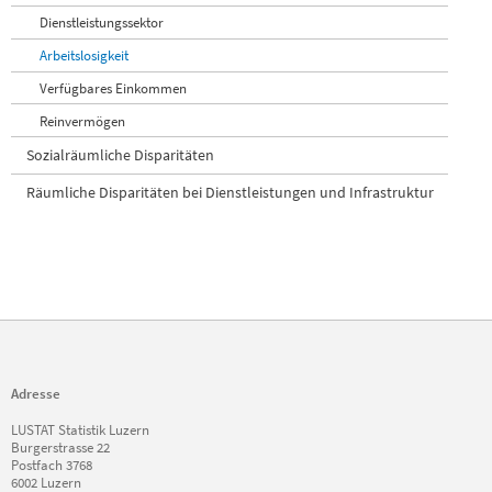
Dienstleistungssektor
Arbeitslosigkeit
Verfügbares Einkommen
Reinvermögen
Sozialräumliche Disparitäten
Räumliche Disparitäten bei Dienstleistungen und Infrastruktur
Adresse
LUSTAT Statistik Luzern
Burgerstrasse 22
Postfach 3768
6002 Luzern