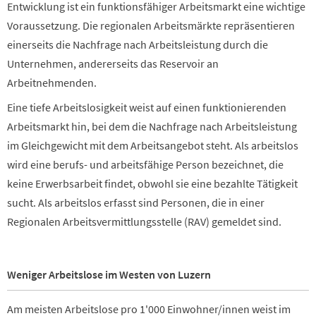
Entwicklung ist ein funktionsfähiger Arbeitsmarkt eine wichtige
Voraussetzung. Die regionalen Arbeitsmärkte repräsentieren
einerseits die Nachfrage nach Arbeitsleistung durch die
Unternehmen, andererseits das Reservoir an
Arbeitnehmenden.
Eine tiefe Arbeitslosigkeit weist auf einen funktionierenden
Arbeitsmarkt hin, bei dem die Nachfrage nach Arbeitsleistung
im Gleichgewicht mit dem Arbeitsangebot steht. Als arbeitslos
wird eine berufs- und arbeitsfähige Person bezeichnet, die
keine Erwerbsarbeit findet, obwohl sie eine bezahlte Tätigkeit
sucht. Als arbeitslos erfasst sind Personen, die in einer
Regionalen Arbeitsvermittlungsstelle (RAV) gemeldet sind.
Weniger Arbeitslose im Westen von Luzern
Am meisten Arbeitslose pro 1'000 Einwohner/innen weist im