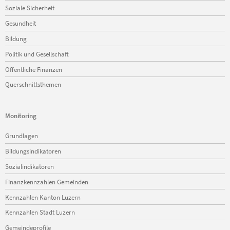
Soziale Sicherheit
Gesundheit
Bildung
Politik und Gesellschaft
Öffentliche Finanzen
Querschnittsthemen
Monitoring
Navigation
Grundlagen
überspringen
Bildungsindikatoren
Sozialindikatoren
Finanzkennzahlen Gemeinden
Kennzahlen Kanton Luzern
Kennzahlen Stadt Luzern
Gemeindeprofile