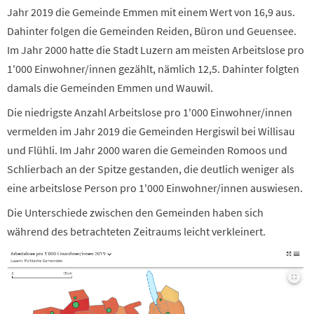
Jahr 2019 die Gemeinde Emmen mit einem Wert von 16,9 aus.
Dahinter folgen die Gemeinden Reiden, Büron und Geuensee.
Im Jahr 2000 hatte die Stadt Luzern am meisten Arbeitslose pro
1'000 Einwohner/innen gezählt, nämlich 12,5. Dahinter folgten
damals die Gemeinden Emmen und Wauwil.
Die niedrigste Anzahl Arbeitslose pro 1'000 Einwohner/innen
vermelden im Jahr 2019 die Gemeinden Hergiswil bei Willisau
und Flühli. Im Jahr 2000 waren die Gemeinden Romoos und
Schlierbach an der Spitze gestanden, die deutlich weniger als
eine arbeitslose Person pro 1'000 Einwohner/innen auswiesen.
Die Unterschiede zwischen den Gemeinden haben sich
während des betrachteten Zeitraums leicht verkleinert.