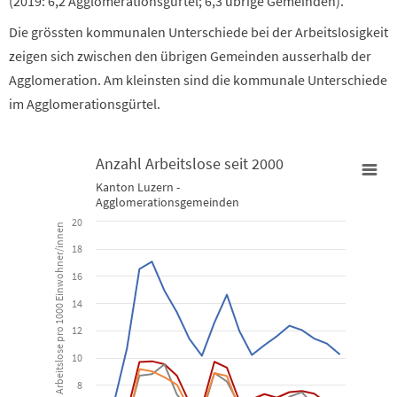
(2019: 6,2 Agglomerationsgürtel; 6,3 übrige Gemeinden).
Die grössten kommunalen Unterschiede bei der Arbeitslosigkeit
zeigen sich zwischen den übrigen Gemeinden ausserhalb der
Agglomeration. Am kleinsten sind die kommunale Unterschiede
im Agglomerationsgürtel.
Anzahl Arbeitslose seit 2000
Kanton Luzern -
Anzahl Arbeitslose seit 2000
Agglomerationsgemeinden
20
Arbeitslose pro 1000 Einwohner/innen
Line chart with 4 lines.
18
Kanton Luzern - Agglomerationsgemeinden
16
14
View as data table, Anzahl Arbeitslose seit 2000
12
The chart has 1 X axis displaying categories.
10
The chart has 1 Y axis displaying Arbeitslose pro 1000 Einwohner/
8