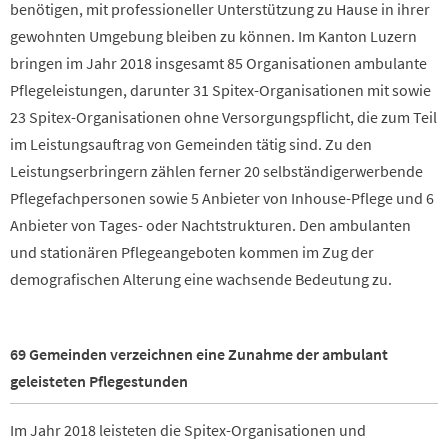
benötigen, mit professioneller Unterstützung zu Hause in ihrer
gewohnten Umgebung bleiben zu können. Im Kanton Luzern
bringen im Jahr 2018 insgesamt 85 Organisationen ambulante
Pflegeleistungen, darunter 31 Spitex-Organisationen mit sowie
23 Spitex-Organisationen ohne Versorgungspflicht, die zum Teil
im Leistungsauftrag von Gemeinden tätig sind. Zu den
Leistungserbringern zählen ferner 20 selbständigerwerbende
Pflegefachpersonen sowie 5 Anbieter von Inhouse-Pflege und 6
Anbieter von Tages- oder Nachtstrukturen. Den ambulanten
und stationären Pflegeangeboten kommen im Zug der
demografischen Alterung eine wachsende Bedeutung zu.
69 Gemeinden verzeichnen eine Zunahme der ambulant
geleisteten Pflegestunden
Im Jahr 2018 leisteten die Spitex-Organisationen und