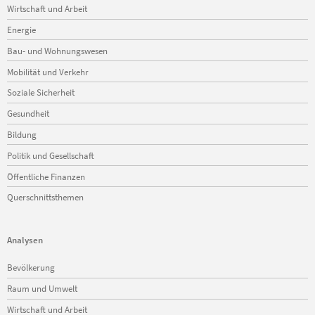
Wirtschaft und Arbeit
Energie
Bau- und Wohnungswesen
Mobilität und Verkehr
Soziale Sicherheit
Gesundheit
Bildung
Politik und Gesellschaft
Öffentliche Finanzen
Querschnittsthemen
Analysen
Navigation
Bevölkerung
überspringen
Raum und Umwelt
Wirtschaft und Arbeit