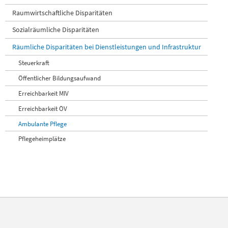
Raumwirtschaftliche Disparitäten
Sozialräumliche Disparitäten
Räumliche Disparitäten bei Dienstleistungen und Infrastruktur
Steuerkraft
Öffentlicher Bildungsaufwand
Erreichbarkeit MIV
Erreichbarkeit ÖV
Ambulante Pflege
Pflegeheimplätze