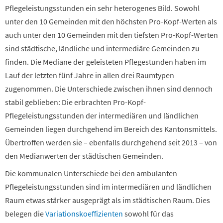
Pflegeleistungsstunden ein sehr heterogenes Bild. Sowohl
unter den 10 Gemeinden mit den höchsten Pro-Kopf-Werten als
auch unter den 10 Gemeinden mit den tiefsten Pro-Kopf-Werten
sind städtische, ländliche und intermediäre Gemeinden zu
finden. Die Mediane der geleisteten Pflegestunden haben im
Lauf der letzten fünf Jahre in allen drei Raumtypen
zugenommen. Die Unterschiede zwischen ihnen sind dennoch
stabil geblieben: Die erbrachten Pro-Kopf-
Pflegeleistungsstunden der intermediären und ländlichen
Gemeinden liegen durchgehend im Bereich des Kantonsmittels.
Übertroffen werden sie – ebenfalls durchgehend seit 2013 – von
den Medianwerten der städtischen Gemeinden.
Die kommunalen Unterschiede bei den ambulanten
Pflegeleistungsstunden sind im intermediären und ländlichen
Raum etwas stärker ausgeprägt als im städtischen Raum. Dies
belegen die
Variationskoeffizienten
sowohl für das