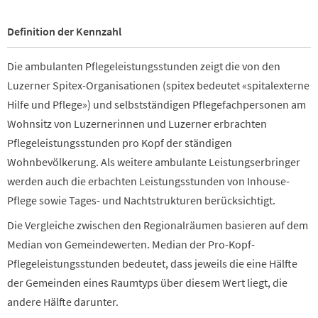
Definition der Kennzahl
Die ambulanten Pflegeleistungsstunden zeigt die von den
Luzerner Spitex-Organisationen (spitex bedeutet «spitalexterne
Hilfe und Pflege») und selbstständigen Pflegefachpersonen am
Wohnsitz von Luzernerinnen und Luzerner erbrachten
Pflegeleistungsstunden pro Kopf der ständigen
Wohnbevölkerung. Als weitere ambulante Leistungserbringer
werden auch die erbachten Leistungsstunden von Inhouse-
Pflege sowie Tages- und Nachtstrukturen berücksichtigt.
Die Vergleiche zwischen den Regionalräumen basieren auf dem
Median von Gemeindewerten. Median der Pro-Kopf-
Pflegeleistungsstunden bedeutet, dass jeweils die eine Hälfte
der Gemeinden eines Raumtyps über diesem Wert liegt, die
andere Hälfte darunter.