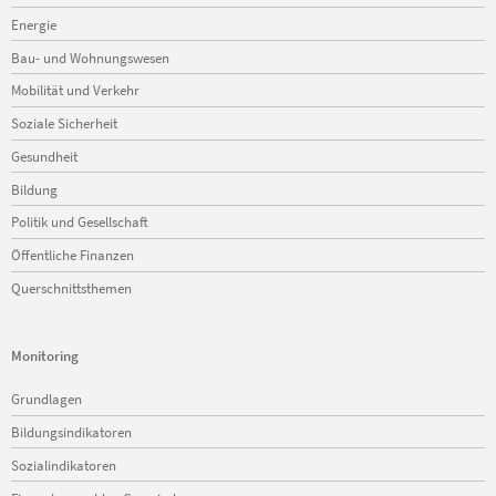
Energie
Bau- und Wohnungswesen
Mobilität und Verkehr
Soziale Sicherheit
Gesundheit
Bildung
Politik und Gesellschaft
Öffentliche Finanzen
Querschnittsthemen
Monitoring
Navigation
Grundlagen
überspringen
Bildungsindikatoren
Sozialindikatoren