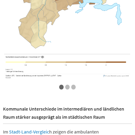
•
•
•
Kommunale Unterschiede im intermediären und ländlichen
Raum stärker ausgeprägt als im städtischen Raum
Im
Stadt-Land-Vergleic
h zeigen die ambulanten