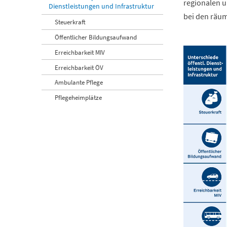
regionalen u
Dienstleistungen und Infrastruktur
bei den räum
Steuerkraft
Öffentlicher Bildungsaufwand
Erreichbarkeit MIV
Erreichbarkeit ÖV
Ambulante Pflege
Pflegeheimplätze