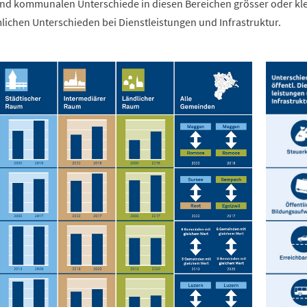
nd kommunalen Unterschiede in diesen Bereichen grösser oder kle
lichen Unterschieden bei Dienstleistungen und Infrastruktur.