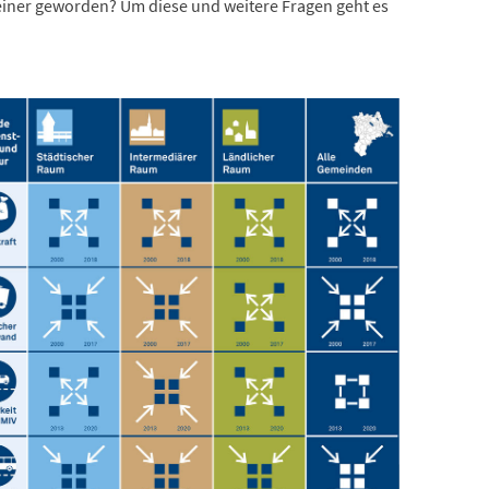
iner geworden? Um diese und weitere Fragen geht es