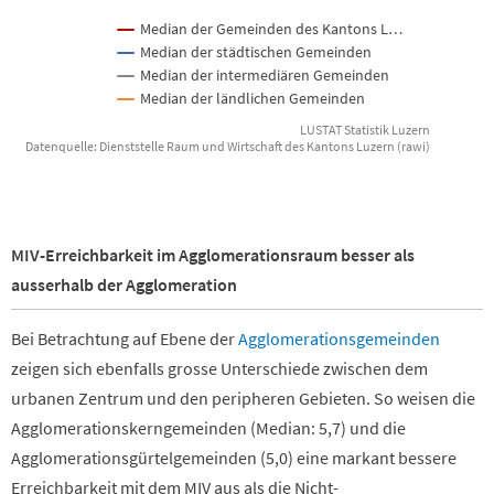
Median der Gemeinden des Kantons L…
Median der städtischen Gemeinden
Median der intermediären Gemeinden
Median der ländlichen Gemeinden
LUSTAT Statistik Luzern
Datenquelle: Dienststelle Raum und Wirtschaft des Kantons Luzern (rawi)
End of interactive chart.
MIV-Erreichbarkeit im Agglomerationsraum besser als
ausserhalb der Agglomeration
Bei Betrachtung auf Ebene der
Agglomerationsgemeinden
zeigen sich ebenfalls grosse Unterschiede zwischen dem
urbanen Zentrum und den peripheren Gebieten. So weisen die
Agglomerationskerngemeinden (Median: 5,7) und die
Agglomerationsgürtelgemeinden (5,0) eine markant bessere
Erreichbarkeit mit dem MIV aus als die Nicht-