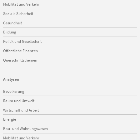
Mobilität und Verkehr
Soziale Sicherheit
Gesundheit
Bildung
Politik und Gesellschaft
Öffentliche Finanzen
Querschnittsthemen
Analysen
Navigation
Bevölkerung
überspringen
Raum und Umwelt
Wirtschaft und Arbeit
Energie
Bau- und Wohnungswesen
Mobilität und Verkehr