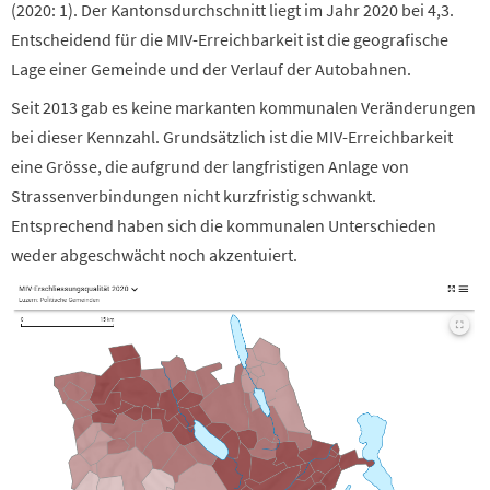
(2020: 1). Der Kantonsdurchschnitt liegt im Jahr 2020 bei 4,3.
Entscheidend für die MIV-Erreichbarkeit ist die geografische
Lage einer Gemeinde und der Verlauf der Autobahnen.
Seit 2013 gab es keine markanten kommunalen Veränderungen
bei dieser Kennzahl. Grundsätzlich ist die MIV-Erreichbarkeit
eine Grösse, die aufgrund der langfristigen Anlage von
Strassenverbindungen nicht kurzfristig schwankt.
Entsprechend haben sich die kommunalen Unterschieden
weder abgeschwächt noch akzentuiert.