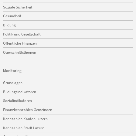
Soziale Sicherheit
Gesundheit
Bildung
Politik und Gesellschaft
Öffentliche Finanzen
Querschnittsthemen
Monitoring
Navigation
Grundlagen
überspringen
Bildungsindikatoren
Sozialindikatoren
Finanzkennzahlen Gemeinden
Kennzahlen Kanton Luzern
Kennzahlen Stadt Luzern