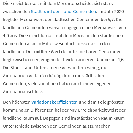
Die Erreichbarkeit mit dem MIV unterscheidet sich stark
zwischen den
Stadt- und den Land-Gemeinden
. Im Jahr 2020
liegt der Medianwert der städtischen Gemeinden bei 5,7. Die
ländlichen Gemeinden weisen dagegen einen Medianwert von
4,0 aus. Die Erreichbarkeit mit dem MIV ist in den städtischen
Gemeinden also im Mittel wesentlich besser als in den
ländlichen. Der mittlere Wert der intermediären Gemeinden
liegt zwischen denjenigen der beiden anderen Räume bei 4,6.
Die Stadt-Land-Unterschiede verwundern wenig; die
Autobahnen verlaufen häufig durch die städtischen
Gemeinden, viele von ihnen haben auch einen eigenen
Autobahnanschluss.
Den höchsten
Variationskoeffizienten
und damit die grössten
kommunalen Differenzen bei der MIV-Erreichbarkeit weist der
ländliche Raum auf. Dagegen sind im städtischen Raum kaum
Unterschiede zwischen den Gemeinden auszumachen.