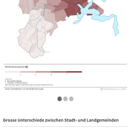
•
•
•
Grosse Unterschiede zwischen Stadt- und Landgemeinden