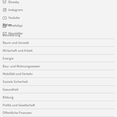
Bluesky
Instagram
Youtube
Daten
WhatsApp
Navigation
Newsletter
Bevölkerung
überspringen
Raum und Umwelt
Wirtschaft und Arbeit
Energie
Bau- und Wohnungswesen
Mobilität und Verkehr
Soziale Sicherheit
Gesundheit
Bildung
Politik und Gesellschaft
Öffentliche Finanzen