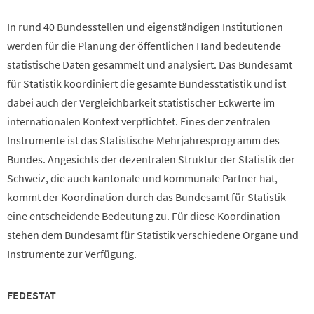
In rund 40 Bundesstellen und eigenständigen Institutionen
werden für die Planung der öffentlichen Hand bedeutende
statistische Daten gesammelt und analysiert. Das Bundesamt
für Statistik koordiniert die gesamte Bundesstatistik und ist
dabei auch der Vergleichbarkeit statistischer Eckwerte im
internationalen Kontext verpflichtet. Eines der zentralen
Instrumente ist das Statistische Mehrjahresprogramm des
Bundes. Angesichts der dezentralen Struktur der Statistik der
Schweiz, die auch kantonale und kommunale Partner hat,
kommt der Koordination durch das Bundesamt für Statistik
eine entscheidende Bedeutung zu. Für diese Koordination
stehen dem Bundesamt für Statistik verschiedene Organe und
Instrumente zur Verfügung.
FEDESTAT