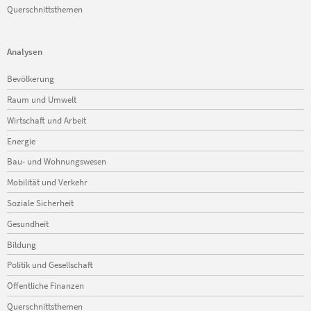
Querschnittsthemen
Analysen
Navigation
Bevölkerung
überspringen
Raum und Umwelt
Wirtschaft und Arbeit
Energie
Bau- und Wohnungswesen
Mobilität und Verkehr
Soziale Sicherheit
Gesundheit
Bildung
Politik und Gesellschaft
Öffentliche Finanzen
Querschnittsthemen