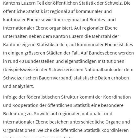
Kantons Luzern Teil der öffentlichen Statistik der Schweiz. Die
öffentliche Statistik ist regional auf kommunaler und
kantonaler Ebene sowie überregional auf Bundes- und
internationaler Ebene organisiert. Auf regionaler Ebene
unterhalten neben dem Kanton Luzern die Mehrzahl der
Kantone eigene Statistikstellen, auf kommunaler Ebene ist dies
in einigen grösseren Städten der Fall. Auf Bundesebene werden
in rund 40 Bundesstellen und eigenständigen Institutionen
(beispielsweise in der Schweizerischen Nationalbank oder dem
Schweizerischen Bauernverband) statistische Daten erhoben
und analysiert.
Infolge der föderalistischen Struktur kommt der Koordination
und Kooperation der öffentlichen Statistik eine besondere
Bedeutung zu. Sowohl auf regionaler, nationaler und
internationaler Ebene bestehen unterschiedliche Organe und
Organisationen, welche die öffentliche Statistik koordinieren