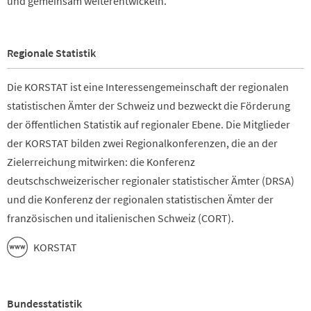
und gemeinsam weiterentwickeln.
Regionale Statistik
Die KORSTAT ist eine Interessengemeinschaft der regionalen
statistischen Ämter der Schweiz und bezweckt die Förderung
der öffentlichen Statistik auf regionaler Ebene. Die Mitglieder
der KORSTAT bilden zwei Regionalkonferenzen, die an der
Zielerreichung mitwirken: die Konferenz
deutschschweizerischer regionaler statistischer Ämter (DRSA)
und die Konferenz der regionalen statistischen Ämter der
französischen und italienischen Schweiz (CORT).
KORSTAT
Bundesstatistik