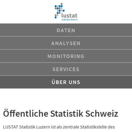
Navigation
DATEN
überspringen
ANALYSEN
MONITORING
SERVICES
ÜBER UNS
Öffentliche Statistik Schweiz
LUSTAT Statistik Luzern ist als zentrale Statistikstelle des