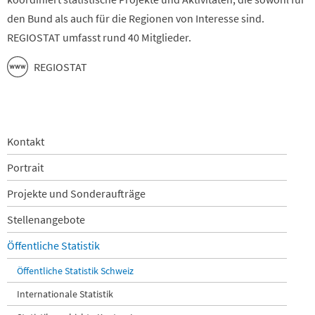
den Bund als auch für die Regionen von Interesse sind.
REGIOSTAT umfasst rund 40 Mitglieder.
REGIOSTAT
Navigation
Kontakt
überspringen
Portrait
Projekte und Sonderaufträge
Stellenangebote
Öffentliche Statistik
Öffentliche Statistik Schweiz
Internationale Statistik