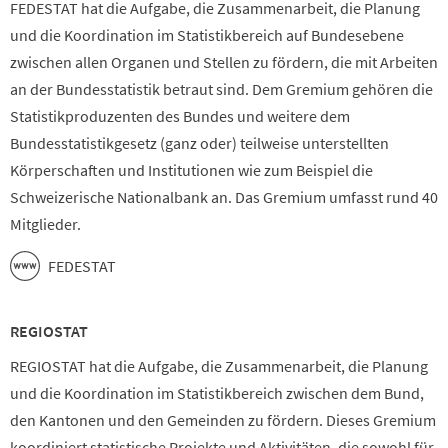
FEDESTAT hat die Aufgabe, die Zusammenarbeit, die Planung
und die Koordination im Statistikbereich auf Bundesebene
zwischen allen Organen und Stellen zu fördern, die mit Arbeiten
an der Bundesstatistik betraut sind. Dem Gremium gehören die
Statistikproduzenten des Bundes und weitere dem
Bundesstatistikgesetz (ganz oder) teilweise unterstellten
Körperschaften und Institutionen wie zum Beispiel die
Schweizerische Nationalbank an. Das Gremium umfasst rund 40
Mitglieder.
FEDESTAT
REGIOSTAT
REGIOSTAT hat die Aufgabe, die Zusammenarbeit, die Planung
und die Koordination im Statistikbereich zwischen dem Bund,
den Kantonen und den Gemeinden zu fördern. Dieses Gremium
koordiniert statistische Projekte und Aktivitäten, die sowohl für