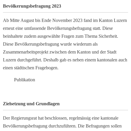
Bevölkerungsbefragung 2023
Ab Mitte August bis Ende November 2023 fand im Kanton Luzern
erneut eine umfassende Bevölkerungsbefragung statt. Diese
beinhaltete zudem ausgewählte Fragen zum Thema Sicherheit.
Diese Bevölkerungsbefragung wurde wiederum als
Zusammenarbeitsprojekt zwischen dem Kanton und der Stadt
Luzern durchgeführt. Deshalb gab es neben einem kantonalen auch
einen städtischen Fragebogen.
Publikation
Zielsetzung und Grundlagen
Der Regierungsrat hat beschlossen, regelmässig eine kantonale
Bevölkerungsbefragung durchzuführen. Die Befragungen sollen