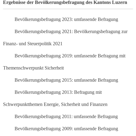
Ergebnisse der Bevölkerungsbefragung des Kantons Luzern
Bevölkerungsbefragung 2023: umfassende Befragung
Bevölkerungsbefragung 2021: Bevölkerungsbefragung zur
Finanz- und Steuerpolitik 2021
Bevölkerungsbefragung 2019: umfassende Befragung mit
Themenschwerpunkt Sicherheit
Bevölkerungsbefragung 2015: umfassende Befragung
Bevölkerungsbefragung 2013: Befragung mit
Schwerpunktthemen Energie, Sicherheit und Finanzen
Bevölkerungsbefragung 2011: umfassende Befragung
Bevölkerungsbefragung 2009: umfassende Befragung