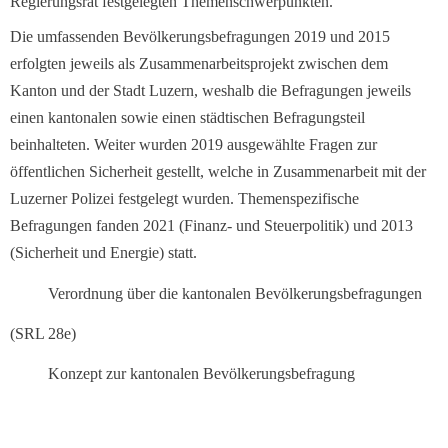
Regierungsrat festgelegten Themenschwerpunkten.
Die umfassenden Bevölkerungsbefragungen 2019 und 2015
erfolgten jeweils als Zusammenarbeitsprojekt zwischen dem
Kanton und der Stadt Luzern, weshalb die Befragungen jeweils
einen kantonalen sowie einen städtischen Befragungsteil
beinhalteten. Weiter wurden 2019 ausgewählte Fragen zur
öffentlichen Sicherheit gestellt, welche in Zusammenarbeit mit der
Luzerner Polizei festgelegt wurden. Themenspezifische
Befragungen fanden 2021 (Finanz- und Steuerpolitik) und 2013
(Sicherheit und Energie) statt.
Verordnung über die kantonalen Bevölkerungsbefragungen
(SRL 28e)
Konzept zur kantonalen Bevölkerungsbefragung