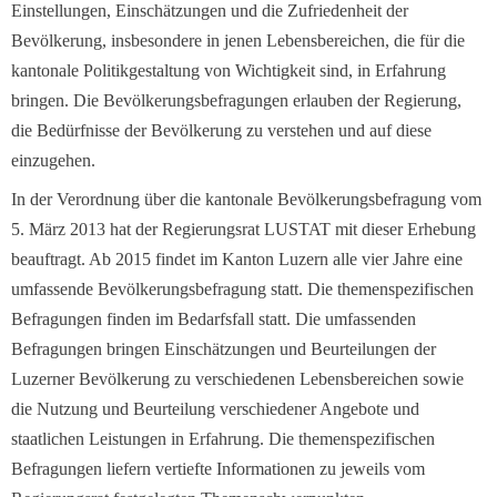
Einstellungen, Einschätzungen und die Zufriedenheit der
Bevölkerung, insbesondere in jenen Lebensbereichen, die für die
kantonale Politikgestaltung von Wichtigkeit sind, in Erfahrung
bringen. Die Bevölkerungsbefragungen erlauben der Regierung,
die Bedürfnisse der Bevölkerung zu verstehen und auf diese
einzugehen.
In der Verordnung über die kantonale Bevölkerungsbefragung vom
5. März 2013 hat der Regierungsrat LUSTAT mit dieser Erhebung
beauftragt. Ab 2015 findet im Kanton Luzern alle vier Jahre eine
umfassende Bevölkerungsbefragung statt. Die themenspezifischen
Befragungen finden im Bedarfsfall statt. Die umfassenden
Befragungen bringen Einschätzungen und Beurteilungen der
Luzerner Bevölkerung zu verschiedenen Lebensbereichen sowie
die Nutzung und Beurteilung verschiedener Angebote und
staatlichen Leistungen in Erfahrung. Die themenspezifischen
Befragungen liefern vertiefte Informationen zu jeweils vom