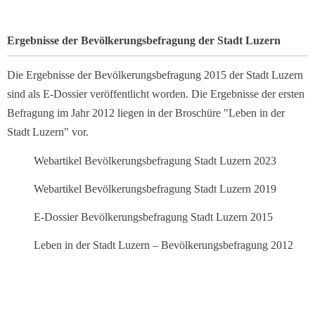
Ergebnisse der Bevölkerungsbefragung der Stadt Luzern
Die Ergebnisse der Bevölkerungsbefragung 2015 der Stadt Luzern
sind als E-Dossier veröffentlicht worden. Die Ergebnisse der ersten
Befragung im Jahr 2012 liegen in der Broschüre "Leben in der
Stadt Luzern" vor.
Webartikel Bevölkerungsbefragung Stadt Luzern 2023
Webartikel Bevölkerungsbefragung Stadt Luzern 2019
E-Dossier Bevölkerungsbefragung Stadt Luzern 2015
Leben in der Stadt Luzern – Bevölkerungsbefragung 2012