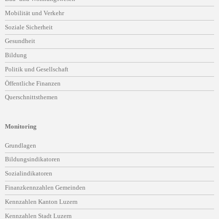
Mobilität und Verkehr
Soziale Sicherheit
Gesundheit
Bildung
Politik und Gesellschaft
Öffentliche Finanzen
Querschnittsthemen
Monitoring
Navigation
Grundlagen
überspringen
Bildungsindikatoren
Sozialindikatoren
Finanzkennzahlen Gemeinden
Kennzahlen Kanton Luzern
Kennzahlen Stadt Luzern