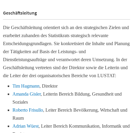
Geschäftsleitung
Die Geschäftsleitung orientiert sich an den strategischen Zielen und
erarbeitet zuhanden des Statistikrats strategisch relevante
Entscheidungsgrundlagen. Sie konkretisiert die Inhalte und Planung
der Tätigkeiten auf Basis der Leistungs- und
Dienstleistungsaufträge und verantwortet deren Umsetzung. In der
Geschäftsleitung vertreten sind der Direktor sowie die Leiterin und
die Leiter der drei organisatorischen Bereiche von LUSTAT:
Tim Hagmann
, Direktor
Amanda Gisler
, Leiterin Bereich Bildung, Gesundheit und
Soziales
Roberto Frisullo
, Leiter Bereich Bevölkerung, Wirtschaft und
Raum
Adrian Wüest
, Leiter Bereich Kommunikation, Informatik und