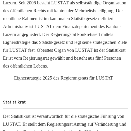
Luzern. Seit 2008 besteht LUSTAT als selbstständige Organisation
des öffentlichen Rechts mit kantonaler Mehrheitsbeteiligung. Der
rechtliche Rahmen ist im kantonalen Statistikgesetz definiert.
Administrativ ist LUSTAT dem Finanzdepartement des Kantons
Luzern angegliedert. Der Regierungsrat konkretisiert mittels
Eignerstrategie das Statistikgesetz und legt seine strategischen Ziele
für LUSTAT fest. Oberstes Organ von LUSTAT ist der Statistikrat.
Er ist vom Regierungsrat gewählt und besteht aus fünf Personen
des öffentlichen Lebens.
Eignerstrategie 2025 des Regierungsrats für LUSTAT
Statistikrat
Der Statistikrat ist verantwortlich für die strategische Führung von
LUSTAT. Er stellt dem Regierungsrat Antrag auf Veränderung und