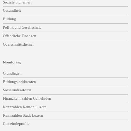
Soziale Sicherheit
Gesundheit
Bildung
Politik und Gesellschaft
Öffentliche Finanzen
Querschnittsthemen
Monitoring
Navigation
Grundlagen
überspringen
Bildungsindikatoren
Sozialindikatoren
Finanzkennzahlen Gemeinden
Kennzahlen Kanton Luzern
Kennzahlen Stadt Luzern
Gemeindeprofile