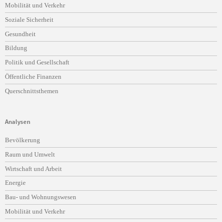
Mobilität und Verkehr
Soziale Sicherheit
Gesundheit
Bildung
Politik und Gesellschaft
Öffentliche Finanzen
Querschnittsthemen
Analysen
Navigation
Bevölkerung
überspringen
Raum und Umwelt
Wirtschaft und Arbeit
Energie
Bau- und Wohnungswesen
Mobilität und Verkehr