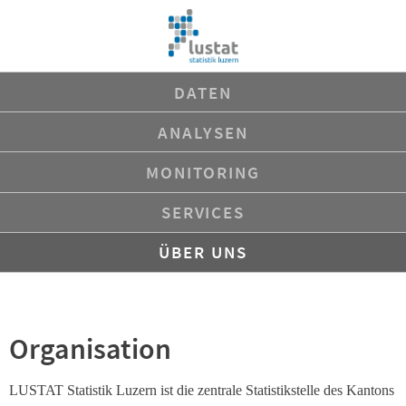
Navigation
DATEN
überspringen
ANALYSEN
MONITORING
SERVICES
ÜBER UNS
Organisation
LUSTAT Statistik Luzern ist die zentrale Statistikstelle des Kantons