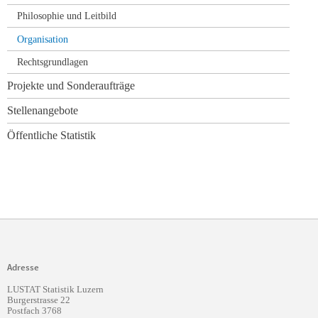
Philosophie und Leitbild
Organisation
Rechtsgrundlagen
Projekte und Sonderaufträge
Stellenangebote
Öffentliche Statistik
Adresse
LUSTAT Statistik Luzern
Burgerstrasse 22
Postfach 3768