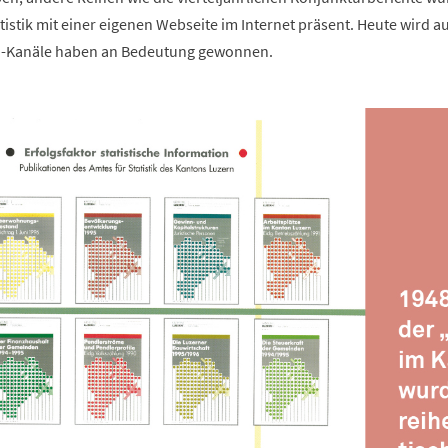
istik mit einer eigenen Webseite im Internet präsent. Heute wird aus
a-Kanäle haben an Bedeutung gewonnen.