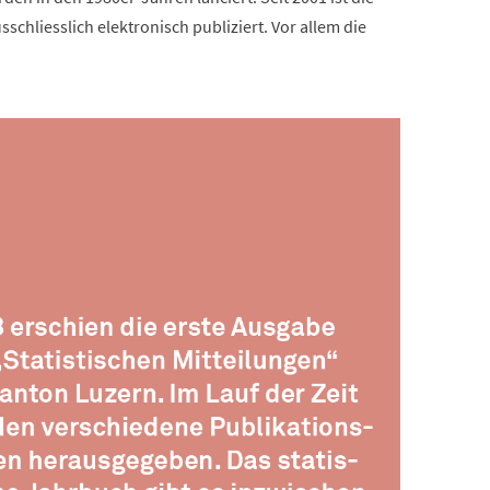
schliesslich elektronisch publiziert. Vor allem die