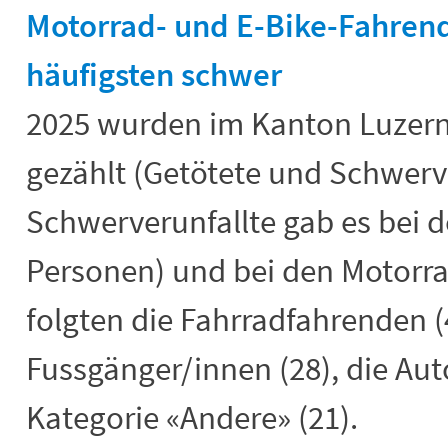
Motorrad- und E-Bike-Fahrend
häufigsten schwer
2025 wurden im Kanton Luzern
gezählt (Getötete und Schwerv
Schwerverunfallte gab es bei 
Personen) und bei den Motorra
folgten die Fahrradfahrenden (4
Fussgänger/innen (28), die Aut
Kategorie «Andere» (21).