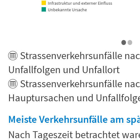
Infrastruktur und externer Einfluss
Unbekannte Ursache
•
•
End of interactive chart.
Strassenverkehrsunfälle na
Unfallfolgen und Unfallort
Strassenverkehrsunfälle na
Hauptursachen und Unfallfolg
Meiste Verkehrsunfälle am sp
Nach Tageszeit betrachtet war