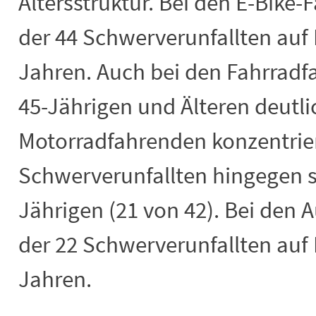
Altersstruktur. Bei den E-Bike-
der 44 Schwerverunfallten auf 
Jahren. Auch bei den Fahrrad
45-Jährigen und Älteren deutlic
Motorradfahrenden konzentrier
Schwerverunfallten hingegen st
Jährigen (21 von 42). Bei den 
der 22 Schwerverunfallten auf 
Jahren.