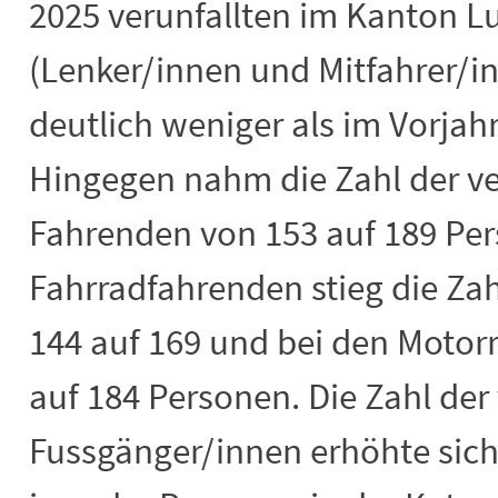
2025 verunfallten im Kanton L
(Lenker/innen und Mitfahrer/i
deutlich weniger als im Vorjah
Hingegen nahm die Zahl der ve
Fahrenden von 153 auf 189 Per
Fahrradfahrenden stieg die Zah
144 auf 169 und bei den Motor
auf 184 Personen. Die Zahl der
Fussgänger/innen erhöhte sich 