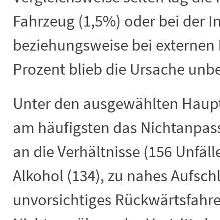
Fahrzeug (1,5%) oder bei der In
beziehungsweise bei externen E
Prozent blieb die Ursache unb
Unter den ausgewählten Haup
am häufigsten das Nichtanpas
an die Verhältnisse (156 Unfäll
Alkohol (134), zu nahes Aufsch
unvorsichtiges Rückwärtsfahren