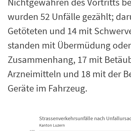
Nichtgewähren des Vortritts be
wurden 52 Unfälle gezählt; dar
Getöteten und 14 mit Schwerver
standen mit Übermüdung oder 
Zusammenhang, 17 mit Betäub
Arzneimitteln und 18 mit der 
Geräte im Fahrzeug.
Strassenverkehrsunfälle nach Unfallursac
Kanton Luzern