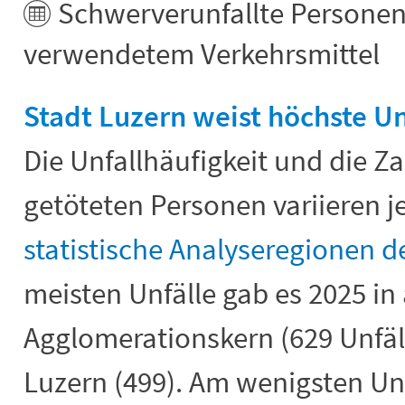
Schwerverunfallte Personen
verwendetem Verkehrsmittel
Stadt Luzern weist höchste Un
Die Unfallhäufigkeit und die Za
getöteten Personen variieren j
statistische Analyseregionen 
meisten Unfälle gab es 2025 in
Agglomerationskern (629 Unfäll
Luzern (499). Am wenigsten Un