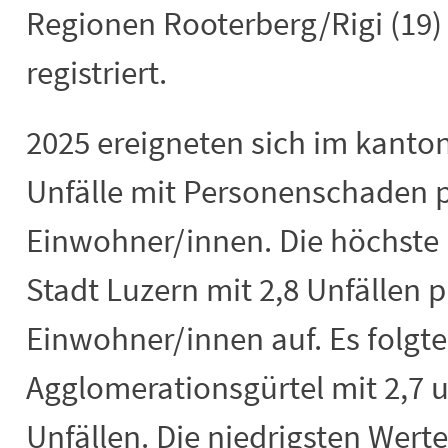
Regionen Rooterberg/Rigi (19)
registriert.
2025 ereigneten sich im kanton
Unfälle mit Personenschaden p
Einwohner/innen. Die höchste 
Stadt Luzern mit 2,8 Unfällen p
Einwohner/innen auf. Es folgte
Agglomerationsgürtel mit 2,7 u
Unfällen. Die niedrigsten Wert