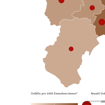
Unfälle pro 1000 Einwohner/innen* Anzahl Unf
285