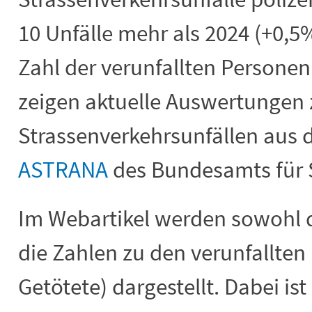
10 Unfälle mehr als 2024 (+0,5%
Zahl der verunfallten Personen
zeigen aktuelle Auswertungen 
Strassenverkehrsunfällen aus 
ASTRANA
des Bundesamts für 
Im Webartikel werden sowohl d
die Zahlen zu den verunfallten
Getötete) dargestellt. Dabei is