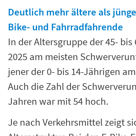
Deutlich mehr ältere als jüng
Bike- und Fahrradfahrende
In der Altersgruppe der 45- bi
2025 am meisten Schwerverunfal
jener der 0- bis 14-Jährigen a
Auch die Zahl der Schwerverunf
Jahren war mit 54 hoch.
Je nach Verkehrsmittel zeigt si