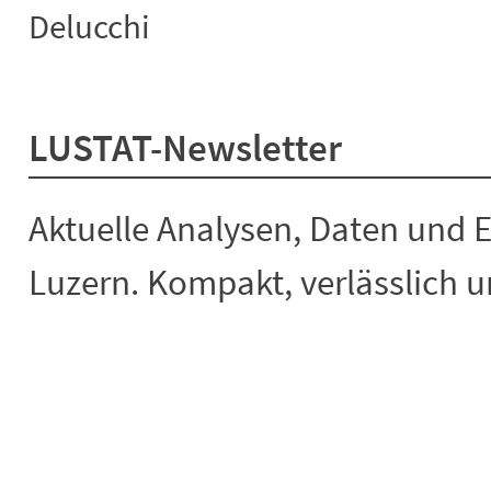
Delucchi
LUSTAT-Newsletter
Aktuelle Analysen, Daten und 
Luzern. Kompakt, verlässlich un