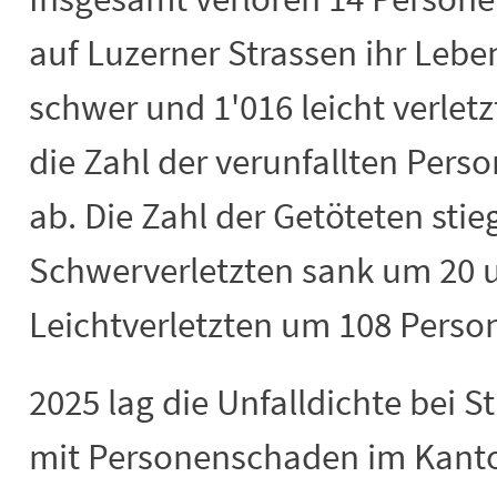
auf Luzerner Strassen ihr Leb
schwer und 1'016 leicht verle
die Zahl der verunfallten Per
ab. Die Zahl der Getöteten stie
Schwerverletzten sank um 20 u
Leichtverletzten um 108 Perso
2025 lag die Unfalldichte bei 
mit Personenschaden im Kanto