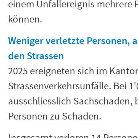
einem Unfallereignis mehrere 
können.
Weniger verletzte Personen, a
den Strassen
2025 ereigneten sich im Kanto
Strassenverkehrsunfälle. Bei 1
ausschliesslich Sachschaden, 
Personen zu Schaden.
Insgesamt verloren 14 Persone