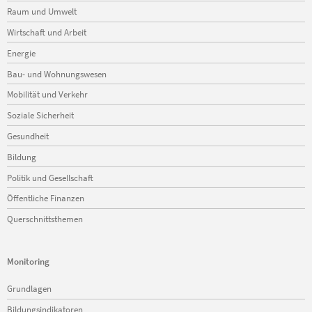
Raum und Umwelt
Wirtschaft und Arbeit
Energie
Bau- und Wohnungswesen
Mobilität und Verkehr
Soziale Sicherheit
Gesundheit
Bildung
Politik und Gesellschaft
Öffentliche Finanzen
Querschnittsthemen
Monitoring
Navigation
Grundlagen
überspringen
Bildungsindikatoren