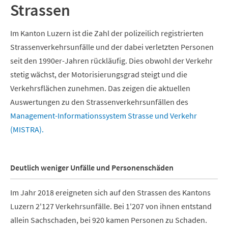
Strassen
Im Kanton Luzern ist die Zahl der polizeilich registrierten
Strassenverkehrsunfälle und der dabei verletzten Personen
seit den 1990er-Jahren rückläufig. Dies obwohl der Verkehr
stetig wächst, der Motorisierungsgrad steigt und die
Verkehrsflächen zunehmen. Das zeigen die aktuellen
Auswertungen zu den Strassenverkehrsunfällen des
Management-Informationssystem Strasse und Verkehr
(MISTRA).
Deutlich weniger Unfälle und Personenschäden
Im Jahr 2018 ereigneten sich auf den Strassen des Kantons
Luzern 2'127 Verkehrsunfälle. Bei 1'207 von ihnen entstand
allein Sachschaden, bei 920 kamen Personen zu Schaden.