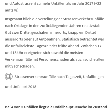
und Autostrassen) zu mehr Unfällen als im Jahr 2017 (+22
auf 278).
Insgesamt blieb die Verteilung der Strassenverkehrsunfälle
nach Ortslage in den zurückliegenden Jahren relativ stabil:
Gut zwei Drittel geschahen innerorts, knapp ein Drittel
ausserorts oder auf Autobahnen. Statistisch betrachtet war
die unfallreichste Tageszeit der frühe Abend. Zwischen 17
und 18 Uhr ereigneten sich sowohl die meisten
Verkehrsunfälle mit Personenschaden als auch solche allein
mit Sachschaden.
Strassenverkehrsunfälle nach Tageszeit, Unfallfolgen
und Unfallort 2018
Bei 4 von 5 Unfällen liegt die Unfallhauptursache im Zustand