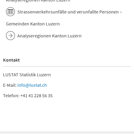
Strassenverkehrsunfälle und verunfallte Personen –
Gemeinden Kanton Luzern
Analyseregionen Kanton Luzern
Kontakt
LUSTAT Statistik Luzern
E-Mail:
info@lustat.ch
Telefon: +41 41 228 56 35