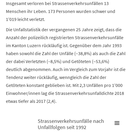
Insgesamt verloren bei Strassenverkehrsunfällen 13
Menschen ihr Leben. 173 Personen wurden schwer und
1'019 leicht verletzt.
Die Unfallstatistik der vergangenen 25 Jahre zeigt, dass die
Anzahl der polizeilich registrierten Strassenverkehrsunfälle
im Kanton Luzern rückläufig ist. Gegenüber dem Jahr 1993
haben sowohl die Zahl der Unfälle (–38,8%) als auch die Zahl
der dabei Verletzten (–8,5%) und Getöteten (–53,6%)
deutlich abgenommen. Auch im Vergleich zum Vorjahr ist die
Tendenz weiter rückläufig, wenngleich die Zahl der
Getöteten konstant geblieben ist. Mit 2,3 Unfällen pro 1'000
Einwohner/innen lag die Strassenverkehrsunfalldichte 2018
etwas tiefer als 2017 (2,4).
Strassenverkehrsunfälle nach
Unfallfolgen seit 1992