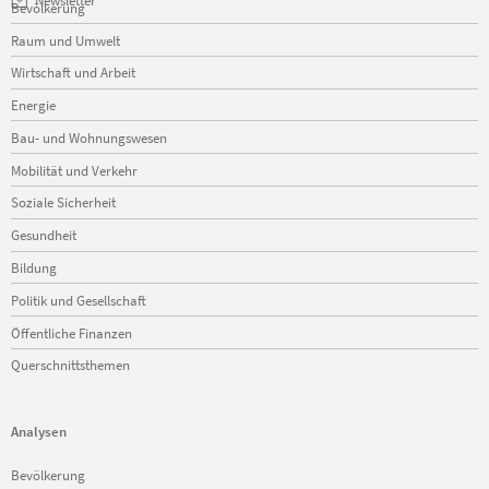
Newsletter
Bevölkerung
überspringen
Raum und Umwelt
Wirtschaft und Arbeit
Energie
Bau- und Wohnungswesen
Mobilität und Verkehr
Soziale Sicherheit
Gesundheit
Bildung
Politik und Gesellschaft
Öffentliche Finanzen
Querschnittsthemen
Analysen
Navigation
Bevölkerung
überspringen