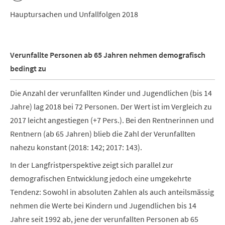
Hauptursachen und Unfallfolgen 2018
Verunfallte Personen ab 65 Jahren nehmen demografisch
bedingt zu
Die Anzahl der verunfallten Kinder und Jugendlichen (bis 14
Jahre) lag 2018 bei 72 Personen. Der Wert ist im Vergleich zu
2017 leicht angestiegen (+7 Pers.). Bei den Rentnerinnen und
Rentnern (ab 65 Jahren) blieb die Zahl der Verunfallten
nahezu konstant (2018: 142; 2017: 143).
In der Langfristperspektive zeigt sich parallel zur
demografischen Entwicklung jedoch eine umgekehrte
Tendenz: Sowohl in absoluten Zahlen als auch anteilsmässig
nehmen die Werte bei Kindern und Jugendlichen bis 14
Jahre seit 1992 ab, jene der verunfallten Personen ab 65