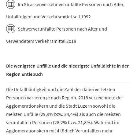
Im Strassenverkehr verunfallte Personen nach Alter,
Unfallfolgen und Verkehrsmittel seit 1992
Schwerverunfallte Personen nach Alter und
verwendetem Verkehrsmittel 2018
Die wenigsten Unfälle und die niedrigste Unfalldichte in der
Region Entlebuch
Die Unfallhäufigkeit und die Zahl der dabei verletzten
Personen variieren je nach Region. 2018 verzeichnete der
Agglomerationskern und die Stadt Luzern sowohl die
meisten Unfälle (29,9% bzw. 24,4%) als auch die meisten
verunfallten Personen (28,2% bzw. 21,8%). Während im
Agglomerationskern mit 4 tödlich Verunfallten mehr