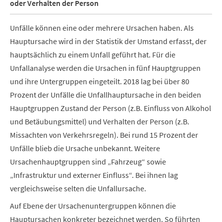
oder Verhalten der Person
Unfälle können eine oder mehrere Ursachen haben. Als
Hauptursache wird in der Statistik der Umstand erfasst, der
hauptsächlich zu einem Unfall geführt hat. Für die
Unfallanalyse werden die Ursachen in fünf Hauptgruppen
und ihre Untergruppen eingeteilt. 2018 lag bei über 80
Prozent der Unfälle die Unfallhauptursache in den beiden
Hauptgruppen Zustand der Person (z.B. Einfluss von Alkohol
und Betäubungsmittel) und Verhalten der Person (z.B.
Missachten von Verkehrsregeln). Bei rund 15 Prozent der
Unfälle blieb die Ursache unbekannt. Weitere
Ursachenhauptgruppen sind „Fahrzeug“ sowie
„Infrastruktur und externer Einfluss“. Bei ihnen lag
vergleichsweise selten die Unfallursache.
Auf Ebene der Ursachenuntergruppen können die
Hauptursachen konkreter bezeichnet werden. So führten