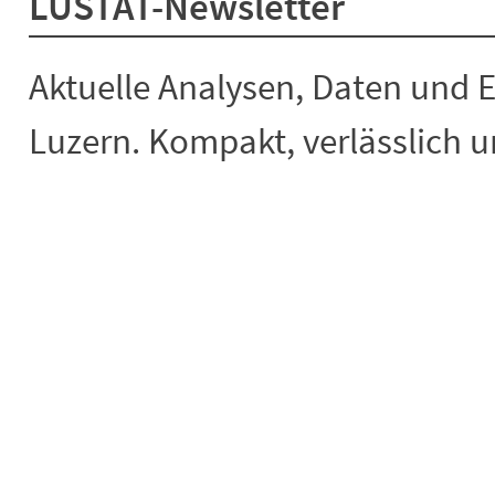
LUSTAT-Newsletter
Aktuelle Analysen, Daten und 
Luzern. Kompakt, verlässlich un