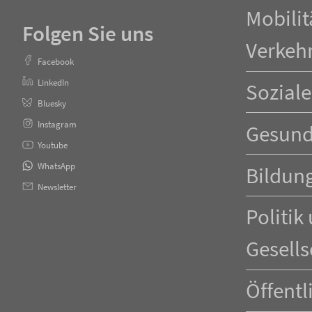
Mobilit
Folgen Sie uns
Verkeh
Facebook
LinkedIn
Soziale
Bluesky
Instagram
Gesund
Youtube
WhatsApp
Bildun
Newsletter
Politik
Gesells
Öffentl