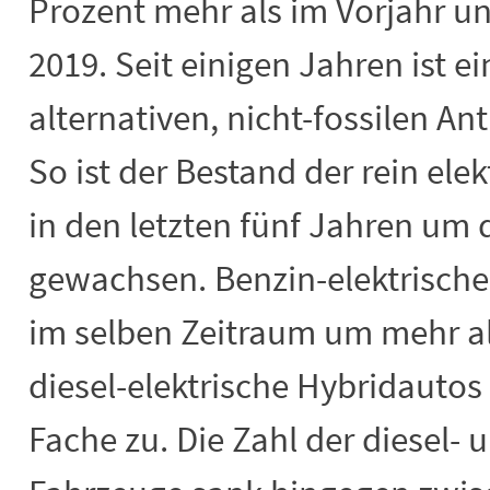
Prozent mehr als im Vorjahr un
2019. Seit einigen Jahren ist e
alternativen, nicht-fossilen A
So ist der Bestand der rein ele
in den letzten fünf Jahren um 
gewachsen. Benzin-elektrisch
im selben Zeitraum um mehr a
diesel-elektrische Hybridautos
Fache zu. Die Zahl der diesel-