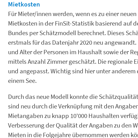
Mietkosten
Für Mieter/innen werden, wenn es zu einer neue
Mietkosten in der FinSit-Statistik basierend auf
Bundes per Schätzmodell berechnet. Dieses Schä
erstmals für das Datenjahr 2020 neu angewandt. 
und Alter der Personen im Haushalt sowie der Re
mittels Anzahl Zimmer geschätzt. Die regionale E
und angepasst. Wichtig sind hier unter anderem
einem See.
Durch das neue Modell konnte die Schätzqualitä
sind neu durch die Verknüpfung mit den Angaben
Mietangaben zu knapp 10'000 Haushalten verfügba
Verbesserung der Qualität der Angaben zu den W
Mieten in die Folgejahre übernommen werden kön