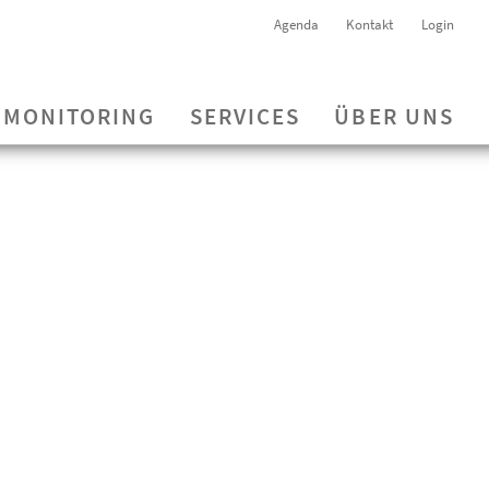
Agenda
Kontakt
Login
MONITORING
SERVICES
ÜBER UNS