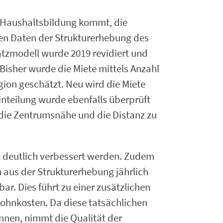
n Haushaltsbildung kommt, die
 den Daten der Strukturerhebung des
tzmodell wurde 2019 revidiert und
Bisher wurde die Miete mittels Anzahl
gion geschätzt. Neu wird die Miete
inteilung wurde ebenfalls überprüft
 die Zentrumsnähe und die Distanz zu
t deutlich verbessert werden. Zudem
 aus der Strukturerhebung jährlich
r. Dies führt zu einer zusätzlichen
ohnkosten. Da diese tatsächlichen
nen, nimmt die Qualität der