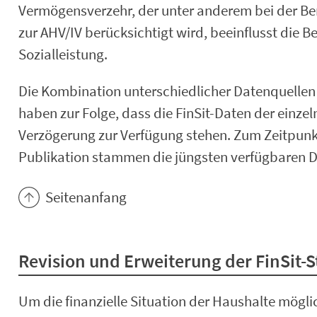
Vermögensverzehr, der unter anderem bei der B
zur AHV/IV berücksichtigt wird, beeinflusst die
Sozialleistung.
Die Kombination unterschiedlicher Datenquelle
haben zur Folge, dass die FinSit-Daten der einzeln
Verzögerung zur Verfügung stehen. Zum Zeitpunk
Publikation stammen die jüngsten verfügbaren D
Seitenanfang
Revision und Erweiterung der FinSit-St
Um die finanzielle Situation der Haushalte mögli