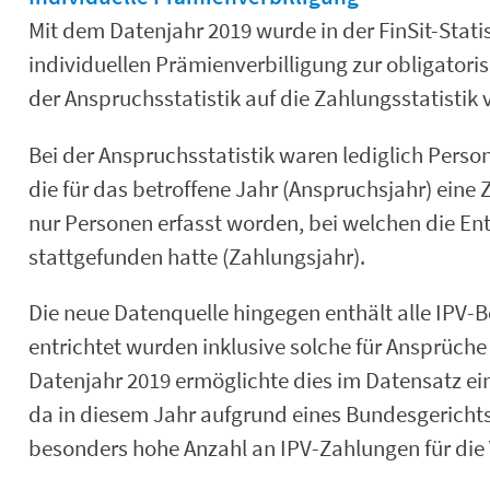
Mit dem Datenjahr 2019 wurde in der FinSit-Stati
individuellen Prämienverbilligung zur obligator
der Anspruchsstatistik auf die Zahlungsstatisti
Bei der Anspruchsstatistik waren lediglich Pers
die für das betroffene Jahr (Anspruchsjahr) eine
nur Personen erfasst worden, bei welchen die Ent
stattgefunden hatte (Zahlungsjahr).
Die neue Datenquelle hingegen enthält alle IPV-
entrichtet wurden inklusive solche für Ansprüche
Datenjahr 2019 ermöglichte dies im Datensatz ei
da in diesem Jahr aufgrund eines Bundesgericht
besonders hohe Anzahl an IPV-Zahlungen für die