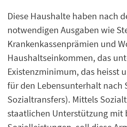
Diese Haushalte haben nach d
notwendigen Ausgaben wie St
Krankenkassenprämien und W
Haushaltseinkommen, das unt
Existenzminimum, das heisst 
für den Lebensunterhalt nach S
Sozialtransfers). Mittels Sozial
staatlichen Unterstützung mit