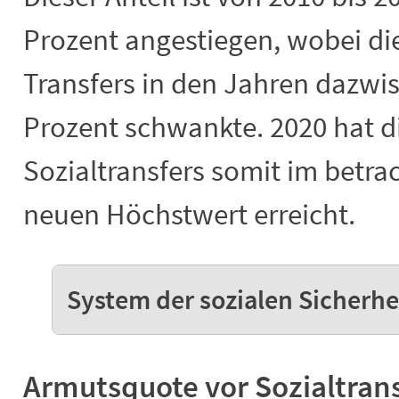
Prozent angestiegen, wobei di
Transfers in den Jahren dazwis
Prozent schwankte. 2020 hat d
Sozialtransfers somit im betra
neuen Höchstwert erreicht.
System der sozialen Sicherhe
Armutsquote vor Sozialtran