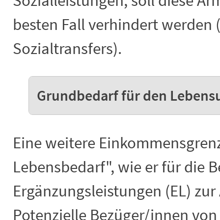
Sozialleistungen, soll diese Ar
besten Fall verhindert werden
Sozialtransfers).
Grundbedarf für den Lebens
Eine weitere Einkommensgrenze
Lebensbedarf", wie er für die
Ergänzungsleistungen (EL) zur A
Potenzielle Bezüger/innen von