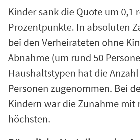
Kinder sank die Quote um 0,1 r
Prozentpunkte. In absoluten Z
bei den Verheirateten ohne Kin
Abnahme (um rund 50 Personen
Haushaltstypen hat die Anzahl
Personen zugenommen. Bei den
Kindern war die Zunahme mit 
höchsten.