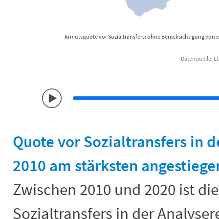
Armutsquote vor Sozialtransfers: ohne Berücksichtigung von 
Datenquelle: LU
End of interactive chart.
Quote vor Sozialtransfers in d
2010 am stärksten angestiege
Zwischen 2010 und 2020 ist di
Sozialtransfers in der Analyse