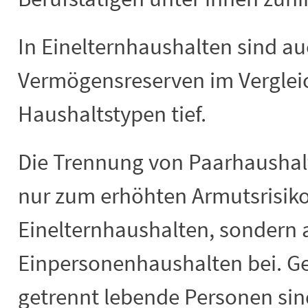
In Einelternhaushalten sind au
Vermögensreserven im Verglei
Haushaltstypen tief.
Die Trennung von Paarhaushalt
nur zum erhöhten Armutsrisik
Einelternhaushalten, sondern
Einpersonenhaushalten bei. G
getrennt lebende Personen sind