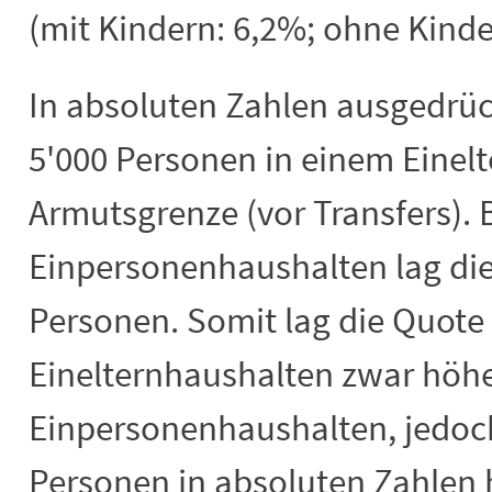
(mit Kindern: 6,2%; ohne Kinde
In absoluten Zahlen ausgedrü
5'000 Personen in einem Einelt
Armutsgrenze (vor Transfers). 
Einpersonenhaushalten lag die
Personen. Somit lag die Quote
Einelternhaushalten zwar höhe
Einpersonenhaushalten, jedoch
Personen in absoluten Zahlen 