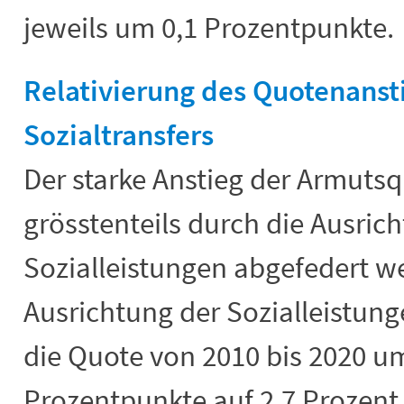
jeweils um 0,1 Prozentpunkte.
Relativierung des Quotenansti
Sozialtransfers
Der starke Anstieg der Armutsq
grösstenteils durch die Ausri
Sozialleistungen abgefedert w
Ausrichtung der Sozialleistung
die Quote von 2010 bis 2020 u
Prozentpunkte auf 2,7 Prozen