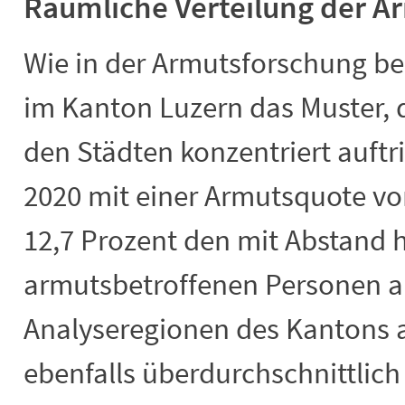
Räumliche Verteilung der A
Wie in der Armutsforschung be
im Kanton Luzern das Muster, 
den Städten konzentriert auftri
2020 mit einer Armutsquote vor
12,7 Prozent den mit Abstand 
armutsbetroffenen Personen all
Analyseregionen des Kantons a
ebenfalls überdurchschnittlich