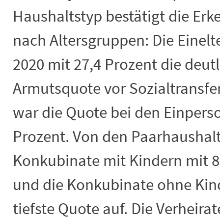
Haushaltstyp bestätigt die Erk
nach Altersgruppen: Die Einel
2020 mit 27,4 Prozent die deut
Armutsquote vor Sozialtransfe
war die Quote bei den Einpers
Prozent. Von den Paarhaushalt
Konkubinate mit Kindern mit 8
und die Konkubinate ohne Kind
tiefste Quote auf. Die Verheir