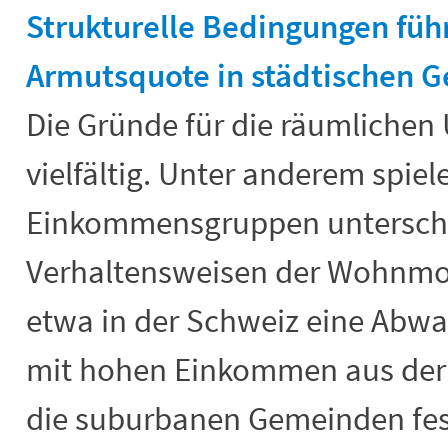
Strukturelle Bedingungen füh
Armutsquote in städtischen G
Die Gründe für die räumlichen
vielfältig. Unter anderem spie
Einkommensgruppen unterschi
Verhaltensweisen der Wohnmobil
etwa in der Schweiz eine Abw
mit hohen Einkommen aus der
die suburbanen Gemeinden fest