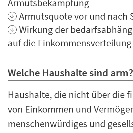
Armutsbekämpfung
Armutsquote vor und nach S
Wirkung der bedarfsabhängi
auf die Einkommensverteilung
Welche Haushalte sind arm
Haushalte, die nicht über die f
von Einkommen und Vermögen 
menschenwürdiges und gesellsc