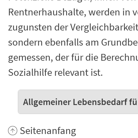
Rentnerhaushalte, werden in v
zugunsten der Vergleichbarkeit
sondern ebenfalls am Grundb
gemessen, der für die Berechn
Sozialhilfe relevant ist.
Allgemeiner Lebensbedarf fü
Seitenanfang