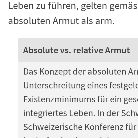
Leben zu führen, gelten gemä
absoluten Armut als arm.
Absolute vs. relative Armut
Das Konzept der absoluten Arm
Unterschreitung eines festgel
Existenzminimums für ein gese
integriertes Leben. In der Sch
Schweizerische Konferenz für 