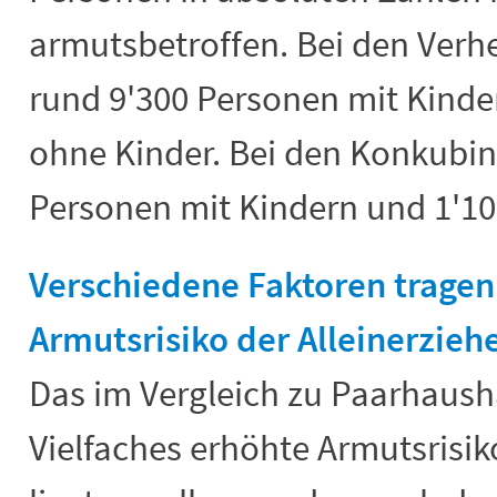
armutsbetroffen. Bei den Verhe
rund 9'300 Personen mit Kinde
ohne Kinder. Bei den Konkubi
Personen mit Kindern und 1'10
Verschiedene Faktoren trage
Armutsrisiko der Alleinerzieh
Das im Vergleich zu Paarhaush
Vielfaches erhöhte Armutsrisik