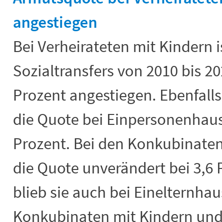
angestiegen
Bei Verheirateten mit Kindern 
Sozialtransfers von 2010 bis 20
Prozent angestiegen. Ebenfalls 
die Quote bei Einpersonenhaus
Prozent. Bei den Konkubinaten
die Quote unverändert bei 3,6
blieb sie auch bei Einelternha
Konkubinaten mit Kindern und