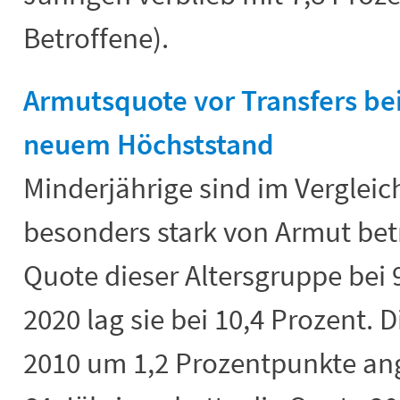
Betroffene).
Armutsquote vor Transfers be
neuem Höchststand
Minderjährige sind im Vergleic
besonders stark von Armut betr
Quote dieser Altersgruppe bei 
2020 lag sie bei 10,4 Prozent. D
2010 um 1,2 Prozentpunkte ang