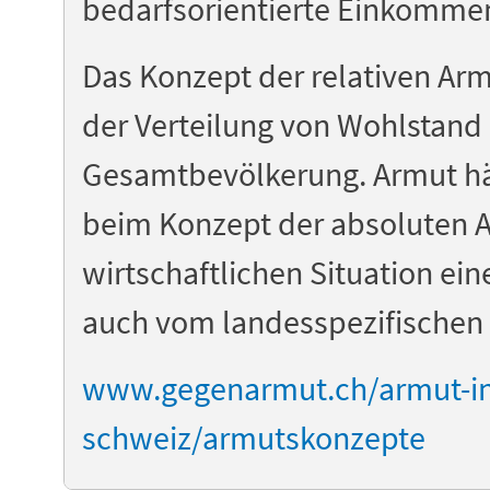
bedarfsorientierte Einkomm
Das Konzept der relativen Armu
der Verteilung von Wohlstand 
Gesamtbevölkerung. Armut hän
beim Konzept der absoluten A
wirtschaftlichen Situation ei
auch vom landesspezifischen
www.gegenarmut.ch/armut-in
schweiz/armutskonzepte