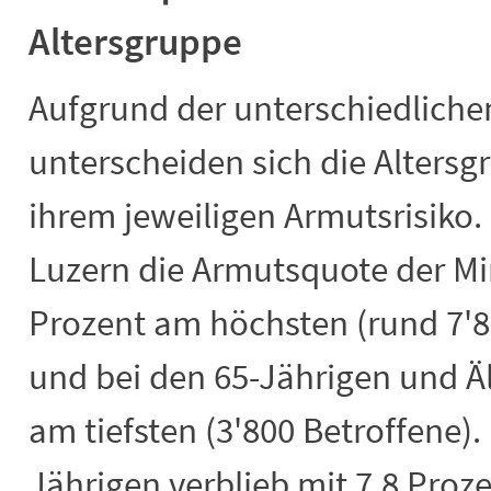
Altersgruppe
Aufgrund der unterschiedliche
unterscheiden sich die Altersg
ihrem jeweiligen Armutsrisiko.
Luzern die Armutsquote der Mi
Prozent am höchsten (rund 7'8
und bei den 65-Jährigen und Äl
am tiefsten (3'800 Betroffene).
Jährigen verblieb mit 7,8 Proze