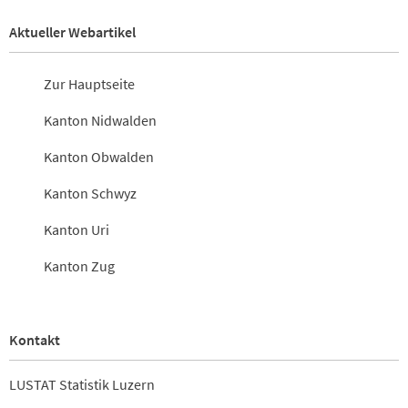
Aktueller Webartikel
Zur Hauptseite
Kanton Nidwalden
Kanton Obwalden
Kanton Schwyz
Kanton Uri
Kanton Zug
Kontakt
LUSTAT Statistik Luzern