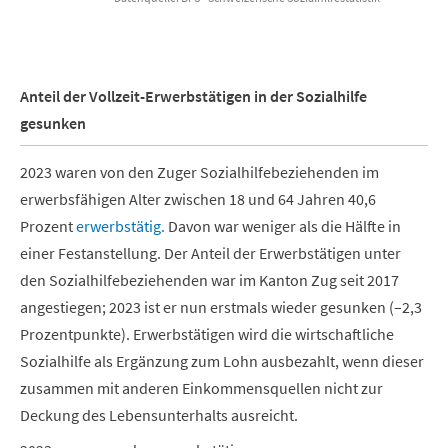
End of interactive chart.
Anteil der Vollzeit-Erwerbstätigen in der Sozialhilfe
gesunken
2023 waren von den Zuger Sozialhilfebeziehenden im
erwerbsfähigen Alter zwischen 18 und 64 Jahren 40,6
Prozent
erwerbstätig.
Davon war weniger als die Hälfte in
einer Festanstellung. Der Anteil der Erwerbstätigen unter
den Sozialhilfebeziehenden war im Kanton Zug seit 2017
angestiegen; 2023 ist er nun erstmals wieder gesunken (–2,3
Prozentpunkte). Erwerbstätigen wird die wirtschaftliche
Sozialhilfe als Ergänzung zum Lohn ausbezahlt, wenn dieser
zusammen mit anderen Einkommensquellen nicht zur
Deckung des Lebensunterhalts ausreicht.