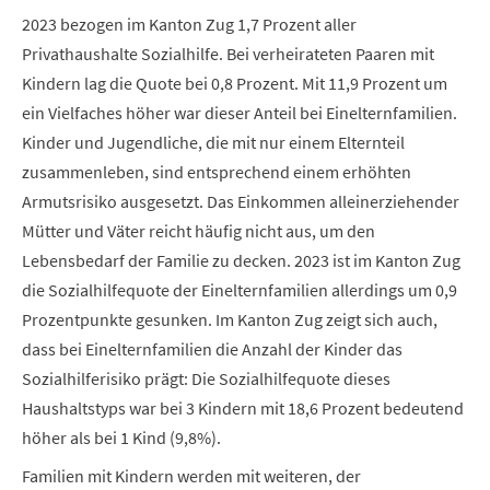
2023 bezogen im Kanton Zug 1,7 Prozent aller
Privathaushalte Sozialhilfe. Bei verheirateten Paaren mit
Kindern lag die Quote bei 0,8 Prozent. Mit 11,9 Prozent um
ein Vielfaches höher war dieser Anteil bei Einelternfamilien.
Kinder und Jugendliche, die mit nur einem Elternteil
zusammenleben, sind entsprechend einem erhöhten
Armutsrisiko ausgesetzt. Das Einkommen alleinerziehender
Mütter und Väter reicht häufig nicht aus, um den
Lebensbedarf der Familie zu decken. 2023 ist im Kanton Zug
die Sozialhilfequote der Einelternfamilien allerdings um 0,9
Prozentpunkte gesunken. Im Kanton Zug zeigt sich auch,
dass bei Einelternfamilien die Anzahl der Kinder das
Sozialhilferisiko prägt: Die Sozialhilfequote dieses
Haushaltstyps war bei 3 Kindern mit 18,6 Prozent bedeutend
höher als bei 1 Kind (9,8%).
Familien mit Kindern werden mit weiteren, der