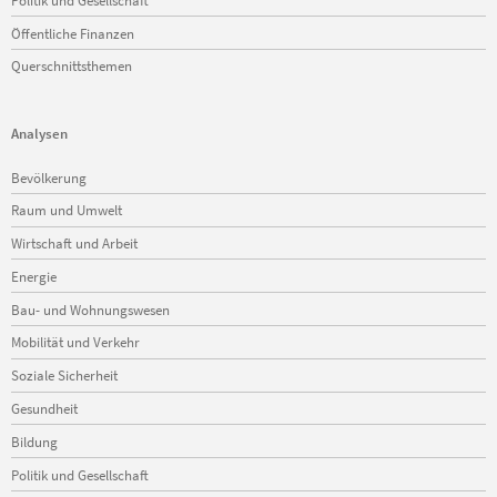
Öffentliche Finanzen
Querschnittsthemen
Analysen
Navigation
Bevölkerung
überspringen
Raum und Umwelt
Wirtschaft und Arbeit
Energie
Bau- und Wohnungswesen
Mobilität und Verkehr
Soziale Sicherheit
Gesundheit
Bildung
Politik und Gesellschaft