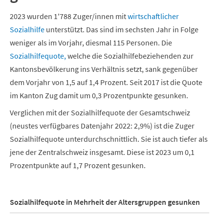
2023 wurden 1'788 Zuger/innen mit
wirtschaftlicher
Sozialhilfe
unterstützt. Das sind im sechsten Jahr in Folge
weniger als im Vorjahr, diesmal 115 Personen. Die
Sozialhilfequote,
welche die Sozialhilfebeziehenden zur
Kantonsbevölkerung ins Verhältnis setzt, sank gegenüber
dem Vorjahr von 1,5 auf 1,4 Prozent. Seit 2017 ist die Quote
im Kanton Zug damit um 0,3 Prozentpunkte gesunken.
Verglichen mit der Sozialhilfequote der Gesamtschweiz
(neustes verfügbares Datenjahr 2022: 2,9%) ist die Zuger
Sozialhilfequote unterdurchschnittlich. Sie ist auch tiefer als
jene der Zentralschweiz insgesamt. Diese ist 2023 um 0,1
Prozentpunkte auf 1,7 Prozent gesunken.
Sozialhilfequote in Mehrheit der Altersgruppen gesunken