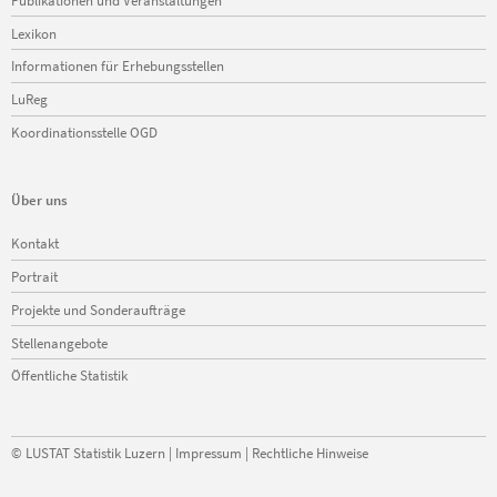
Lexikon
Informationen für Erhebungsstellen
LuReg
Koordinationsstelle OGD
Über uns
Navigation
Kontakt
überspringen
Portrait
Projekte und Sonderaufträge
Stellenangebote
Öffentliche Statistik
©
LUSTAT Statistik Luzern
|
Impressum
|
Rechtliche Hinweise