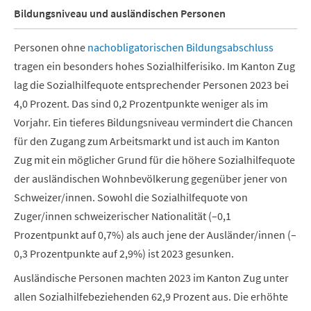
Bildungsniveau und ausländischen Personen
Personen ohne
nachobligatorischen Bildungsabschluss
tragen ein besonders hohes Sozialhilferisiko. Im Kanton Zug
lag die Sozialhilfequote entsprechender Personen 2023 bei
4,0 Prozent. Das sind 0,2 Prozentpunkte weniger als im
Vorjahr. Ein tieferes Bildungsniveau vermindert die Chancen
für den Zugang zum Arbeitsmarkt und ist auch im Kanton
Zug mit ein möglicher Grund für die höhere Sozialhilfequote
der ausländischen Wohnbevölkerung gegenüber jener von
Schweizer/innen. Sowohl die Sozialhilfequote von
Zuger/innen schweizerischer Nationalität (–0,1
Prozentpunkt auf 0,7%) als auch jene der Ausländer/innen (–
0,3 Prozentpunkte auf 2,9%) ist 2023 gesunken.
Ausländische Personen machten 2023 im Kanton Zug unter
allen Sozialhilfebeziehenden 62,9 Prozent aus. Die erhöhte