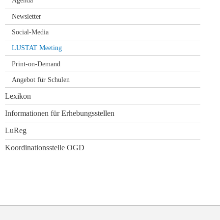
Agenda
Newsletter
Social-Media
LUSTAT Meeting
Print-on-Demand
Angebot für Schulen
Lexikon
Informationen für Erhebungsstellen
LuReg
Koordinationsstelle OGD