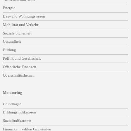
Energie
Bau- und Wohnungswesen
Mobilität und Verkehr
Soziale Sicherheit
Gesundheit
Bildung
Politik und Gesellschaft
Öffentliche Finanzen
Querschnittsthemen
Monitoring
Navigation
Grundlagen
überspringen
Bildungsindikatoren
Sozialindikatoren
Finanzkennzahlen Gemeinden