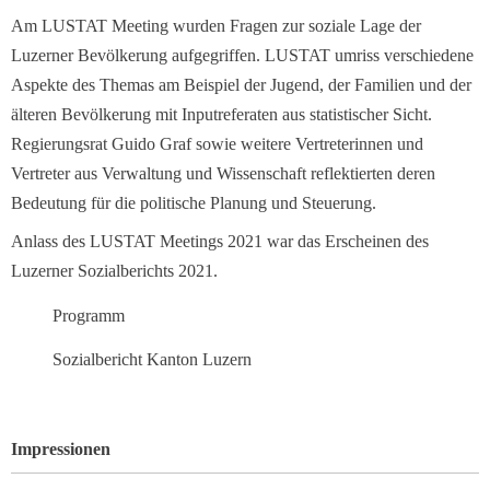
Am LUSTAT Meeting wurden Fragen zur soziale Lage der
Luzerner Bevölkerung aufgegriffen. LUSTAT umriss verschiedene
Aspekte des Themas am Beispiel der Jugend, der Familien und der
älteren Bevölkerung mit Inputreferaten aus statistischer Sicht.
Regierungsrat Guido Graf sowie weitere Vertreterinnen und
Vertreter aus Verwaltung und Wissenschaft reflektierten deren
Bedeutung für die politische Planung und Steuerung.
Anlass des LUSTAT Meetings 2021 war das Erscheinen des
Luzerner Sozialberichts 2021.
Programm
Sozialbericht Kanton Luzern
Impressionen