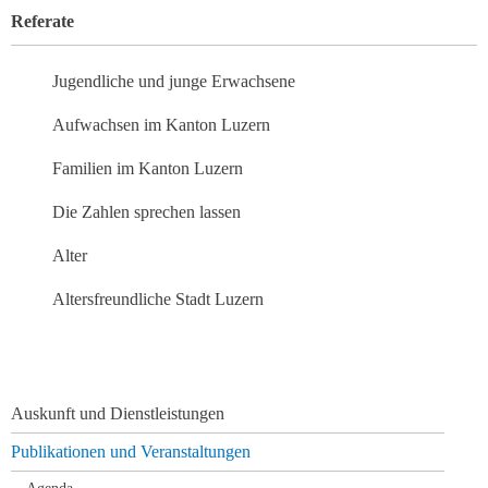
Referate
Jugendliche und junge Erwachsene
Aufwachsen im Kanton Luzern
Familien im Kanton Luzern
Die Zahlen sprechen lassen
Alter
Altersfreundliche Stadt Luzern
Navigation
Auskunft und Dienstleistungen
überspringen
Publikationen und Veranstaltungen