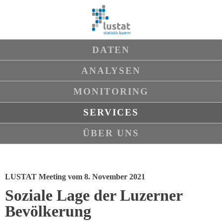
Navigation
DATEN
überspringen
ANALYSEN
MONITORING
SERVICES
ÜBER UNS
LUSTAT Meeting vom 8. November 2021
Soziale Lage der Luzerner
Bevölkerung